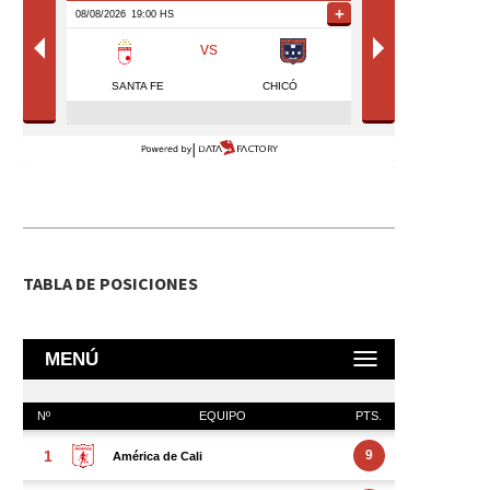
TABLA DE POSICIONES