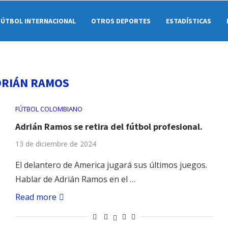
FÚTBOL INTERNACIONAL
OTROS DEPORTES
ESTADÍSTICAS
DRIÁN RAMOS
FÚTBOL COLOMBIANO
Adrián Ramos se retira del fútbol profesional.
13 de diciembre de 2024
El delantero de America jugará sus últimos juegos.
Hablar de Adrián Ramos en el …
Read more