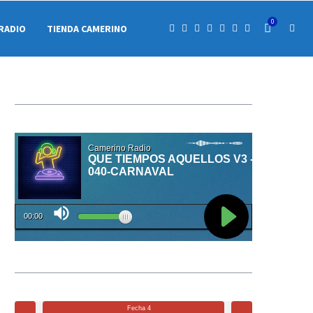
0
RADIO
TIENDA CAMERINO