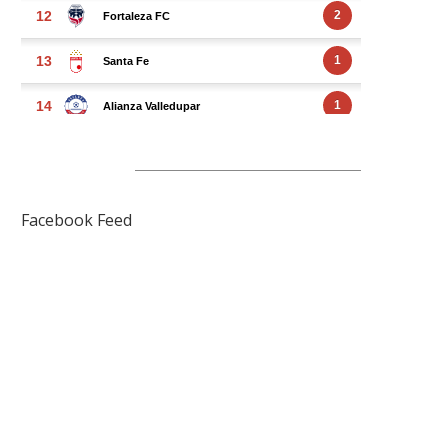
FACEBOOK FEED
Facebook Feed