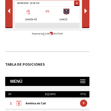
TABLA DE POSICIONES