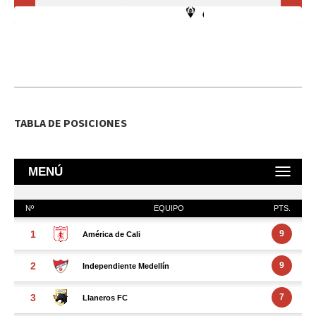
TABLA DE POSICIONES