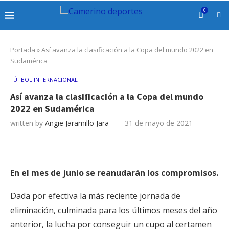
0
Portada
»
Así avanza la clasificación a la Copa del mundo 2022 en
Sudamérica
FÚTBOL INTERNACIONAL
Así avanza la clasificación a la Copa del mundo
2022 en Sudamérica
written by
Angie Jaramillo Jara
31 de mayo de 2021
En el mes de junio se reanudarán los compromisos.
Dada por efectiva la más reciente jornada de
eliminación, culminada para los últimos meses del año
anterior, la lucha por conseguir un cupo al certamen