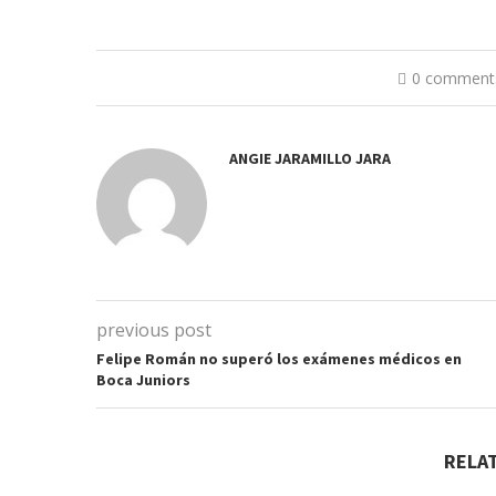
0 comment
ANGIE JARAMILLO JARA
previous post
Felipe Román no superó los exámenes médicos en
Boca Juniors
RELA