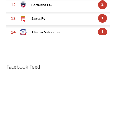
FACEBOOK FEED
Facebook Feed