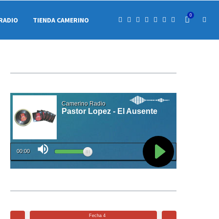
0
RADIO
TIENDA CAMERINO