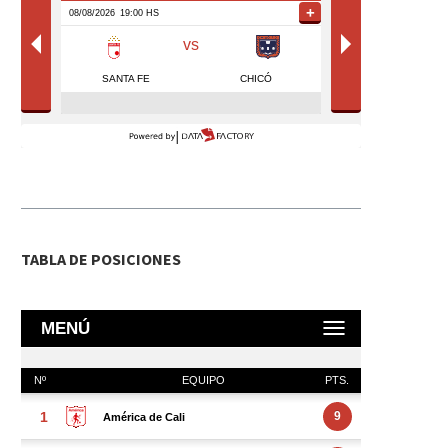
TABLA DE POSICIONES