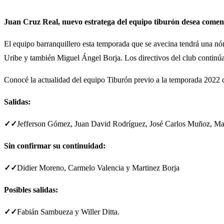
Juan Cruz Real, nuevo estratega del equipo tiburón desea comen
El equipo barranquillero esta temporada que se avecina tendrá una nó
Uribe y también Miguel Ángel Borja. Los directivos del club continúa
Conocé la actualidad del equipo Tiburón previo a la temporada 2022 
Salidas:
✓✓
Jefferson Gómez, Juan David Rodríguez, José Carlos Muñoz, Mar
Sin confirmar su continuidad:
✓✓
Didier Moreno, Carmelo Valencia y Martinez Borja
Posibles salidas:
✓✓
Fabián Sambueza y Willer Ditta.