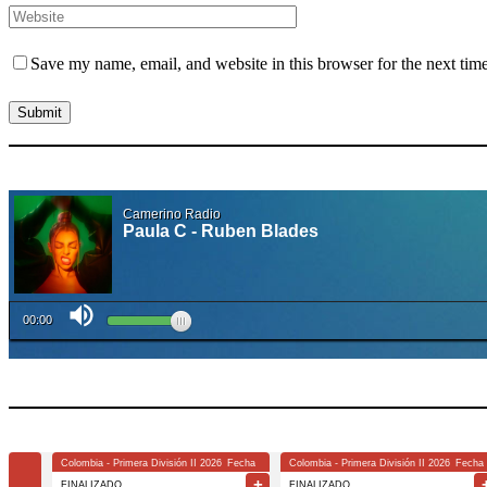
Save my name, email, and website in this browser for the next tim