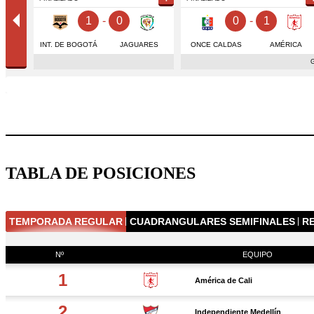
TABLA DE POSICIONES