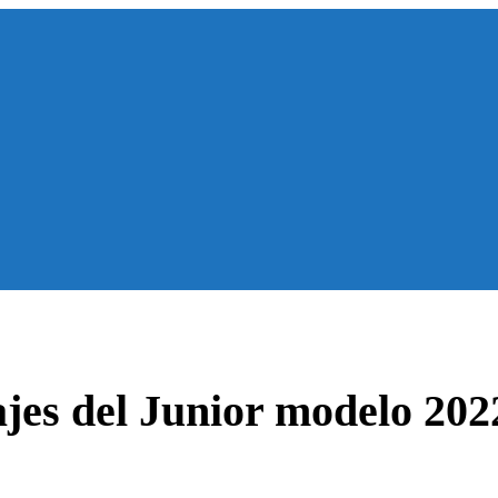
ajes del Junior modelo 202