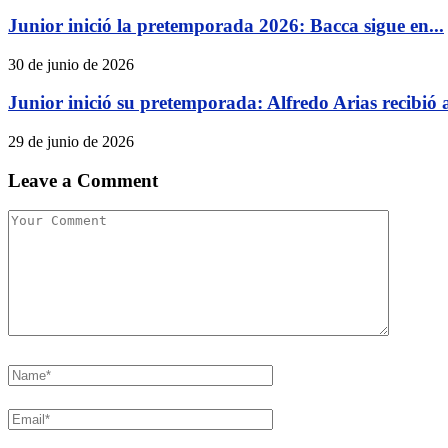
Junior inició la pretemporada 2026: Bacca sigue en...
30 de junio de 2026
Junior inició su pretemporada: Alfredo Arias recibió al
29 de junio de 2026
Leave a Comment