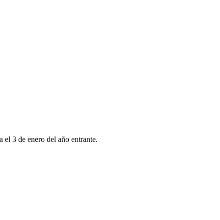
 el 3 de enero del año entrante.