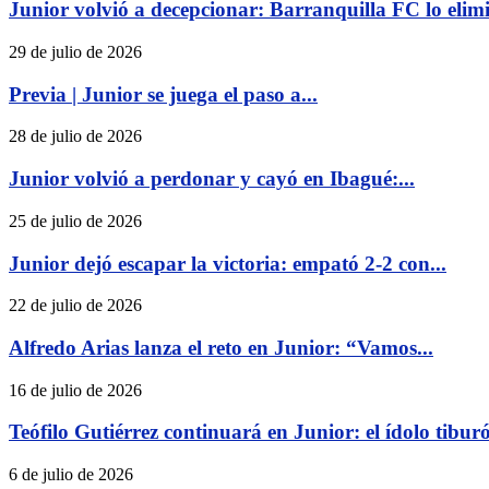
Junior volvió a decepcionar: Barranquilla FC lo elimi
29 de julio de 2026
Previa | Junior se juega el paso a...
28 de julio de 2026
Junior volvió a perdonar y cayó en Ibagué:...
25 de julio de 2026
Junior dejó escapar la victoria: empató 2-2 con...
22 de julio de 2026
Alfredo Arias lanza el reto en Junior: “Vamos...
16 de julio de 2026
Teófilo Gutiérrez continuará en Junior: el ídolo tiburó
6 de julio de 2026