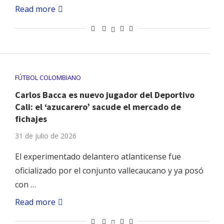
Read more
FÚTBOL COLOMBIANO
Carlos Bacca es nuevo jugador del Deportivo
Cali: el ‘azucarero’ sacude el mercado de
fichajes
31 de julio de 2026
El experimentado delantero atlanticense fue
oficializado por el conjunto vallecaucano y ya posó
con …
Read more