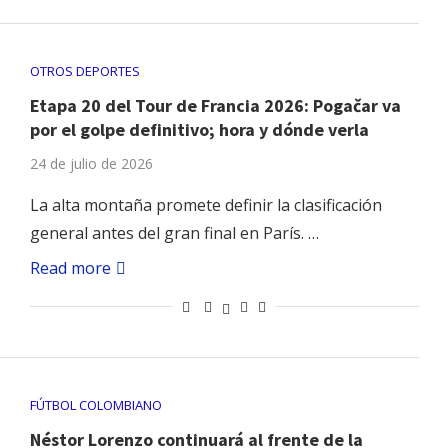
OTROS DEPORTES
Etapa 20 del Tour de Francia 2026: Pogačar va
por el golpe definitivo; hora y dónde verla
24 de julio de 2026
La alta montaña promete definir la clasificación
general antes del gran final en París. …
Read more
FÚTBOL COLOMBIANO
Néstor Lorenzo continuará al frente de la