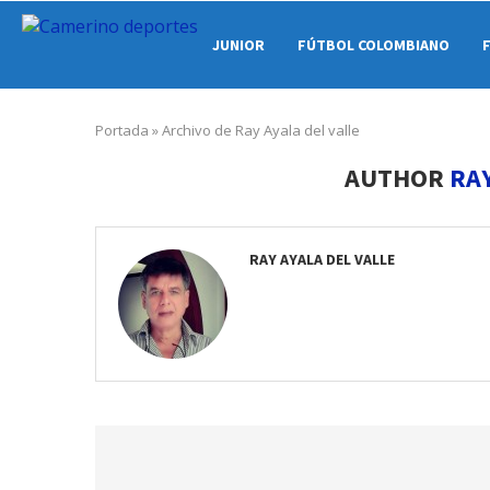
JUNIOR
FÚTBOL COLOMBIANO
Portada
»
Archivo de Ray Ayala del valle
AUTHOR
RAY
RAY AYALA DEL VALLE