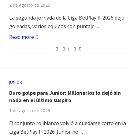
2 de agosto de 2026
La segunda jornada de la Liga BetPlay II-2026 dejó
goleadas, varios equipos con puntaje …
Read more
JUNIOR
Duro golpe para Junior: Millonarios lo dejó sin
nada en el último suspiro
1 de agosto de 2026
El conjunto rojiblanco volvió a quedarse corto en la
Liga BetPlay II-2026. Junior no …