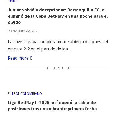
JUNIOR
Junior volvió a decepcionar: Barranquilla FC lo
eliminó de la Copa BetPlay en una noche para el
olvido
29 de julio de 2026
La llave llegaba completamente abierta después del
empate 2-2 en el partido de ida. …
Read more
FÚTBOL COLOMBIANO
Liga BetPlay II-2026: así quedó la tabla de
posiciones tras una vibrante primera fecha