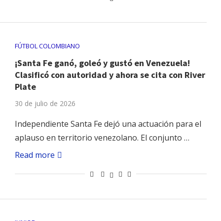
FÚTBOL COLOMBIANO
¡Santa Fe ganó, goleó y gustó en Venezuela!
Clasificó con autoridad y ahora se cita con River
Plate
30 de julio de 2026
Independiente Santa Fe dejó una actuación para el
aplauso en territorio venezolano. El conjunto …
Read more