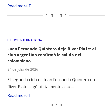
Read more
FÚTBOL INTERNACIONAL
Juan Fernando Quintero deja River Plate: el
club argentino confirmó la salida del
colombiano
24 de julio de 2026
El segundo ciclo de Juan Fernando Quintero en
River Plate llegó oficialmente a su …
Read more