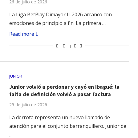
26 de julio de 2026
La Liga BetPlay Dimayor II-2026 arrancó con
emociones de principio a fin. La primera …
Read more
JUNIOR
Junior volvió a perdonar y cayó en Ibagué: la
falta de definición volvió a pasar factura
25 de julio de 2026
La derrota representa un nuevo llamado de
atención para el conjunto barranquillero. Junior de
…