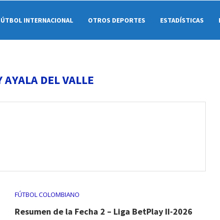
FÚTBOL INTERNACIONAL
OTROS DEPORTES
ESTADÍSTICAS
 AYALA DEL VALLE
FÚTBOL COLOMBIANO
Resumen de la Fecha 2 – Liga BetPlay II-2026