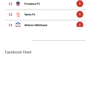
FACEBOOK FEED
Facebook Feed