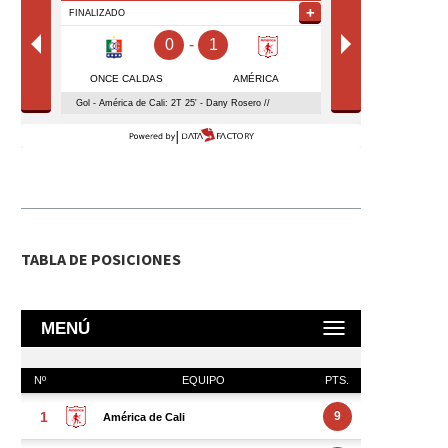
TABLA DE POSICIONES