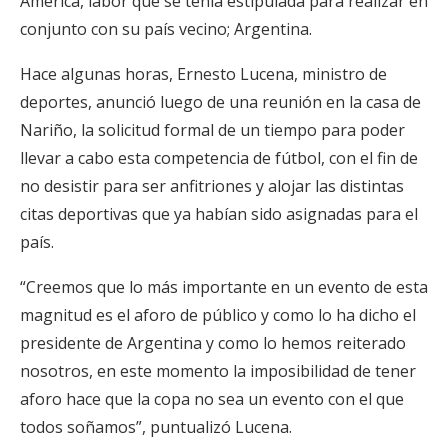
América, labor que se tenía estipulada para realizar en
conjunto con su país vecino; Argentina.
Hace algunas horas, Ernesto Lucena, ministro de
deportes, anunció luego de una reunión en la casa de
Nariño, la solicitud formal de un tiempo para poder
llevar a cabo esta competencia de fútbol, con el fin de
no desistir para ser anfitriones y alojar las distintas
citas deportivas que ya habían sido asignadas para el
país.
“Creemos que lo más importante en un evento de esta
magnitud es el aforo de público y como lo ha dicho el
presidente de Argentina y como lo hemos reiterado
nosotros, en este momento la imposibilidad de tener
aforo hace que la copa no sea un evento con el que
todos soñamos”, puntualizó Lucena.