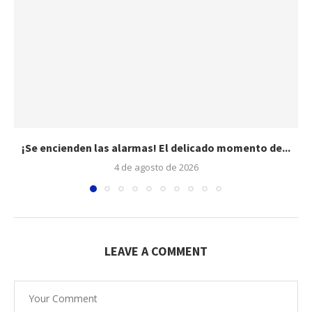
¡Se encienden las alarmas! El delicado momento de...
4 de agosto de 2026
LEAVE A COMMENT