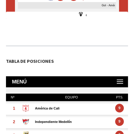
TABLA DE POSICIONES