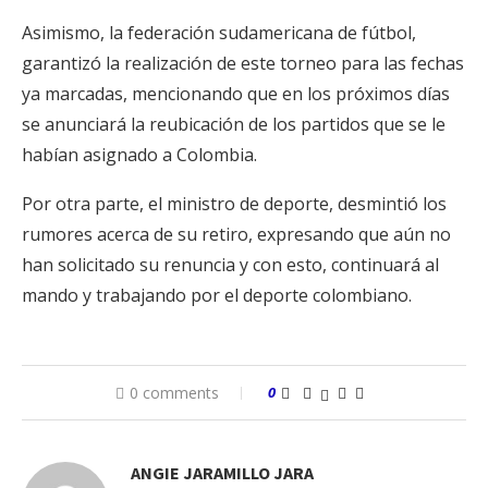
Asimismo, la federación sudamericana de fútbol,
garantizó la realización de este torneo para las fechas
ya marcadas, mencionando que en los próximos días
se anunciará la reubicación de los partidos que se le
habían asignado a Colombia.
Por otra parte, el ministro de deporte, desmintió los
rumores acerca de su retiro, expresando que aún no
han solicitado su renuncia y con esto, continuará al
mando y trabajando por el deporte colombiano.
0 comments
0
ANGIE JARAMILLO JARA