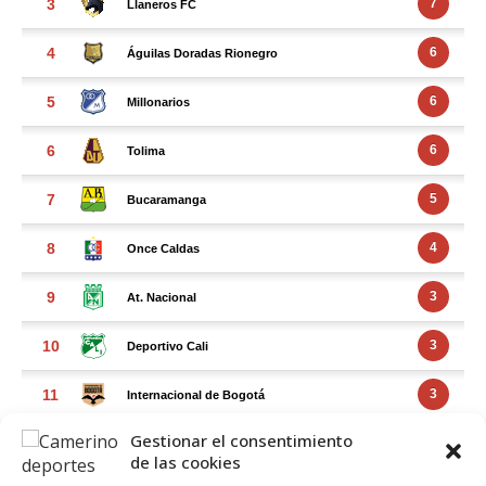
Gestionar el consentimiento
de las cookies