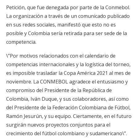
Petición, que fue denegada por parte de la Conmebol.
La organización a través de un comunicado publicado
en sus redes sociales, manifestó que esto no es
posible y Colombia sería retirada para ser sede de la
competencia.
\”Por motivos relacionados con el calendario de
competencias internacionales y la logística del torneo,
es imposible trasladar la Copa América 2021 al mes de
noviembre. La CONMEBOL agradece el entusiasmo y
compromiso del Presidente de la República de
Colombia, Iván Duque, y sus colaboradores, así como
del Presidente de la Federación Colombiana de Fútbol, ​​
Ramón Jesurún, y su equipo. Ciertamente, en el futuro
surgirán nuevos proyectos conjuntos para el
crecimiento del fútbol colombiano y sudamericano\”.