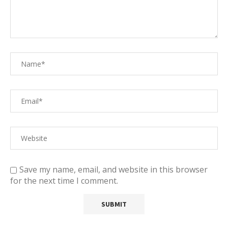
Save my name, email, and website in this browser
for the next time I comment.