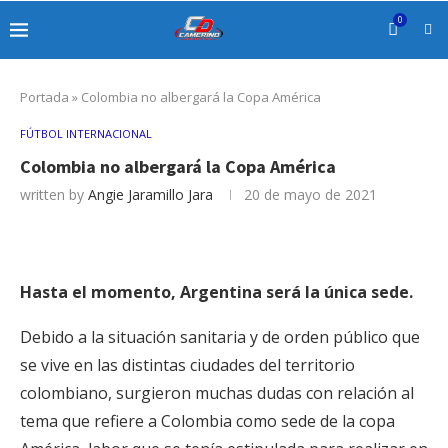
0
Portada
»
Colombia no albergará la Copa América
FÚTBOL INTERNACIONAL
Colombia no albergará la Copa América
written by
Angie Jaramillo Jara
20 de mayo de 2021
Hasta el momento, Argentina será la única sede.
Debido a la situación sanitaria y de orden público que
se vive en las distintas ciudades del territorio
colombiano, surgieron muchas dudas con relación al
tema que refiere a Colombia como sede de la copa