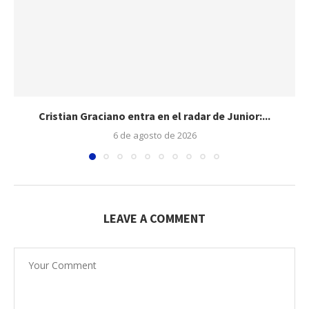
Cristian Graciano entra en el radar de Junior:...
6 de agosto de 2026
LEAVE A COMMENT