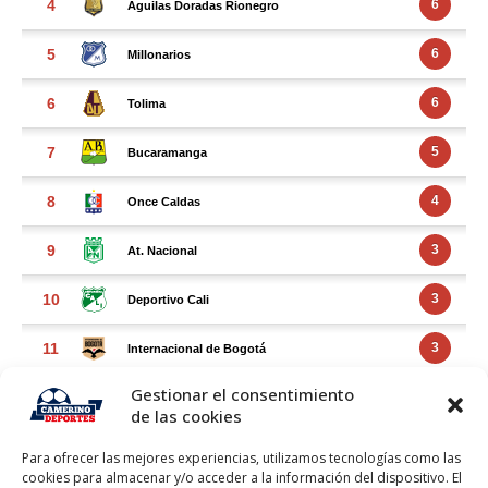
Gestionar el consentimiento
de las cookies
Para ofrecer las mejores experiencias, utilizamos tecnologías como las
cookies para almacenar y/o acceder a la información del dispositivo. El