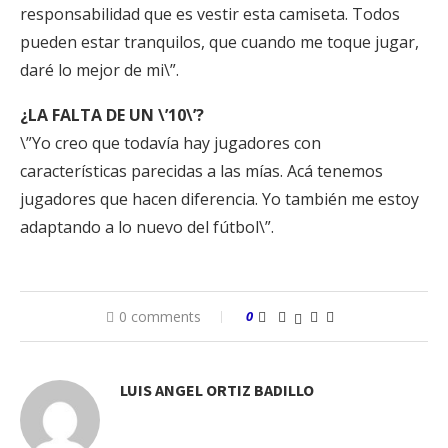
responsabilidad que es vestir esta camiseta. Todos
pueden estar tranquilos, que cuando me toque jugar,
daré lo mejor de mi\”.
¿LA FALTA DE UN \’10\’?
\”Yo creo que todavía hay jugadores con
características parecidas a las mías. Acá tenemos
jugadores que hacen diferencia. Yo también me estoy
adaptando a lo nuevo del fútbol\”.
0 comments
0
LUIS ANGEL ORTIZ BADILLO