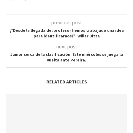
previous post
\”Desde la llegada del profesor hemos trabajado una idea
para identificarnos\”: Willer Ditta
next post
Junior cerca de la clasificación. Este miércoles se juega la
vuelta ante Pereira.
RELATED ARTICLES