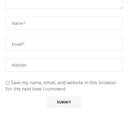
Save my name, email, and website in this browser
for the next time I comment.