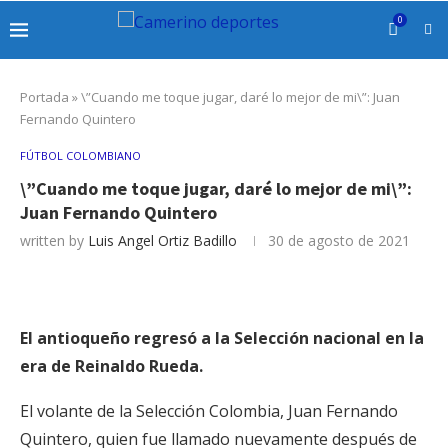
0
Portada
»
\”Cuando me toque jugar, daré lo mejor de mi\”: Juan
Fernando Quintero
FÚTBOL COLOMBIANO
\”Cuando me toque jugar, daré lo mejor de mi\”:
Juan Fernando Quintero
written by
Luis Angel Ortiz Badillo
30 de agosto de 2021
El antioqueño regresó a la Selección nacional en la
era de Reinaldo Rueda.
El volante de la Selección Colombia, Juan Fernando
Quintero, quien fue llamado nuevamente después de