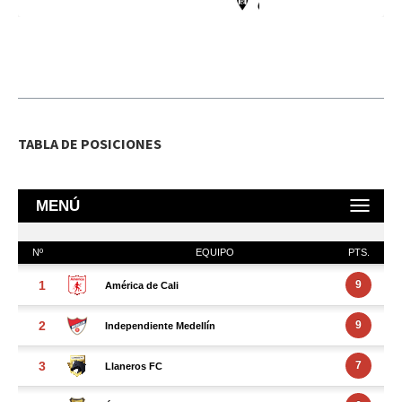
TABLA DE POSICIONES