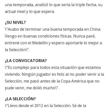
una temporada, analizó lo que sería la triple fecha, su
actual nivel y lo que espera.
¿SU NIVEL?
\”Acabo de terminar una buena temporada en China.
Vengo en buenas condiciones físicas. Nunca paré,
entrené con el Medellín y espero aportarle lo mejor a
la Selección\”.
¿LA CONVOCATORIA?
\”Es complejo para todos esta situación que estamos
viviendo. Ningún jugador es feliz al no poder venir a la
Selección, me pasó antes de la Copa América que no
pude venir, me dolió mucho\”.
¿LA SELECCIÓN?
\”Llevo desde el 2012 en la Selección. Sé de la