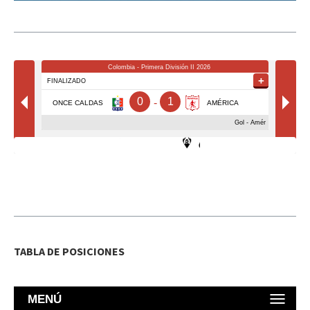
TABLA DE POSICIONES