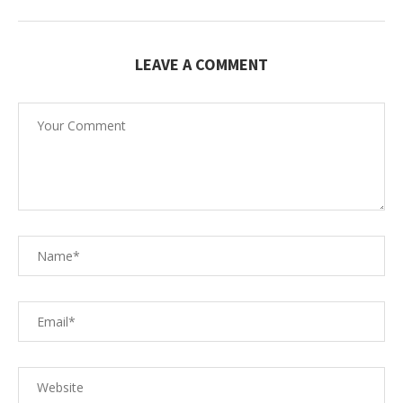
LEAVE A COMMENT