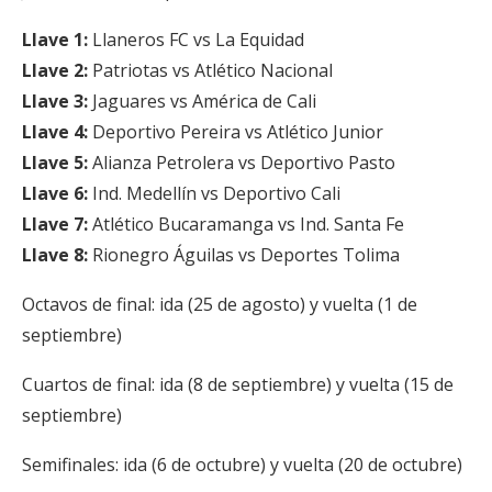
Llave 1:
Llaneros FC vs La Equidad
Llave 2:
Patriotas vs Atlético Nacional
Llave 3:
Jaguares vs América de Cali
Llave 4:
Deportivo Pereira vs Atlético Junior
Llave 5:
Alianza Petrolera vs Deportivo Pasto
Llave 6:
Ind. Medellín vs Deportivo Cali
Llave 7:
Atlético Bucaramanga vs Ind. Santa Fe
Llave 8:
Rionegro Águilas vs Deportes Tolima
Octavos de final: ida (25 de agosto) y vuelta (1 de
septiembre)
Cuartos de final: ida (8 de septiembre) y vuelta (15 de
septiembre)
Semifinales: ida (6 de octubre) y vuelta (20 de octubre)