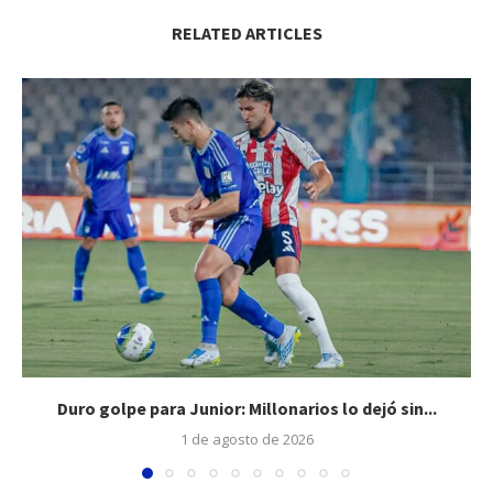
RELATED ARTICLES
Duro golpe para Junior: Millonarios lo dejó sin...
1 de agosto de 2026