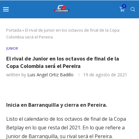
0
Portada
»
El rival de Junior en los octavos de final de la Copa
Colombia será el Pereira
JUNIOR
El rival de Junior en los octavos de final de la
Copa Colombia será el Pereira
written by
Luis Angel Ortiz Badillo
19 de agosto de 2021
Inicia en Barranquilla y cierra en Pereira.
Listo el calendario de los octavos de final de la Copa
Betplay en lo que resta del 2021. En lo que refiere a
Junior de Barranquilla, su rival será el Pereira.