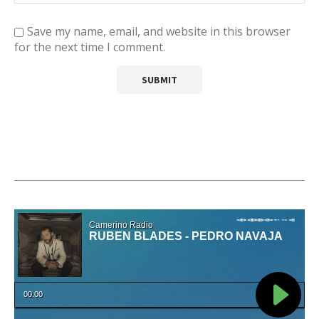
Save my name, email, and website in this browser
for the next time I comment.