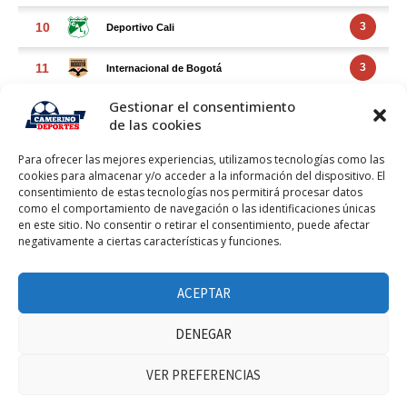
Gestionar el consentimiento
de las cookies
Para ofrecer las mejores experiencias, utilizamos tecnologías como las
cookies para almacenar y/o acceder a la información del dispositivo. El
consentimiento de estas tecnologías nos permitirá procesar datos
como el comportamiento de navegación o las identificaciones únicas
en este sitio. No consentir o retirar el consentimiento, puede afectar
negativamente a ciertas características y funciones.
FACEBOOK FEED
ACEPTAR
DENEGAR
VER PREFERENCIAS
Haz clic para aceptar márketing cookies y