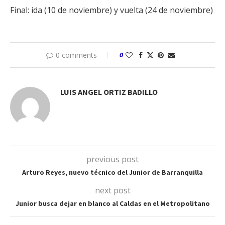
Final: ida (10 de noviembre) y vuelta (24 de noviembre)
0 comments
0
LUIS ANGEL ORTIZ BADILLO
previous post
Arturo Reyes, nuevo técnico del Junior de Barranquilla
next post
Junior busca dejar en blanco al Caldas en el Metropolitano