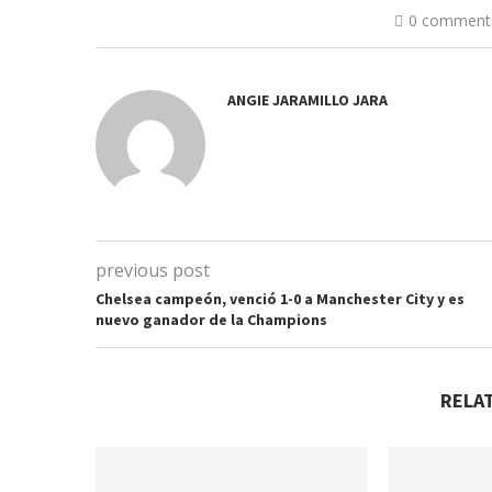
0 comment
ANGIE JARAMILLO JARA
previous post
Chelsea campeón, venció 1-0 a Manchester City y es
nuevo ganador de la Champions
RELA