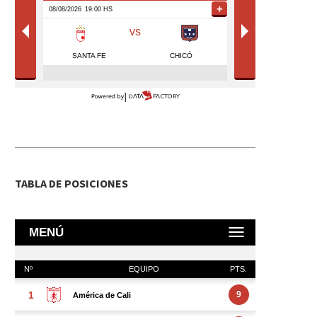
TABLA DE POSICIONES