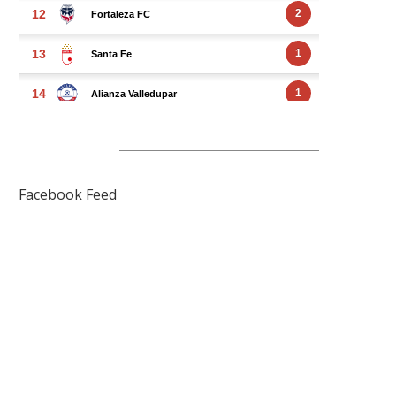
FACEBOOK FEED
Facebook Feed