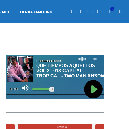
0
RADIO
TIENDA CAMERINO