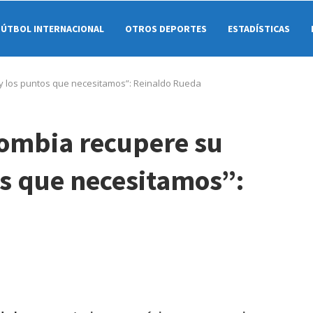
FÚTBOL INTERNACIONAL
OTROS DEPORTES
ESTADÍSTICAS
 los puntos que necesitamos”: Reinaldo Rueda
ombia recupere su
s que necesitamos”: