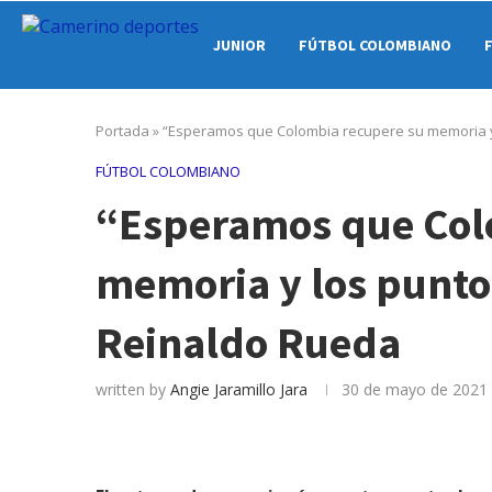
JUNIOR
FÚTBOL COLOMBIANO
Portada
»
“Esperamos que Colombia recupere su memoria y
FÚTBOL COLOMBIANO
“Esperamos que Col
memoria y los punto
Reinaldo Rueda
written by
Angie Jaramillo Jara
30 de mayo de 2021