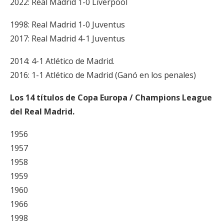
2022: Real Madrid 1-0 Liverpool
1998: Real Madrid 1-0 Juventus
2017: Real Madrid 4-1 Juventus
2014: 4-1 Atlético de Madrid.
2016: 1-1 Atlético de Madrid (Ganó en los penales)
Los 14 títulos de Copa Europa / Champions League
del Real Madrid.
1956
1957
1958
1959
1960
1966
1998