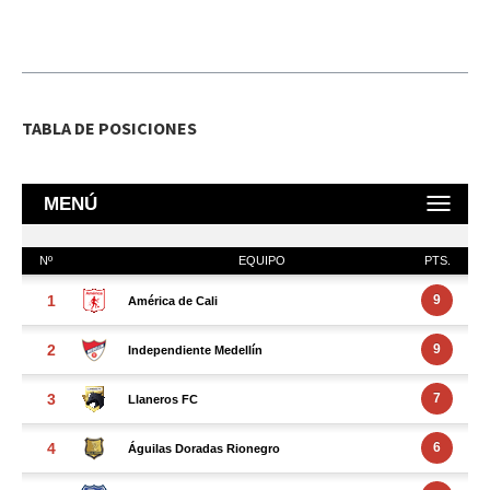
TABLA DE POSICIONES