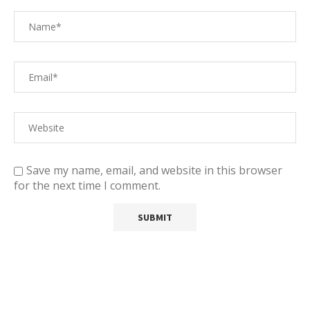
Save my name, email, and website in this browser
for the next time I comment.