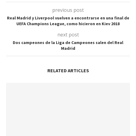
previous post
Real Madrid y Liverpool vuelven a encontrarse en una final de
UEFA Champions League, como hicieron en Kiev 2018
next post
Dos campeones de la Liga de Campeones salen del Real
Madrid
RELATED ARTICLES