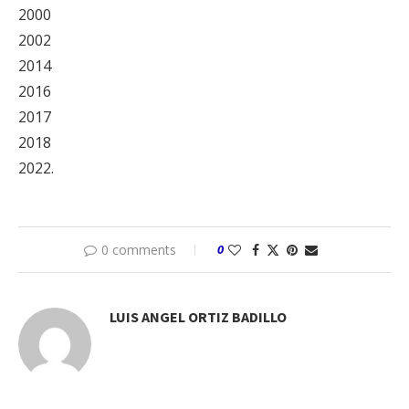
2000
2002
2014
2016
2017
2018
2022.
0 comments
0
LUIS ANGEL ORTIZ BADILLO