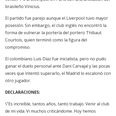
brasileño Vinicius.
El partido fue parejo aunque el Liverpool tuvo mayor
posesión. Sin embargo, el club inglés no encontró la
forma de vulnerar la portería del portero Thibaut
Courtois, quien terminó como la figura del
compromiso.
El colombiano Luis Díaz fue inicialista, pero no pudo
ganar el duelo personal ante Dani Carvajal y las pocas
veces que intentó superarlo, el Madrid lo escalonó con
otro jugador.
DECLARACIONES:
\”Es increíble, tantos años, tanto trabajo. Venir al club
de mi vida. Vi muchos criticándome. Hoy hemos