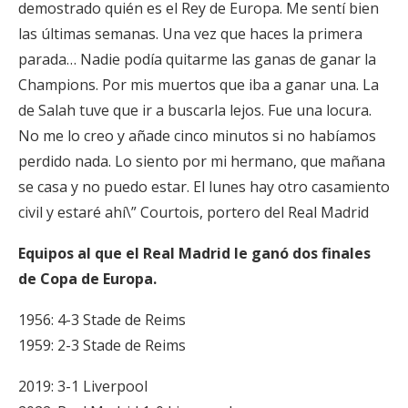
demostrado quién es el Rey de Europa. Me sentí bien
las últimas semanas. Una vez que haces la primera
parada… Nadie podía quitarme las ganas de ganar la
Champions. Por mis muertos que iba a ganar una. La
de Salah tuve que ir a buscarla lejos. Fue una locura.
No me lo creo y añade cinco minutos si no habíamos
perdido nada. Lo siento por mi hermano, que mañana
se casa y no puedo estar. El lunes hay otro casamiento
civil y estaré ahí\” Courtois, portero del Real Madrid
Equipos al que el Real Madrid le ganó dos finales
de Copa de Europa.
1956: 4-3 Stade de Reims
1959: 2-3 Stade de Reims
2019: 3-1 Liverpool