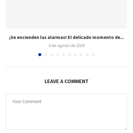
¡Se encienden las alarmas! El delicado momento de...
4 de agosto de 2026
LEAVE A COMMENT