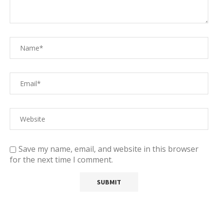
Save my name, email, and website in this browser
for the next time I comment.