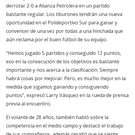
derrotar 2-0 a Alianza Petrolera en un partido
bastante regular. Los tiburones tendrán una nueva
oportunidad en el Polideportivo Sur para ganar y
convencer de una vez por todas a una hinchada que
aún reclama por el buen fútbol de su equipo.
“Hemos jugado 5 partidos y conseguido 12 puntos,
eso en la consecución de los objetivos es bastante
importante y nos acerca a la clasificación. Siempre
habrá cosas por mejorar. Pero, es mucho mejor en la
medida que sigamos ganando y consiguiendo
puntos”, expresó Larry Vásquez en la rueda de prensa
previa al encuentro.
El volante de 28 años, también habló sobre la
competencia en el medio campo y destacó el trabajo
de sus compañeros, además resaltó que se siente