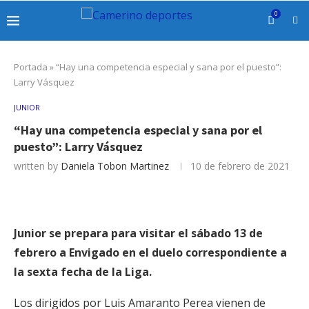
0
Portada
»
“Hay una competencia especial y sana por el puesto”:
Larry Vásquez
JUNIOR
“Hay una competencia especial y sana por el
puesto”: Larry Vásquez
written by
Daniela Tobon Martinez
10 de febrero de 2021
Junior se prepara para visitar el sábado 13 de
febrero a Envigado en el duelo correspondiente a
la sexta fecha de la Liga.
Los dirigidos por Luis Amaranto Perea vienen de