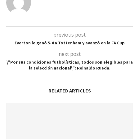
previous post
Everton le ganó 5-4 a Tottenham y avanzó en la FA Cup
next post
\”Por sus condiciones futbolísticas, todos son elegibles para
la selección nacional\”: Reinaldo Rueda.
RELATED ARTICLES