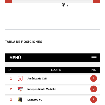
TABLA DE POSICIONES