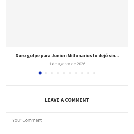
Duro golpe para Junior: Millonarios lo dejó sin...
1 de agosto de 2026
LEAVE A COMMENT