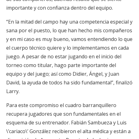
importante y con confianza dentro del equipo.
“En la mitad del campo hay una competencia especial y
sana por el puesto, lo que han hecho mis compañeros
y en mi caso es muy bueno, vamos entendiendo lo que
el cuerpo técnico quiere y lo implementamos en cada
juego. A pesar de no estar jugando en el inicio del
torneo como titular, hago parte importante del
equipo y del juego; así como Didier, Ángel, y Juan
David, la ayuda de todos ha sido fundamental”, finalizó
Larry.
Para este compromiso el cuadro barranquillero
recupera jugadores que son fundamentales en el
esquema de su entrenador. Fabián Sambueza y Luis
\’cariaco\’ González recibieron el alta médica y están a