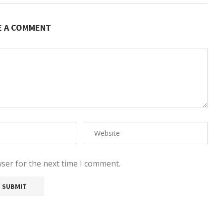
E A COMMENT
ser for the next time I comment.