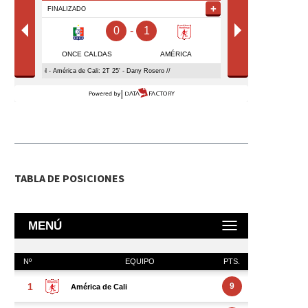
TABLA DE POSICIONES