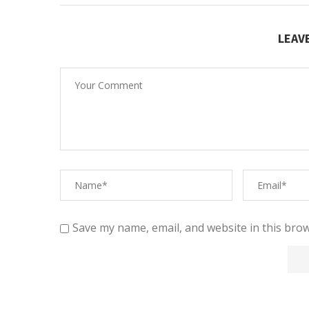
LEAV
Save my name, email, and website in this brow