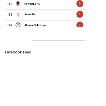
FACEBOOK FEED
Facebook Feed