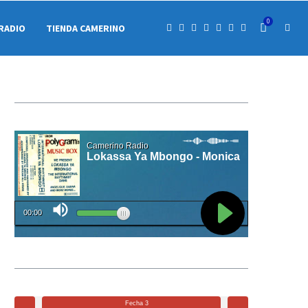
0
RADIO
TIENDA CAMERINO