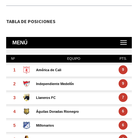
TABLA DE POSICIONES