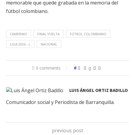
memorable que quede grabada en la memoria del
fútbol colombiano.
CAMERINO
FINAL VUELTA
FÚTBOL COLOMBIANO
LIGA 2026 - L
NACIONAL
0 comments
0
LUIS ÁNGEL ORTIZ BADILLO
Comunicador social y Periodista de Barranquilla.
previous post