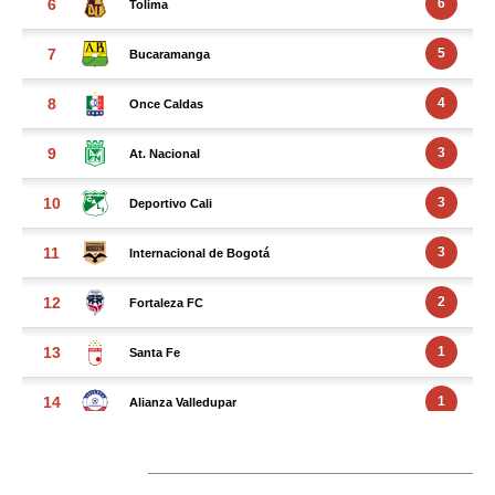
FACEBOOK FEED