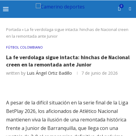
0
Portada
»
La fe verdolaga sigue intacta: hinchas de Nacional creen
en la remontada ante Junior
FÚTBOL COLOMBIANO
La fe verdolaga sigue intacta: hinchas de Nacional
creen en la remontada ante Junior
written by
Luis Ángel Ortiz Badillo
7 de junio de 2026
A pesar de la difícil situación en la serie final de la Liga
BetPlay 2026, los aficionados de Atlético Nacional
mantienen viva la ilusión de una remontada histórica
frente a Junior de Barranquilla, que llega con una