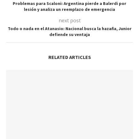
Problemas para Scaloni: Argentina pierde a Balerdi por
lesión y analiza un reemplazo de emergencia
next post
Todo o nada en el Atanasio: Nacional busca la hazaña, Junior
defiende su ventaja
RELATED ARTICLES