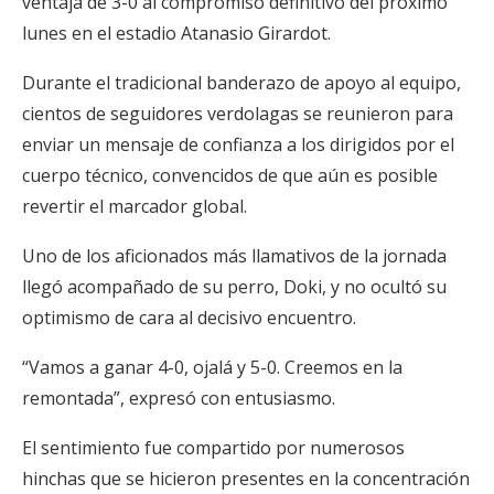
ventaja de 3-0 al compromiso definitivo del próximo
lunes en el estadio Atanasio Girardot.
Durante el tradicional banderazo de apoyo al equipo,
cientos de seguidores verdolagas se reunieron para
enviar un mensaje de confianza a los dirigidos por el
cuerpo técnico, convencidos de que aún es posible
revertir el marcador global.
Uno de los aficionados más llamativos de la jornada
llegó acompañado de su perro, Doki, y no ocultó su
optimismo de cara al decisivo encuentro.
“Vamos a ganar 4-0, ojalá y 5-0. Creemos en la
remontada”, expresó con entusiasmo.
El sentimiento fue compartido por numerosos
hinchas que se hicieron presentes en la concentración