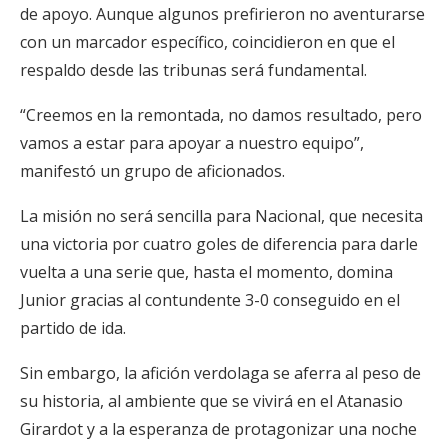
de apoyo. Aunque algunos prefirieron no aventurarse
con un marcador específico, coincidieron en que el
respaldo desde las tribunas será fundamental.
“Creemos en la remontada, no damos resultado, pero
vamos a estar para apoyar a nuestro equipo”,
manifestó un grupo de aficionados.
La misión no será sencilla para Nacional, que necesita
una victoria por cuatro goles de diferencia para darle
vuelta a una serie que, hasta el momento, domina
Junior gracias al contundente 3-0 conseguido en el
partido de ida.
Sin embargo, la afición verdolaga se aferra al peso de
su historia, al ambiente que se vivirá en el Atanasio
Girardot y a la esperanza de protagonizar una noche