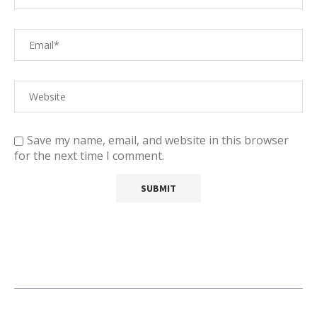
Save my name, email, and website in this browser
for the next time I comment.