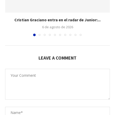
Cristian Graciano entra en el radar de Junior:...
6 de agosto de 2026
LEAVE A COMMENT