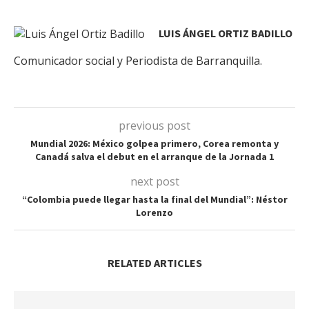
LUIS ÁNGEL ORTIZ BADILLO
Comunicador social y Periodista de Barranquilla.
previous post
Mundial 2026: México golpea primero, Corea remonta y
Canadá salva el debut en el arranque de la Jornada 1
next post
“Colombia puede llegar hasta la final del Mundial”: Néstor
Lorenzo
RELATED ARTICLES