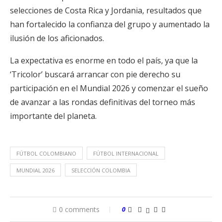
selecciones de Costa Rica y Jordania, resultados que
han fortalecido la confianza del grupo y aumentado la
ilusión de los aficionados.
La expectativa es enorme en todo el país, ya que la
‘Tricolor’ buscará arrancar con pie derecho su
participación en el Mundial 2026 y comenzar el sueño
de avanzar a las rondas definitivas del torneo más
importante del planeta.
FÚTBOL COLOMBIANO
FÚTBOL INTERNACIONAL
MUNDIAL 2026
SELECCIÓN COLOMBIA
0 comments
0