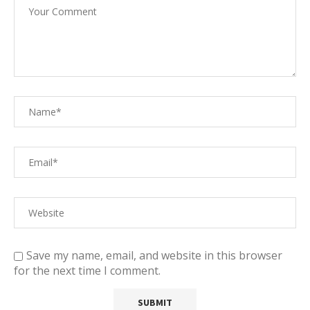
Save my name, email, and website in this browser
for the next time I comment.