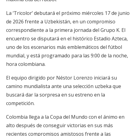
La ‘Tricolor’ debutará el próximo miércoles 17 de junio
de 2026 frente a Uzbekistán, en un compromiso
correspondiente a la primera jornada del Grupo K. El
encuentro se disputará en el histórico Estadio Azteca,
uno de los escenarios más emblemáticos del fútbol
mundial, y está programado para las 9:00 de la noche,
hora colombiana.
El equipo dirigido por Néstor Lorenzo iniciará su
camino mundialista ante una selección uzbeka que
buscará dar la sorpresa en su estreno en la
competición.
Colombia llega a la Copa del Mundo con el ánimo en
alto después de conseguir victorias en sus más
recientes compromisos amistosos frente a las