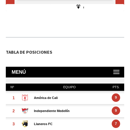
TABLA DE POSICIONES