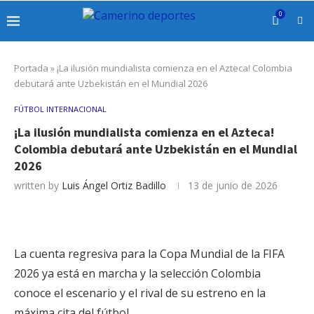
0
Portada
»
¡La ilusión mundialista comienza en el Azteca! Colombia
debutará ante Uzbekistán en el Mundial 2026
FÚTBOL INTERNACIONAL
¡La ilusión mundialista comienza en el Azteca!
Colombia debutará ante Uzbekistán en el Mundial
2026
written by
Luis Ángel Ortiz Badillo
13 de junio de 2026
La cuenta regresiva para la Copa Mundial de la FIFA
2026 ya está en marcha y la selección Colombia
conoce el escenario y el rival de su estreno en la
máxima cita del fútbol.