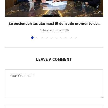
¡Se encienden las alarmas! El delicado momento de...
4 de agosto de 2026
LEAVE A COMMENT