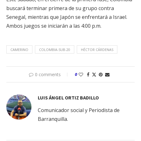
buscará terminar primera de su grupo contra
Senegal, mientras que Japón se enfrentará a Israel.
Ambos juegos se iniciarán a las 4:00 p.m.
CAMERINO
COLOMBIA-SUB-20
HÉCTOR CÁRDENAS
0 comments
0
LUIS ÁNGEL ORTIZ BADILLO
Comunicador social y Periodista de
Barranquilla.