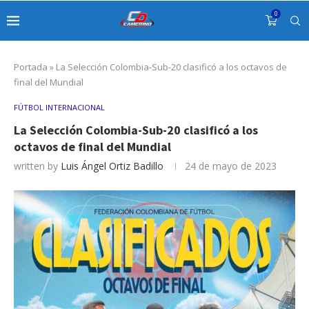
0
Portada
»
La Selección Colombia-Sub-20 clasificó a los octavos de
final del Mundial
FÚTBOL INTERNACIONAL
La Selección Colombia-Sub-20 clasificó a los
octavos de final del Mundial
written by
Luis Ángel Ortiz Badillo
24 de mayo de 2023