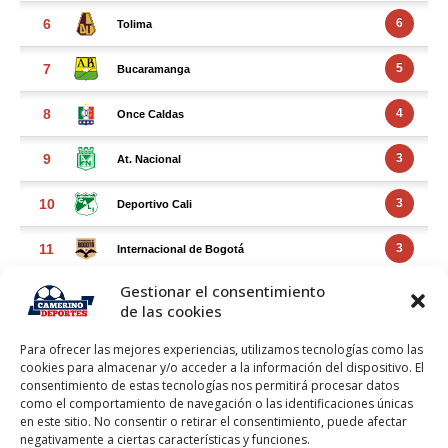
Gestionar el consentimiento
de las cookies
Para ofrecer las mejores experiencias, utilizamos tecnologías como las
cookies para almacenar y/o acceder a la información del dispositivo. El
consentimiento de estas tecnologías nos permitirá procesar datos
como el comportamiento de navegación o las identificaciones únicas
en este sitio. No consentir o retirar el consentimiento, puede afectar
negativamente a ciertas características y funciones.
FACEBOOK FEED