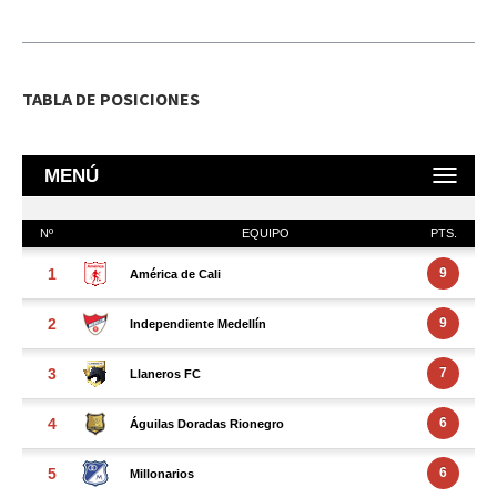
TABLA DE POSICIONES