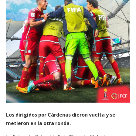
Los dirigidos por Cárdenas dieron vuelta y se
metieron en la otra ronda.