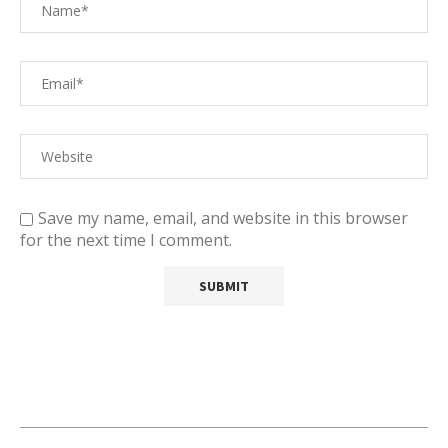
Save my name, email, and website in this browser
for the next time I comment.