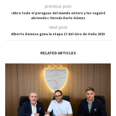
previous post
«Abro todo el paraguas del mundo entero y los seguiré
abriendo»: Hernán Darío Gómez
next post
Alberto Dainese gana la etapa 17 del Giro de Italia 2023
RELATED ARTICLES