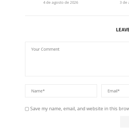
4 de agosto de 2026
3 de
LEAV
Save my name, email, and website in this brow