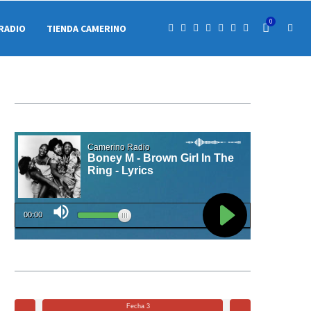
0
RADIO
TIENDA CAMERINO