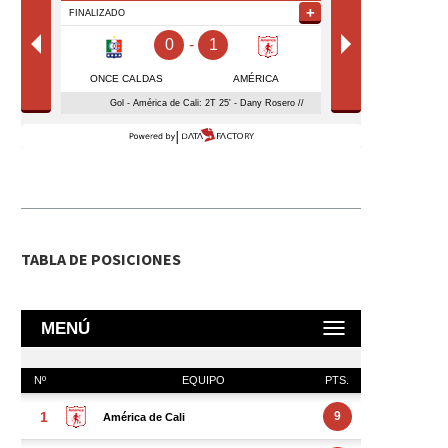
TABLA DE POSICIONES