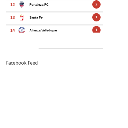
FACEBOOK FEED
Facebook Feed