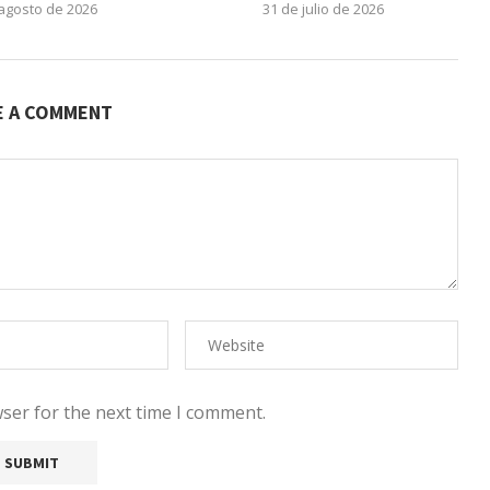
 agosto de 2026
31 de julio de 2026
E A COMMENT
ser for the next time I comment.