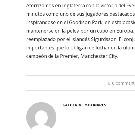
Aterrizamos en Inglaterra con la victoria del Ev
minutos como uno de sus jugadores destacados p
inspirándose en el Goodison Park, en esta ocasió
mantenerse en la pelea por un cupo en Europa.
reemplazado por el islandés Sigurdsson. El conj
importantes que lo obligan de luchar en la últi
campeón de la Premier, Manchester City.
0 comment
KATHERINE MOLINARES