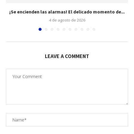
¡Se encienden las alarmas! El delicado momento de...
4 de agosto de 2026
LEAVE A COMMENT