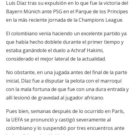
Luis Díaz tras su expulsión en lo que fue la victoria del
Bayern Múnich ante PSG en el Parque de los Príncipes
en la más reciente jornada de la Champions League.
El colombiano venía haciendo un excelente partido ya
que había hecho doblete durante el primer tiempo y
estaba ganándole el duelo a Achraf Hakimi,
considerado el mejor lateral de la actualidad.
No obstante, en una jugada antes del final de la parte
inicial, Díaz fue a disputar la pelota con el marroquí
con la mala fortuna de que fue con una dura entrada y
allí lesionó de gravedad al jugador africano.
Pues bien, semanas después de lo ocurrido en París,
la UEFA se pronunció y castigó severamente al
colombiano y lo suspendió por tres encuentros ante