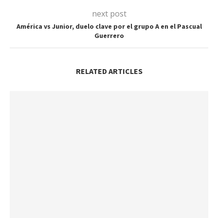
next post
América vs Junior, duelo clave por el grupo A en el Pascual
Guerrero
RELATED ARTICLES