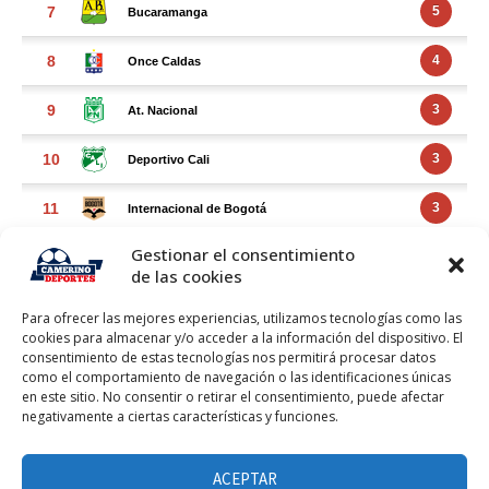
Gestionar el consentimiento
de las cookies
Para ofrecer las mejores experiencias, utilizamos tecnologías como las
cookies para almacenar y/o acceder a la información del dispositivo. El
consentimiento de estas tecnologías nos permitirá procesar datos
como el comportamiento de navegación o las identificaciones únicas
en este sitio. No consentir o retirar el consentimiento, puede afectar
negativamente a ciertas características y funciones.
FACEBOOK FEED
Haz clic para aceptar márketing cookies y
ACEPTAR
Facebook Feed