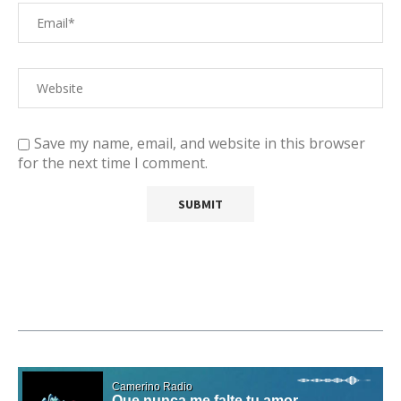
Save my name, email, and website in this browser
for the next time I comment.