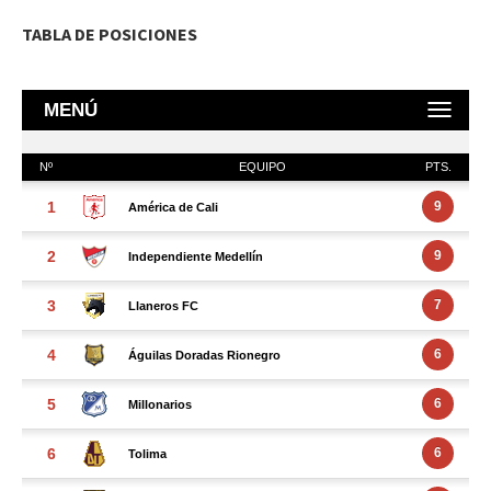
TABLA DE POSICIONES