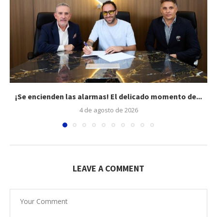
¡Se encienden las alarmas! El delicado momento de...
4 de agosto de 2026
LEAVE A COMMENT