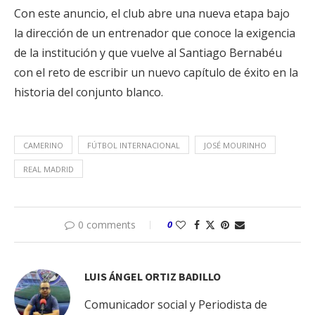
Con este anuncio, el club abre una nueva etapa bajo
la dirección de un entrenador que conoce la exigencia
de la institución y que vuelve al Santiago Bernabéu
con el reto de escribir un nuevo capítulo de éxito en la
historia del conjunto blanco.
CAMERINO
FÚTBOL INTERNACIONAL
JOSÉ MOURINHO
REAL MADRID
0 comments
0
LUIS ÁNGEL ORTIZ BADILLO
Comunicador social y Periodista de