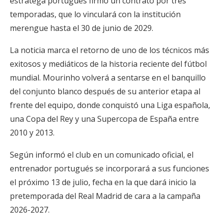
estratega portugués firmó un contrato por tres
temporadas, que lo vinculará con la institución
merengue hasta el 30 de junio de 2029.
La noticia marca el retorno de uno de los técnicos más
exitosos y mediáticos de la historia reciente del fútbol
mundial. Mourinho volverá a sentarse en el banquillo
del conjunto blanco después de su anterior etapa al
frente del equipo, donde conquistó una Liga española,
una Copa del Rey y una Supercopa de España entre
2010 y 2013.
Según informó el club en un comunicado oficial, el
entrenador portugués se incorporará a sus funciones
el próximo 13 de julio, fecha en la que dará inicio la
pretemporada del Real Madrid de cara a la campaña
2026-2027.