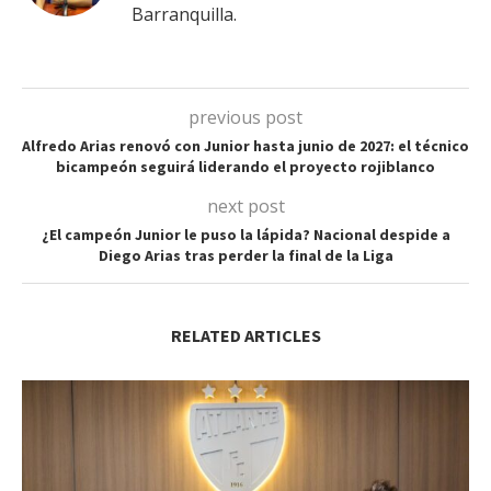
Barranquilla.
previous post
Alfredo Arias renovó con Junior hasta junio de 2027: el técnico
bicampeón seguirá liderando el proyecto rojiblanco
next post
¿El campeón Junior le puso la lápida? Nacional despide a
Diego Arias tras perder la final de la Liga
RELATED ARTICLES