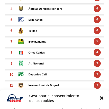
Gestionar el consentimiento
de las cookies