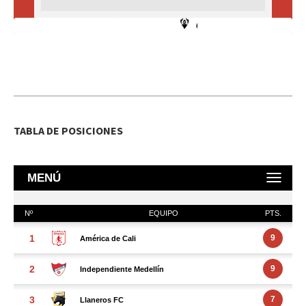
TABLA DE POSICIONES