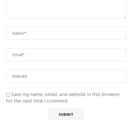
Save my name, email, and website in this browser
for the next time I comment.