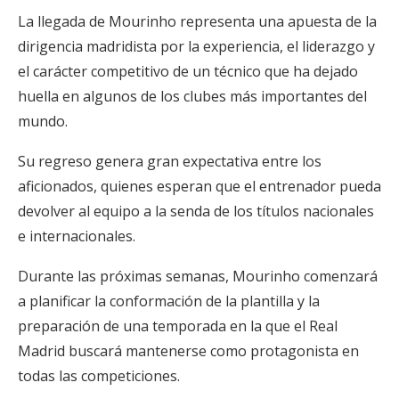
La llegada de Mourinho representa una apuesta de la
dirigencia madridista por la experiencia, el liderazgo y
el carácter competitivo de un técnico que ha dejado
huella en algunos de los clubes más importantes del
mundo.
Su regreso genera gran expectativa entre los
aficionados, quienes esperan que el entrenador pueda
devolver al equipo a la senda de los títulos nacionales
e internacionales.
Durante las próximas semanas, Mourinho comenzará
a planificar la conformación de la plantilla y la
preparación de una temporada en la que el Real
Madrid buscará mantenerse como protagonista en
todas las competiciones.