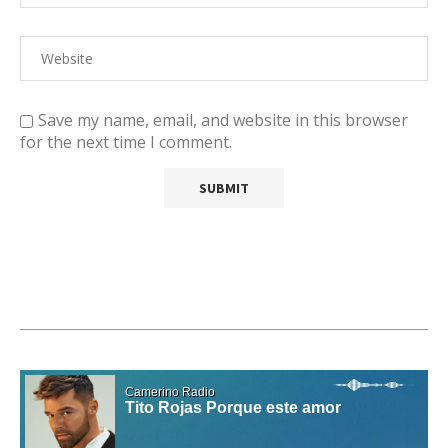
Save my name, email, and website in this browser
for the next time I comment.