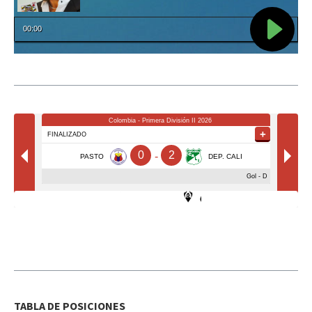
TABLA DE POSICIONES