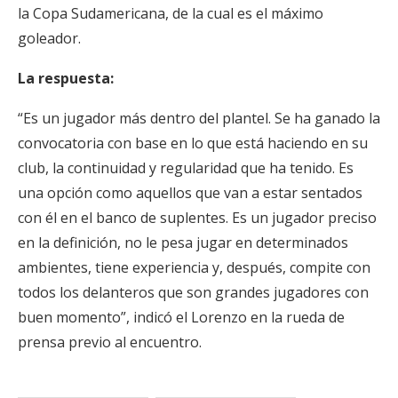
la Copa Sudamericana, de la cual es el máximo
goleador.
La respuesta:
“Es un jugador más dentro del plantel. Se ha ganado la
convocatoria con base en lo que está haciendo en su
club, la continuidad y regularidad que ha tenido. Es
una opción como aquellos que van a estar sentados
con él en el banco de suplentes. Es un jugador preciso
en la definición, no le pesa jugar en determinados
ambientes, tiene experiencia y, después, compite con
todos los delanteros que son grandes jugadores con
buen momento”, indicó el Lorenzo en la rueda de
prensa previo al encuentro.