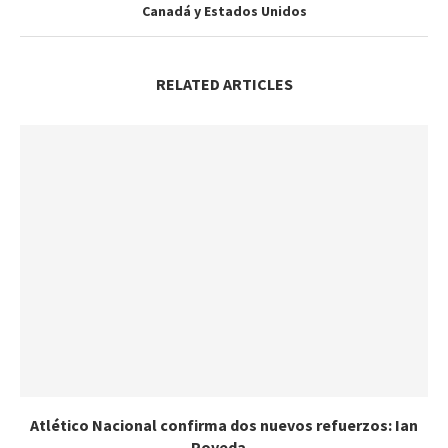
Canadá y Estados Unidos
RELATED ARTICLES
Atlético Nacional confirma dos nuevos refuerzos: Ian
Poveda...