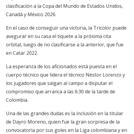
clasificación a la Copa del Mundo de Estados Unidos,
Canadá y México 2026.
En el caso de conseguir una victoria, la Tricolor puede
asegurar en su casa el tiquete a la próxima cita
orbital, luego de no clasificarse a la anterior, que fue
en Catar 2022.
La esperanza de los aficionados está puesta en el
cuerpo técnico que lidera el técnico Néstor Lorenzo y
los jugadores que salgan al campo a disputar el
compromiso que arranca a las 6:30 de la tarde de
Colombia.
Una de las grandes dudas es la inclusión en la titular
de Dayro Moreno, quien fue la gran sorpresa de la
convocatoria por sus goles en la Liga colombiana y en