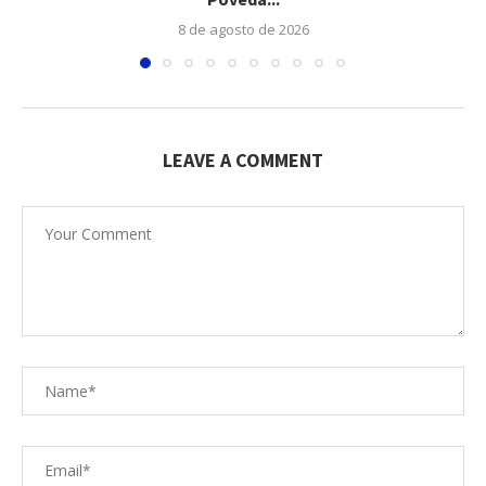
8 de agosto de 2026
LEAVE A COMMENT