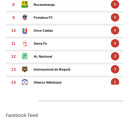
FACEBOOK FEED
Facebook Feed