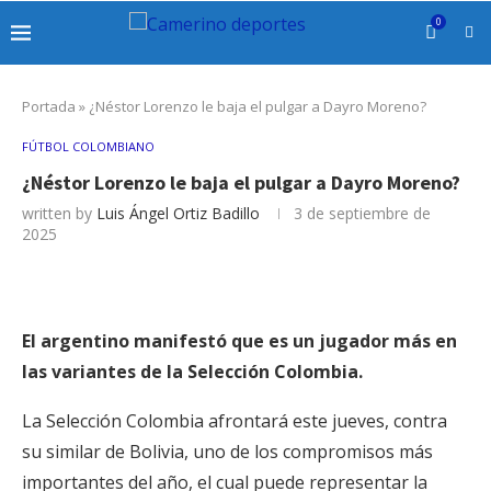
0
Portada
»
¿Néstor Lorenzo le baja el pulgar a Dayro Moreno?
FÚTBOL COLOMBIANO
¿Néstor Lorenzo le baja el pulgar a Dayro Moreno?
written by
Luis Ángel Ortiz Badillo
3 de septiembre de
2025
El argentino manifestó que es un jugador más en
las variantes de la Selección Colombia.
La Selección Colombia afrontará este jueves, contra
su similar de Bolivia, uno de los compromisos más
importantes del año, el cual puede representar la