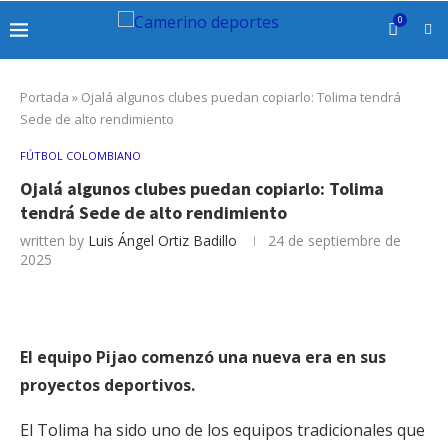
0
Portada
»
Ojalá algunos clubes puedan copiarlo: Tolima tendrá
Sede de alto rendimiento
FÚTBOL COLOMBIANO
Ojalá algunos clubes puedan copiarlo: Tolima
tendrá Sede de alto rendimiento
written by
Luis Ángel Ortiz Badillo
24 de septiembre de
2025
El equipo Pijao comenzó una nueva era en sus
proyectos deportivos.
El Tolima ha sido uno de los equipos tradicionales que