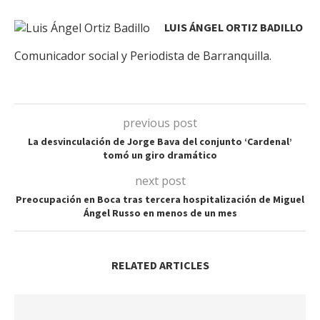
LUIS ÁNGEL ORTIZ BADILLO
Comunicador social y Periodista de Barranquilla.
previous post
La desvinculación de Jorge Bava del conjunto ‘Cardenal’
tomó un giro dramático
next post
Preocupación en Boca tras tercera hospitalización de Miguel
Ángel Russo en menos de un mes
RELATED ARTICLES