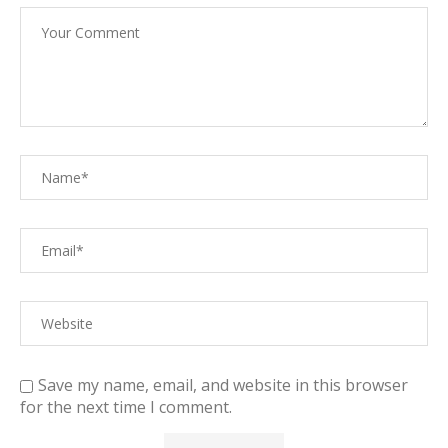
Save my name, email, and website in this browser
for the next time I comment.