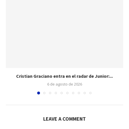
Cristian Graciano entra en el radar de Junior:...
6 de agosto de 2026
LEAVE A COMMENT