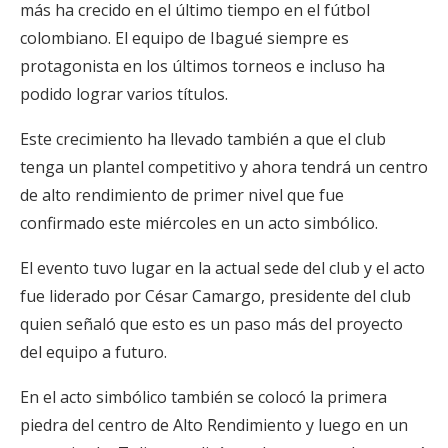
más ha crecido en el último tiempo en el fútbol
colombiano. El equipo de Ibagué siempre es
protagonista en los últimos torneos e incluso ha
podido lograr varios títulos.
Este crecimiento ha llevado también a que el club
tenga un plantel competitivo y ahora tendrá un centro
de alto rendimiento de primer nivel que fue
confirmado este miércoles en un acto simbólico.
El evento tuvo lugar en la actual sede del club y el acto
fue liderado por César Camargo, presidente del club
quien señaló que esto es un paso más del proyecto
del equipo a futuro.
En el acto simbólico también se colocó la primera
piedra del centro de Alto Rendimiento y luego en un