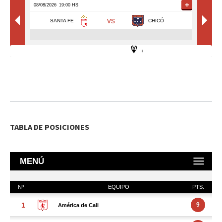
TABLA DE POSICIONES