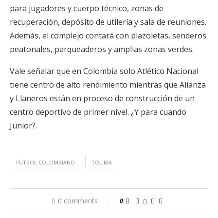
para jugadores y cuerpo técnico, zonas de
recuperación, depósito de utilería y sala de reuniones.
Además, el complejo contará con plazoletas, senderos
peatonales, parqueaderos y amplias zonas verdes.
Vale señalar que en Colombia solo Atlético Nacional
tiene centro de alto rendimiento mientras que Alianza
y Llaneros están en proceso de construcción de un
centro deportivo de primer nivel. ¿Y para cuando
Junior?.
FÚTBOL COLOMBIANO
TOLIMA
0 comments
0