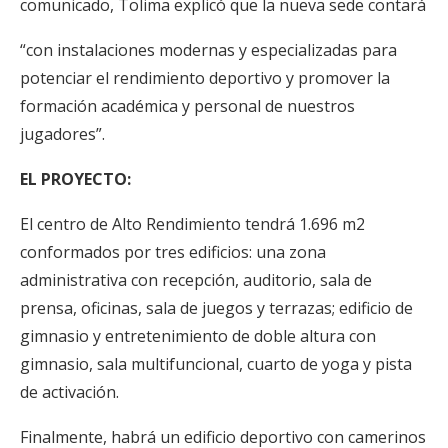
comunicado, Tolima explicó que la nueva sede contará
“con instalaciones modernas y especializadas para
potenciar el rendimiento deportivo y promover la
formación académica y personal de nuestros
jugadores”.
EL PROYECTO:
El centro de Alto Rendimiento tendrá 1.696 m2
conformados por tres edificios: una zona
administrativa con recepción, auditorio, sala de
prensa, oficinas, sala de juegos y terrazas; edificio de
gimnasio y entretenimiento de doble altura con
gimnasio, sala multifuncional, cuarto de yoga y pista
de activación.
Finalmente, habrá un edificio deportivo con camerinos