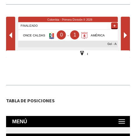
TABLA DE POSICIONES