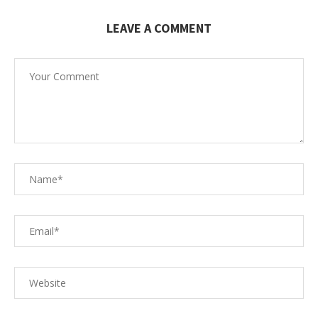
LEAVE A COMMENT