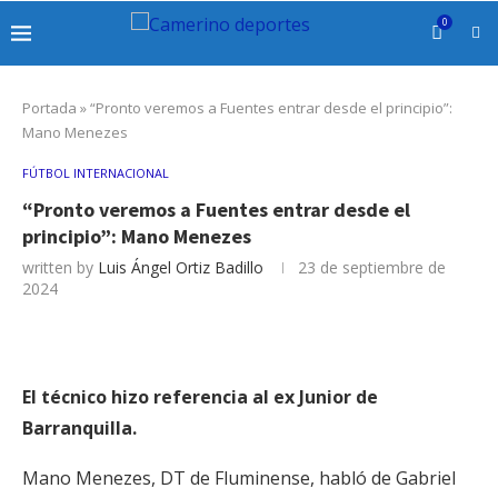
0
Portada
»
“Pronto veremos a Fuentes entrar desde el principio”:
Mano Menezes
FÚTBOL INTERNACIONAL
“Pronto veremos a Fuentes entrar desde el
principio”: Mano Menezes
written by
Luis Ángel Ortiz Badillo
23 de septiembre de
2024
El técnico hizo referencia al ex Junior de
Barranquilla.
Mano Menezes, DT de Fluminense, habló de Gabriel