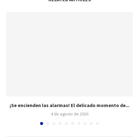
¡Se encienden las alarmas! El delicado momento de...
4 de agosto de 2026