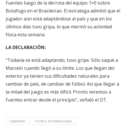
Fuentes luego de la derrota del equipo 1×0 sobre
Botafogo en el Brasileirao. El estratega admitió que el
jugador aún está adaptándose al país y que en los
últimos días tuvo gripa, lo que mermó su actividad
física esta semana.
LA DECLARACIÓN:
“Todavía se está adaptando, tuvo gripe. Sólo saqué a
Marcelo cuando llegó a su límite. Los que llegan del
exterior ya tienen sus dificultades naturales para
cambiar de país, de cambiar de fútbol. Así que llegar a
la mitad del juego es más difícil. Pronto veremos a
Fuentes entrar desde el principio”, señaló el DT.
CAMERINO
FÚTBOL INTERNACIONAL