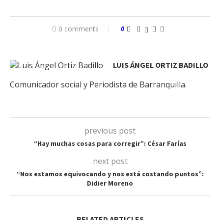
0 comments
0
LUIS ÁNGEL ORTIZ BADILLO
Comunicador social y Periodista de Barranquilla.
previous post
“Hay muchas cosas para corregir”: César Farías
next post
“Nos estamos equivocando y nos está costando puntos”:
Didier Moreno
RELATED ARTICLES