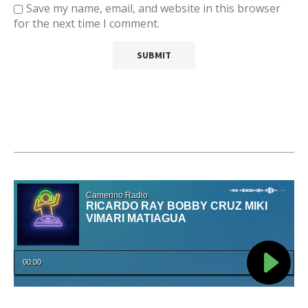
Save my name, email, and website in this browser
for the next time I comment.