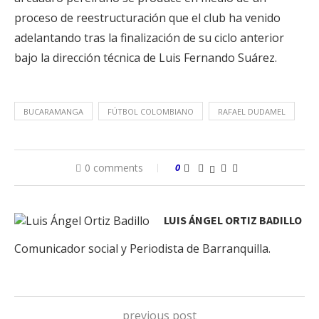
proceso de reestructuración que el club ha venido
adelantando tras la finalización de su ciclo anterior
bajo la dirección técnica de Luis Fernando Suárez.
BUCARAMANGA
FÚTBOL COLOMBIANO
RAFAEL DUDAMEL
0 comments
0
LUIS ÁNGEL ORTIZ BADILLO
Comunicador social y Periodista de Barranquilla.
previous post