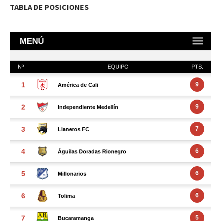
TABLA DE POSICIONES