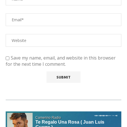
Save my name, email, and website in this browser
for the next time I comment.