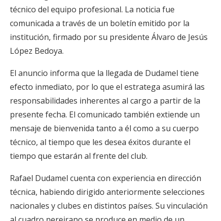
técnico del equipo profesional. La noticia fue
comunicada a través de un boletín emitido por la
institución, firmado por su presidente Álvaro de Jesús
López Bedoya.
El anuncio informa que la llegada de Dudamel tiene
efecto inmediato, por lo que el estratega asumirá las
responsabilidades inherentes al cargo a partir de la
presente fecha. El comunicado también extiende un
mensaje de bienvenida tanto a él como a su cuerpo
técnico, al tiempo que les desea éxitos durante el
tiempo que estarán al frente del club.
Rafael Dudamel cuenta con experiencia en dirección
técnica, habiendo dirigido anteriormente selecciones
nacionales y clubes en distintos países. Su vinculación
al cuadro pereirano se produce en medio de un