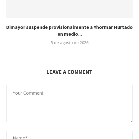
Dimayor suspende provisionalmente a Yhormar Hurtado
en medio...
5 de agosto de 2026
LEAVE A COMMENT