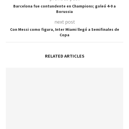
Barcelona fue contundente en Champions; goleó 4-0 a
Borussia
next post
Con Messi como figura, Inter Miami llegó a Semifinales de
Copa
RELATED ARTICLES