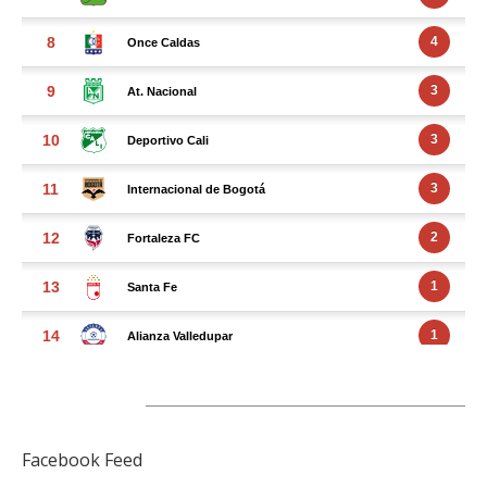
FACEBOOK FEED
Facebook Feed