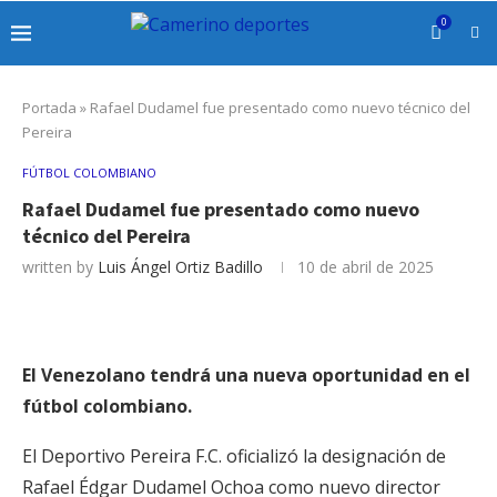
0
Portada
»
Rafael Dudamel fue presentado como nuevo técnico del
Pereira
FÚTBOL COLOMBIANO
Rafael Dudamel fue presentado como nuevo
técnico del Pereira
written by
Luis Ángel Ortiz Badillo
10 de abril de 2025
El Venezolano tendrá una nueva oportunidad en el
fútbol colombiano.
El Deportivo Pereira F.C. oficializó la designación de
Rafael Édgar Dudamel Ochoa como nuevo director