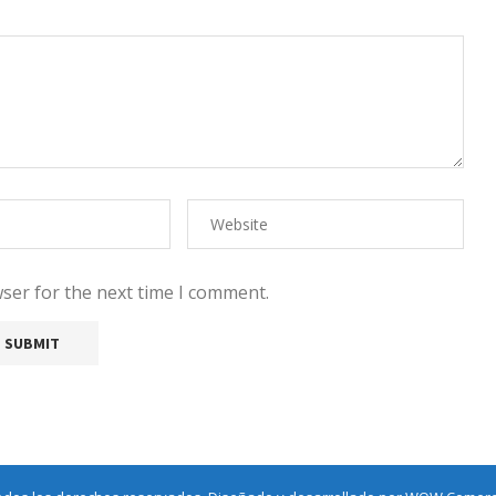
ser for the next time I comment.