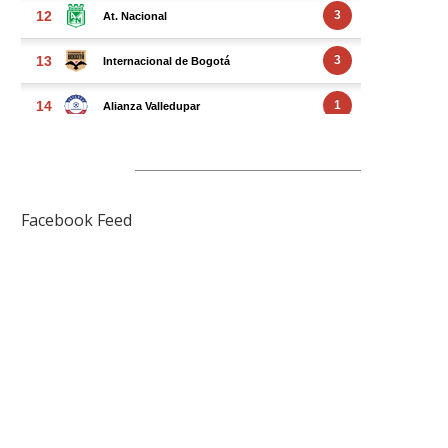
FACEBOOK FEED
Facebook Feed