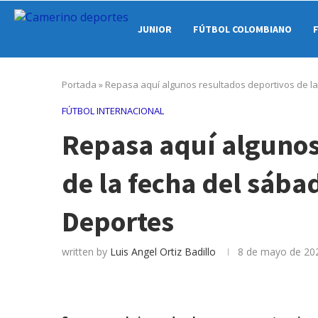
JUNIOR
FÚTBOL COLOMBIANO
Portada
»
Repasa aquí algunos resultados deportivos de l
FÚTBOL INTERNACIONAL
Repasa aquí algunos
de la fecha del sáb
Deportes
written by
Luis Angel Ortiz Badillo
8 de mayo de 20