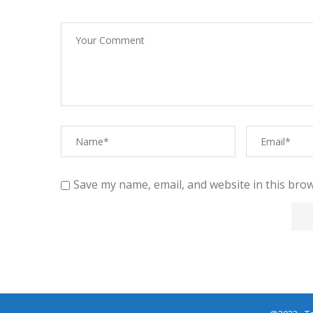
Save my name, email, and website in this brow