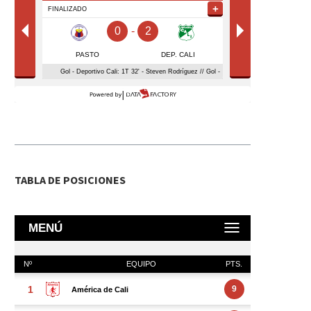
TABLA DE POSICIONES