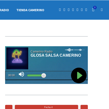
0
RADIO
TIENDA CAMERINO