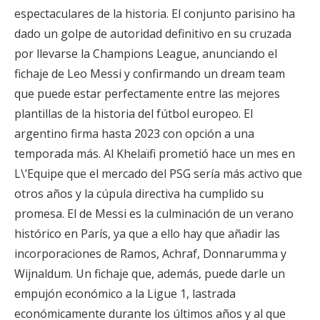
espectaculares de la historia. El conjunto parisino ha
dado un golpe de autoridad definitivo en su cruzada
por llevarse la Champions League, anunciando el
fichaje de Leo Messi y confirmando un dream team
que puede estar perfectamente entre las mejores
plantillas de la historia del fútbol europeo. El
argentino firma hasta 2023 con opción a una
temporada más. Al Khelaïfi prometió hace un mes en
L\’Equipe que el mercado del PSG sería más activo que
otros años y la cúpula directiva ha cumplido su
promesa. El de Messi es la culminación de un verano
histórico en París, ya que a ello hay que añadir las
incorporaciones de Ramos, Achraf, Donnarumma y
Wijnaldum. Un fichaje que, además, puede darle un
empujón económico a la Ligue 1, lastrada
económicamente durante los últimos años y al que