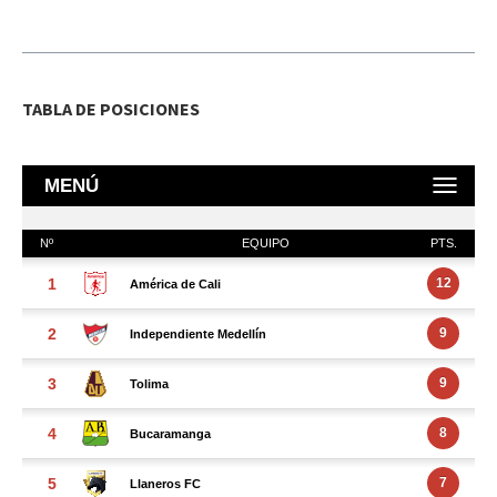
TABLA DE POSICIONES