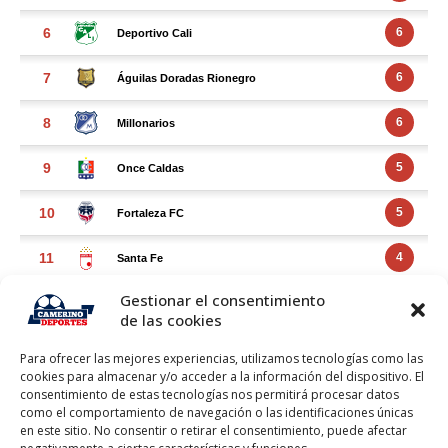
Gestionar el consentimiento
de las cookies
Para ofrecer las mejores experiencias, utilizamos tecnologías como las
cookies para almacenar y/o acceder a la información del dispositivo. El
consentimiento de estas tecnologías nos permitirá procesar datos
como el comportamiento de navegación o las identificaciones únicas
en este sitio. No consentir o retirar el consentimiento, puede afectar