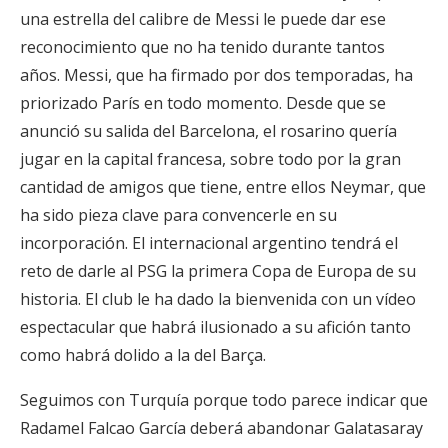
una estrella del calibre de Messi le puede dar ese
reconocimiento que no ha tenido durante tantos
años. Messi, que ha firmado por dos temporadas, ha
priorizado París en todo momento. Desde que se
anunció su salida del Barcelona, el rosarino quería
jugar en la capital francesa, sobre todo por la gran
cantidad de amigos que tiene, entre ellos Neymar, que
ha sido pieza clave para convencerle en su
incorporación. El internacional argentino tendrá el
reto de darle al PSG la primera Copa de Europa de su
historia. El club le ha dado la bienvenida con un vídeo
espectacular que habrá ilusionado a su afición tanto
como habrá dolido a la del Barça.
Seguimos con Turquía porque todo parece indicar que
Radamel Falcao García deberá abandonar Galatasaray