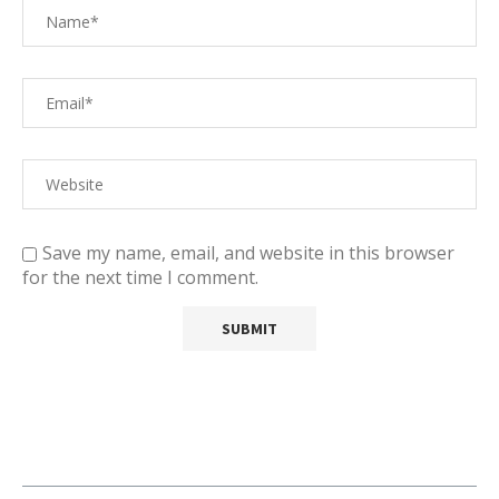
Save my name, email, and website in this browser
for the next time I comment.