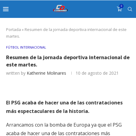
0
Portada
»
Resumen de la jornada deportiva internacional de este
martes.
FÚTBOL INTERNACIONAL
Resumen de la jornada deportiva internacional de
este martes.
written by
Katherine Molinares
10 de agosto de 2021
El PSG acaba de hacer una de las contrataciones
más espectaculares de la historia.
Arrancamos con la bomba de Europa ya que el PSG
acaba de hacer una de las contrataciones más