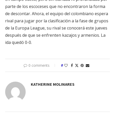
parte de los escoceses que no encontraron la forma
de descontar. Ahora, el equipo del colombiano espera
rival para jugar por la clasificación a la fase de grupos
de la Europa League, su rival se conocerá este jueves
después de que se enfrenten kazajos y armenios. La
ida quedó 0-0.
0 comments
0
KATHERINE MOLINARES