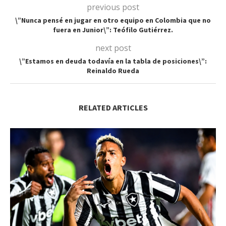
previous post
\”Nunca pensé en jugar en otro equipo en Colombia que no
fuera en Junior\”: Teófilo Gutiérrez.
next post
\”Estamos en deuda todavía en la tabla de posiciones\”:
Reinaldo Rueda
RELATED ARTICLES