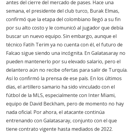
antes del cierre del mercado de pases. Hace una
semana, el presidente del club turco, Burak Elmas,
confirmó que la etapa del colombiano llegó a su fin
por su alto costo y le comunicó al jugador que debía
buscar un nuevo equipo. Sin embargo, aunque el
técnico Fatih Terim ya no cuenta con él, el futuro de
Falcao sigue siendo una incógnita. En Galatasaray no
pueden mantenerlo por su elevado salario, pero el
delantero aún no recibe ofertas para salir de Turquía.
Así lo confirmó la prensa de ese país. En los últimos
días, el artillero samario ha sido vinculado con el
fútbol de la MLS, especialmente con Inter Miami,
equipo de David Beckham, pero de momento no hay
nada oficial. Por ahora, el atacante continúa
entrenando con Galatasaray, conjunto con el que
tiene contrato vigente hasta mediados de 2022.