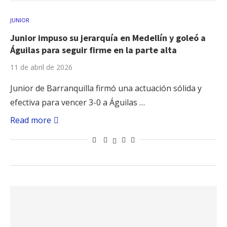
JUNIOR
Junior impuso su jerarquía en Medellín y goleó a
Águilas para seguir firme en la parte alta
11 de abril de 2026
Junior de Barranquilla firmó una actuación sólida y
efectiva para vencer 3-0 a Águilas …
Read more