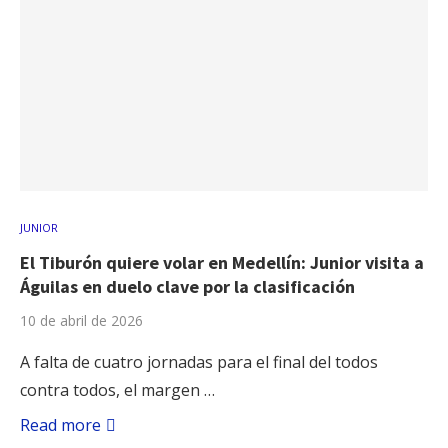
JUNIOR
El Tiburón quiere volar en Medellín: Junior visita a
Águilas en duelo clave por la clasificación
10 de abril de 2026
A falta de cuatro jornadas para el final del todos
contra todos, el margen …
Read more