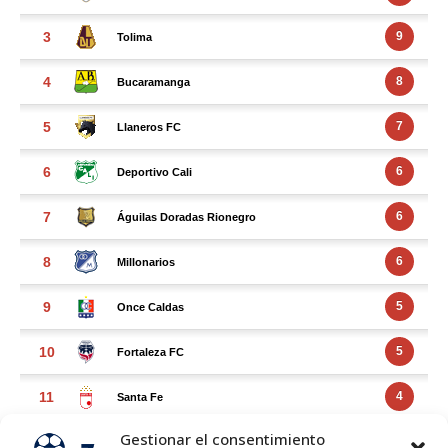
Gestionar el consentimiento