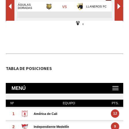
TABLA DE POSICIONES