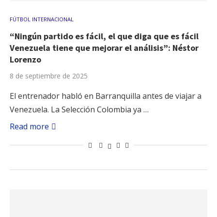
FÚTBOL INTERNACIONAL
“Ningún partido es fácil, el que diga que es fácil
Venezuela tiene que mejorar el análisis”: Néstor
Lorenzo
8 de septiembre de 2025
El entrenador habló en Barranquilla antes de viajar a
Venezuela. La Selección Colombia ya …
Read more