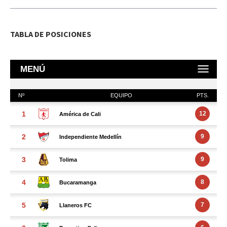
TABLA DE POSICIONES