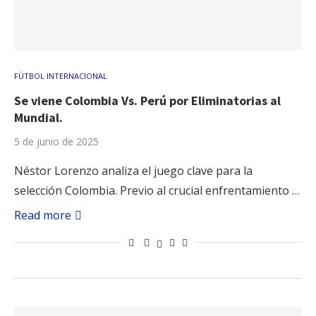
FÚTBOL INTERNACIONAL
Se viene Colombia Vs. Perú por Eliminatorias al
Mundial.
5 de junio de 2025
Néstor Lorenzo analiza el juego clave para la
selección Colombia. Previo al crucial enfrentamiento …
Read more