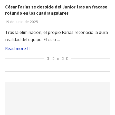
César Farías se despide del Junior tras un fracaso
rotundo en los cuadrangulares
19 de junio de 2025
Tras la eliminación, el propio Farías reconoció la dura
realidad del equipo. El ciclo …
Read more