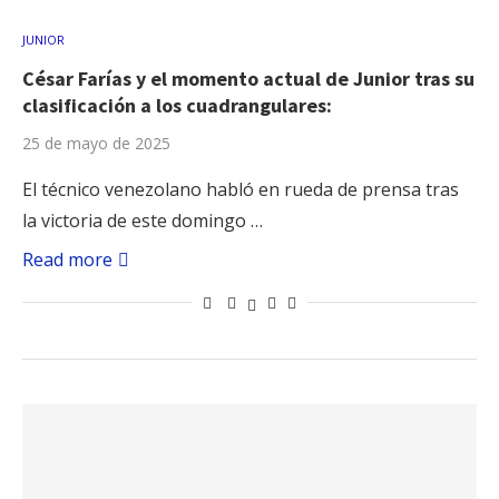
JUNIOR
César Farías y el momento actual de Junior tras su
clasificación a los cuadrangulares:
25 de mayo de 2025
El técnico venezolano habló en rueda de prensa tras
la victoria de este domingo …
Read more