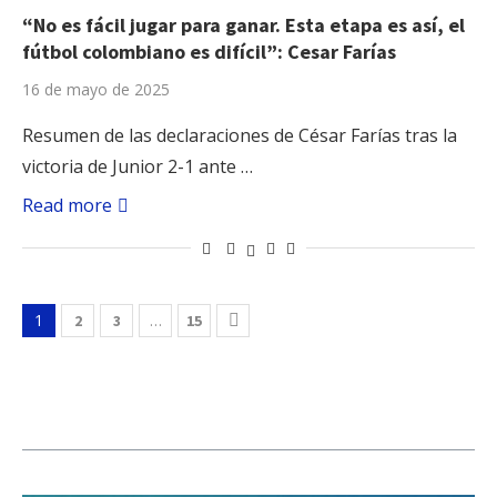
“No es fácil jugar para ganar. Esta etapa es así, el
fútbol colombiano es difícil”: Cesar Farías
16 de mayo de 2025
Resumen de las declaraciones de César Farías tras la
victoria de Junior 2-1 ante …
Read more
1
…
2
3
15