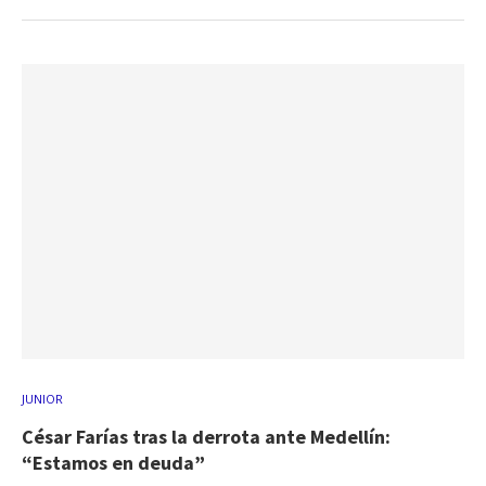
JUNIOR
César Farías tras la derrota ante Medellín:
“Estamos en deuda”