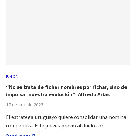
JUNIOR
“No se trata de fichar nombres por fichar, sino de
impulsar nuestra evolución”: Alfredo Arias
17 de julio de 2025
El estratega uruguayo quiere consolidar una nómina
competitiva. Este jueves previo al duelo con …