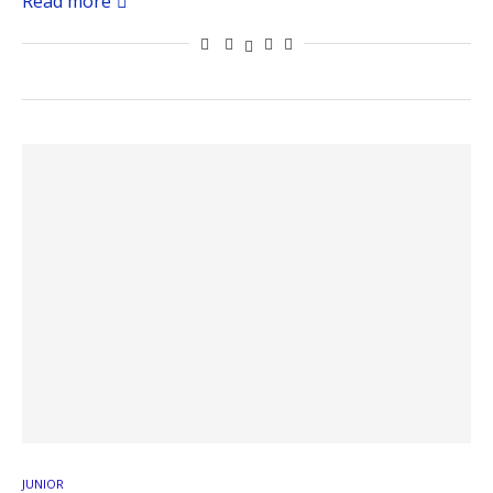
Read more
JUNIOR