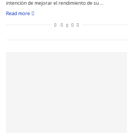
intención de mejorar el rendimiento de su …
Read more