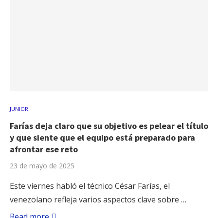
JUNIOR
Farías deja claro que su objetivo es pelear el título
y que siente que el equipo está preparado para
afrontar ese reto
23 de mayo de 2025
Este viernes habló el técnico César Farías, el
venezolano refleja varios aspectos clave sobre …
Read more