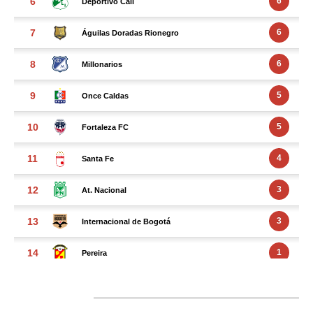
FACEBOOK FEED