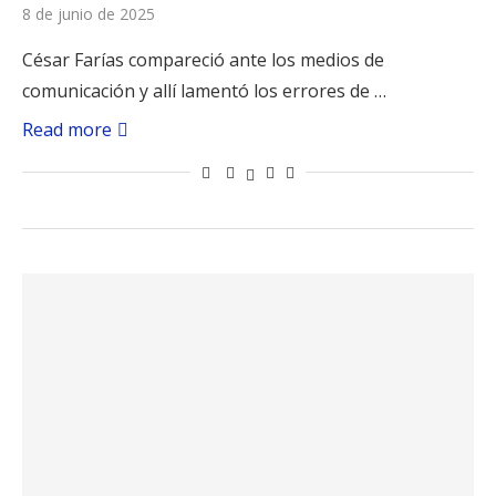
8 de junio de 2025
César Farías compareció ante los medios de
comunicación y allí lamentó los errores de …
Read more