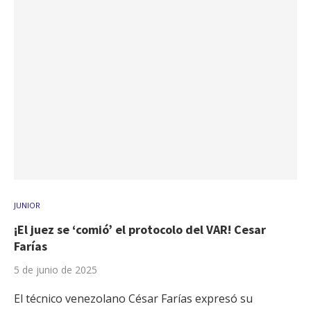
JUNIOR
¡El juez se ‘comió’ el protocolo del VAR! Cesar
Farías
5 de junio de 2025
El técnico venezolano César Farías expresó su