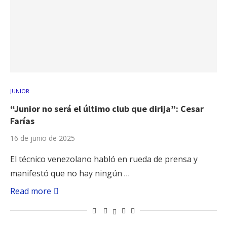
JUNIOR
“Junior no será el último club que dirija”: Cesar
Farías
16 de junio de 2025
El técnico venezolano habló en rueda de prensa y
manifestó que no hay ningún …
Read more