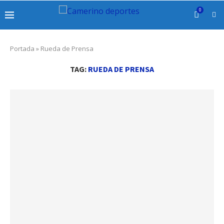
0
Portada
»
Rueda de Prensa
TAG:
RUEDA DE PRENSA