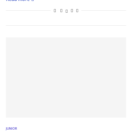
JUNIOR