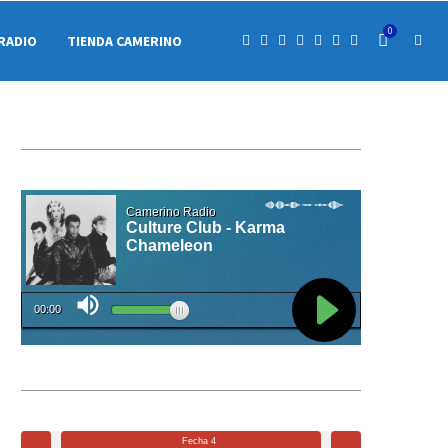
0
RADIO
TIENDA CAMERINO