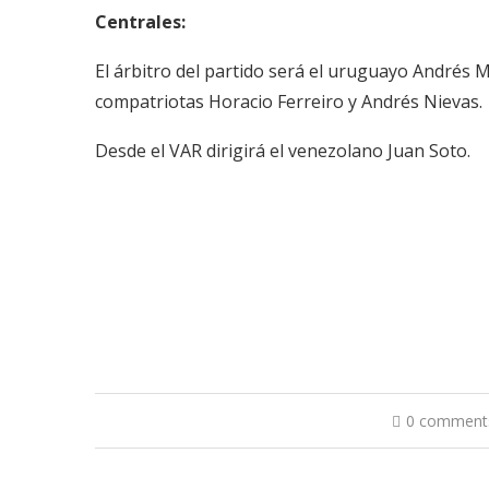
Centrales:
El árbitro del partido será el uruguayo Andrés 
compatriotas Horacio Ferreiro y Andrés Nievas.
Desde el VAR dirigirá el venezolano Juan Soto.
0 comment