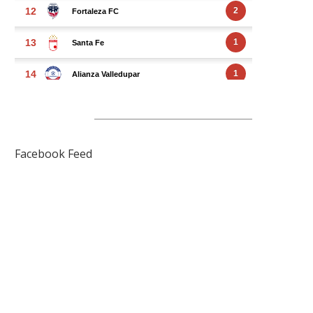
FACEBOOK FEED
Facebook Feed