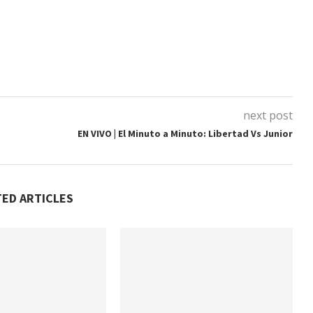
next post
EN VIVO | El Minuto a Minuto: Libertad Vs Junior
TED ARTICLES