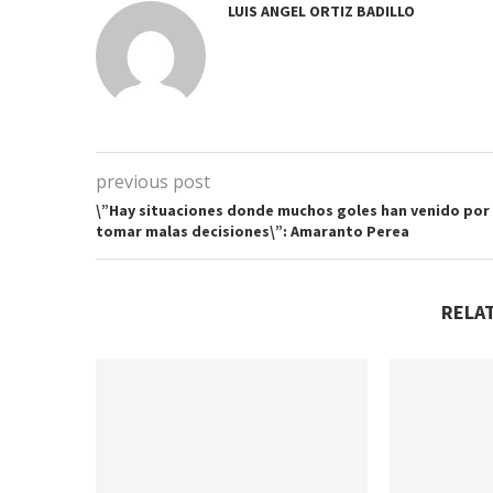
LUIS ANGEL ORTIZ BADILLO
previous post
\”Hay situaciones donde muchos goles han venido por
tomar malas decisiones\”: Amaranto Perea
RELA