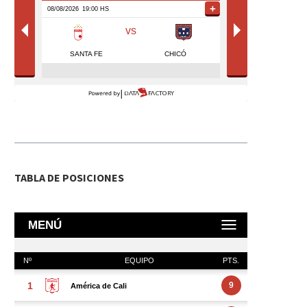
TABLA DE POSICIONES