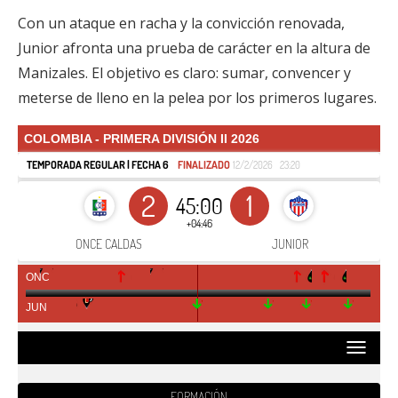
Con un ataque en racha y la convicción renovada,
Junior afronta una prueba de carácter en la altura de
Manizales. El objetivo es claro: sumar, convencer y
meterse de lleno en la pelea por los primeros lugares.