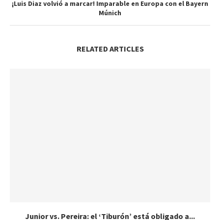
¡Luis Diaz volvió a marcar! Imparable en Europa con el Bayern
Múnich
RELATED ARTICLES
Junior vs. Pereira: el ‘Tiburón’ está obligado a...