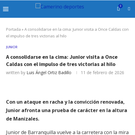
0
Portada
»
A consolidarse en la cima: Junior visita a Once Caldas con
el impulso de tres victorias al hilo
JUNIOR
A consolidarse en la cima: Junior visita a Once
Caldas con el impulso de tres victorias al hilo
written by
Luis Ángel Ortiz Badillo
11 de febrero de 2026
Con un ataque en racha y la convicción renovada,
Junior afronta una prueba de carácter en la altura
de Manizales.
Junior de Barranquilla vuelve a la carretera con la mira