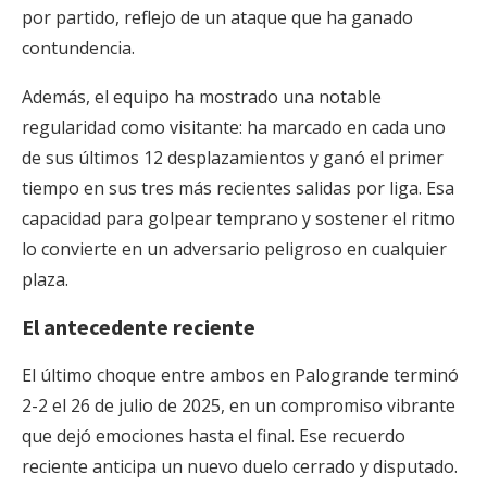
por partido, reflejo de un ataque que ha ganado
contundencia.
Además, el equipo ha mostrado una notable
regularidad como visitante: ha marcado en cada uno
de sus últimos 12 desplazamientos y ganó el primer
tiempo en sus tres más recientes salidas por liga. Esa
capacidad para golpear temprano y sostener el ritmo
lo convierte en un adversario peligroso en cualquier
plaza.
El antecedente reciente
El último choque entre ambos en Palogrande terminó
2-2 el 26 de julio de 2025, en un compromiso vibrante
que dejó emociones hasta el final. Ese recuerdo
reciente anticipa un nuevo duelo cerrado y disputado.