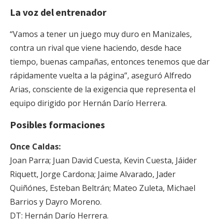
La voz del entrenador
“Vamos a tener un juego muy duro en Manizales,
contra un rival que viene haciendo, desde hace
tiempo, buenas campañas, entonces tenemos que dar
rápidamente vuelta a la página”, aseguró Alfredo
Arias, consciente de la exigencia que representa el
equipo dirigido por Hernán Darío Herrera.
Posibles formaciones
Once Caldas:
Joan Parra; Juan David Cuesta, Kevin Cuesta, Jáider
Riquett, Jorge Cardona; Jaime Alvarado, Jader
Quiñónes, Esteban Beltrán; Mateo Zuleta, Michael
Barrios y Dayro Moreno.
DT: Hernán Darío Herrera.