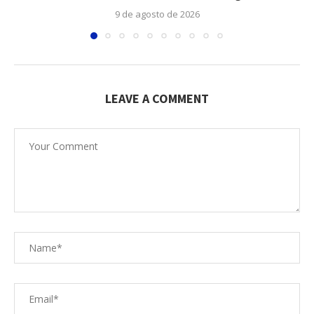
9 de agosto de 2026
LEAVE A COMMENT