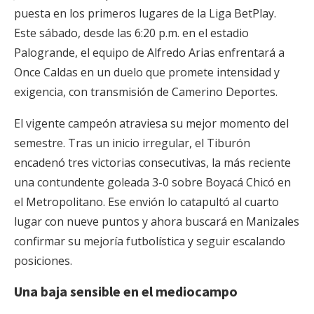
puesta en los primeros lugares de la Liga BetPlay.
Este sábado, desde las 6:20 p.m. en el estadio
Palogrande, el equipo de Alfredo Arias enfrentará a
Once Caldas en un duelo que promete intensidad y
exigencia, con transmisión de Camerino Deportes.
El vigente campeón atraviesa su mejor momento del
semestre. Tras un inicio irregular, el Tiburón
encadenó tres victorias consecutivas, la más reciente
una contundente goleada 3-0 sobre Boyacá Chicó en
el Metropolitano. Ese envión lo catapultó al cuarto
lugar con nueve puntos y ahora buscará en Manizales
confirmar su mejoría futbolística y seguir escalando
posiciones.
Una baja sensible en el mediocampo