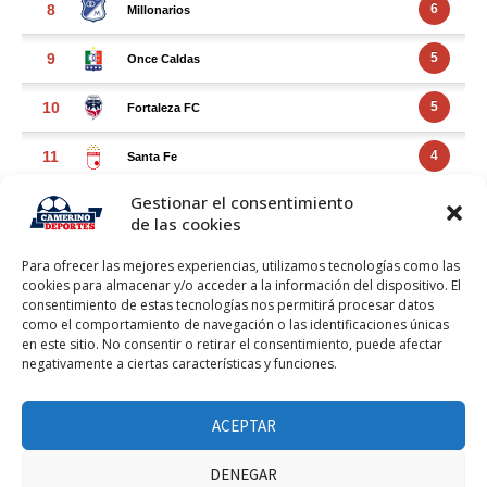
Gestionar el consentimiento
de las cookies
Para ofrecer las mejores experiencias, utilizamos tecnologías como las
cookies para almacenar y/o acceder a la información del dispositivo. El
consentimiento de estas tecnologías nos permitirá procesar datos
como el comportamiento de navegación o las identificaciones únicas
en este sitio. No consentir o retirar el consentimiento, puede afectar
negativamente a ciertas características y funciones.
FACEBOOK FEED
Haz clic para aceptar márketing cookies y
ACEPTAR
Facebook Feed
habilitar este contenido
DENEGAR