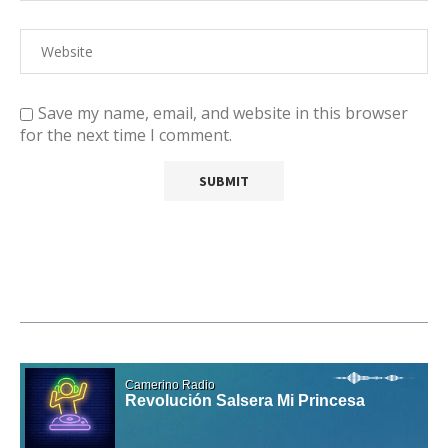
Save my name, email, and website in this browser
for the next time I comment.