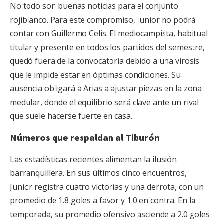
No todo son buenas noticias para el conjunto
rojiblanco. Para este compromiso, Junior no podrá
contar con Guillermo Celis. El mediocampista, habitual
titular y presente en todos los partidos del semestre,
quedó fuera de la convocatoria debido a una virosis
que le impide estar en óptimas condiciones. Su
ausencia obligará a Arias a ajustar piezas en la zona
medular, donde el equilibrio será clave ante un rival
que suele hacerse fuerte en casa.
Números que respaldan al Tiburón
Las estadísticas recientes alimentan la ilusión
barranquillera. En sus últimos cinco encuentros,
Junior registra cuatro victorias y una derrota, con un
promedio de 1.8 goles a favor y 1.0 en contra. En la
temporada, su promedio ofensivo asciende a 2.0 goles