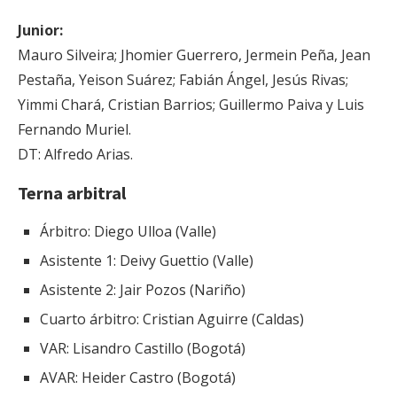
Junior:
Mauro Silveira; Jhomier Guerrero, Jermein Peña, Jean
Pestaña, Yeison Suárez; Fabián Ángel, Jesús Rivas;
Yimmi Chará, Cristian Barrios; Guillermo Paiva y Luis
Fernando Muriel.
DT: Alfredo Arias.
Terna arbitral
Árbitro: Diego Ulloa (Valle)
Asistente 1: Deivy Guettio (Valle)
Asistente 2: Jair Pozos (Nariño)
Cuarto árbitro: Cristian Aguirre (Caldas)
VAR: Lisandro Castillo (Bogotá)
AVAR: Heider Castro (Bogotá)