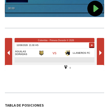
TABLA DE POSICIONES