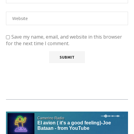
Save my name, email, and website in this browser
for the next time I comment.