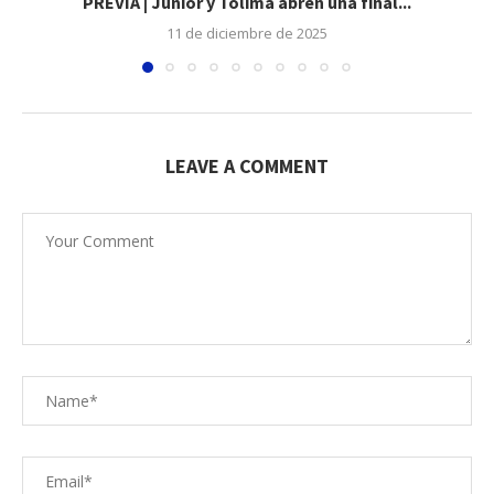
PREVIA | Junior y Tolima abren una final...
11 de diciembre de 2025
LEAVE A COMMENT