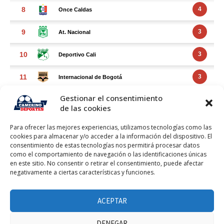
Gestionar el consentimiento
de las cookies
Para ofrecer las mejores experiencias, utilizamos tecnologías como las
cookies para almacenar y/o acceder a la información del dispositivo. El
consentimiento de estas tecnologías nos permitirá procesar datos
como el comportamiento de navegación o las identificaciones únicas
en este sitio. No consentir o retirar el consentimiento, puede afectar
negativamente a ciertas características y funciones.
FACEBOOK FEED
Haz clic para aceptar márketing cookies y
ACEPTAR
Facebook Feed
habilitar este contenido
DENEGAR