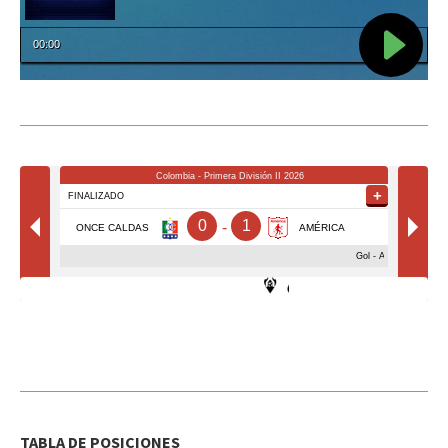
TABLA DE POSICIONES