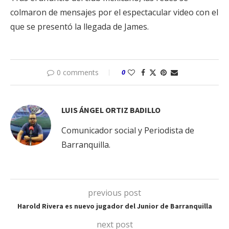
colmaron de mensajes por el espectacular video con el
que se presentó la llegada de James.
0 comments
0
LUIS ÁNGEL ORTIZ BADILLO
Comunicador social y Periodista de
Barranquilla.
previous post
Harold Rivera es nuevo jugador del Junior de Barranquilla
next post