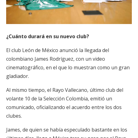
¿Cuánto durará en su nuevo club?
El club León de México anunció la llegada del
colombiano James Rodríguez, con un video
cinematográfico, en el que lo muestran como un gran
gladiador.
Al mismo tiempo, el Rayo Vallecano, último club del
volante 10 de la Selección Colombia, emitió un
comunicado, oficializando el acuerdo entre los dos
clubes.
James, de quien se había especulado bastante en los