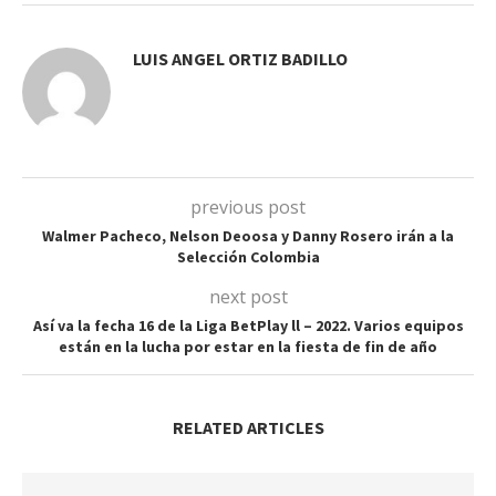
LUIS ANGEL ORTIZ BADILLO
previous post
Walmer Pacheco, Nelson Deoosa y Danny Rosero irán a la
Selección Colombia
next post
Así va la fecha 16 de la Liga BetPlay ll – 2022. Varios equipos
están en la lucha por estar en la fiesta de fin de año
RELATED ARTICLES