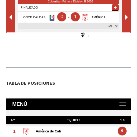
TABLA DE POSICIONES