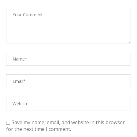
Save my name, email, and website in this browser
for the next time I comment.