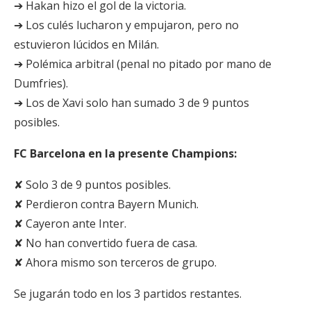
➔ Hakan hizo el gol de la victoria.
➔ Los culés lucharon y empujaron, pero no
estuvieron lúcidos en Milán.
➔ Polémica arbitral (penal no pitado por mano de
Dumfries).
➔ Los de Xavi solo han sumado 3 de 9 puntos
posibles.
FC Barcelona en la presente Champions:
✘ Solo 3 de 9 puntos posibles.
✘ Perdieron contra Bayern Munich.
✘ Cayeron ante Inter.
✘ No han convertido fuera de casa.
✘ Ahora mismo son terceros de grupo.
Se jugarán todo en los 3 partidos restantes.