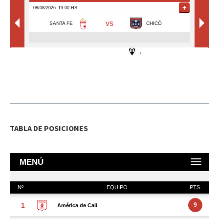
TABLA DE POSICIONES