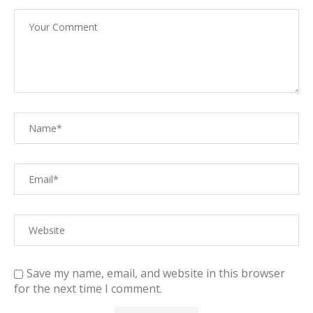
Save my name, email, and website in this browser
for the next time I comment.