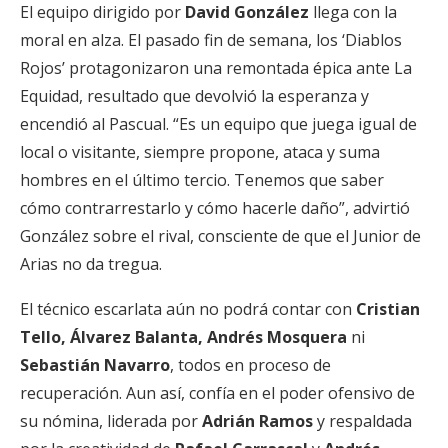
El equipo dirigido por
David González
llega con la
moral en alza. El pasado fin de semana, los ‘Diablos
Rojos’ protagonizaron una remontada épica ante La
Equidad, resultado que devolvió la esperanza y
encendió al Pascual. “Es un equipo que juega igual de
local o visitante, siempre propone, ataca y suma
hombres en el último tercio. Tenemos que saber
cómo contrarrestarlo y cómo hacerle daño”, advirtió
González sobre el rival, consciente de que el Junior de
Arias no da tregua.
El técnico escarlata aún no podrá contar con
Cristian
Tello, Álvarez Balanta, Andrés Mosquera
ni
Sebastián Navarro
, todos en proceso de
recuperación. Aun así, confía en el poder ofensivo de
su nómina, liderada por
Adrián Ramos
y respaldada