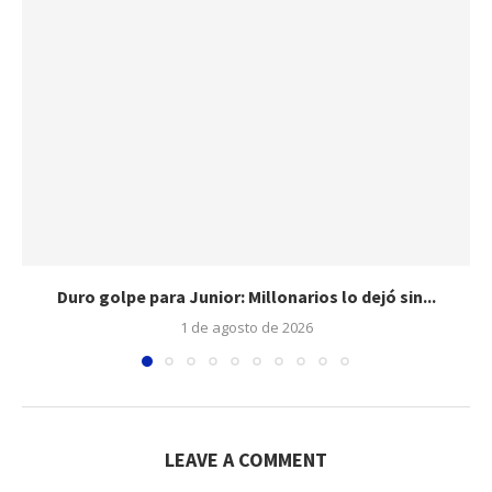
Duro golpe para Junior: Millonarios lo dejó sin...
1 de agosto de 2026
LEAVE A COMMENT