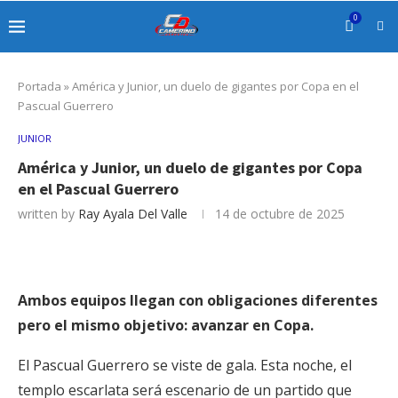
0
Portada
»
América y Junior, un duelo de gigantes por Copa en el
Pascual Guerrero
JUNIOR
América y Junior, un duelo de gigantes por Copa
en el Pascual Guerrero
written by
Ray Ayala Del Valle
14 de octubre de 2025
Ambos equipos llegan con obligaciones diferentes
pero el mismo objetivo: avanzar en Copa.
El Pascual Guerrero se viste de gala. Esta noche, el
templo escarlata será escenario de un partido que