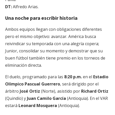
DT:
Alfredo Arias.
Una noche para escribir historia
Ambos equipos llegan con obligaciones diferentes
pero el mismo objetivo: avanzar. América busca
reivindicar su temporada con una alegría copera;
Junior, consolidar su momento y demostrar que su
buen fútbol también tiene premio en los torneos de
eliminación directa.
El duelo, programado para las
8:20 p.m.
en el
Estadio
Olímpico Pascual Guerrero
, será dirigido por el
árbitro
José Ortiz
(Norte), asistido por
Richard Ortiz
(Quindío) y
Juan Camilo García
(Antioquia). En el VAR
estará
Leonard Mosquera
(Antioquia).