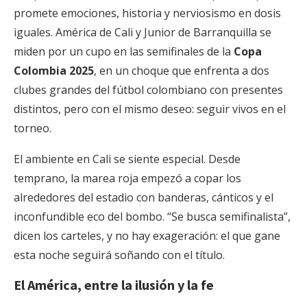
promete emociones, historia y nerviosismo en dosis
iguales. América de Cali y Junior de Barranquilla se
miden por un cupo en las semifinales de la
Copa
Colombia 2025
, en un choque que enfrenta a dos
clubes grandes del fútbol colombiano con presentes
distintos, pero con el mismo deseo: seguir vivos en el
torneo.
El ambiente en Cali se siente especial. Desde
temprano, la marea roja empezó a copar los
alrededores del estadio con banderas, cánticos y el
inconfundible eco del bombo. “Se busca semifinalista”,
dicen los carteles, y no hay exageración: el que gane
esta noche seguirá soñando con el título.
El América, entre la ilusión y la fe