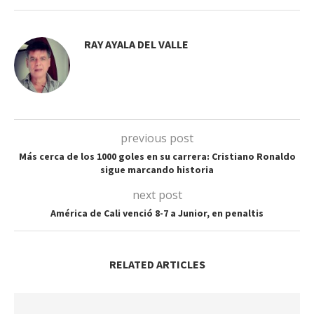
RAY AYALA DEL VALLE
previous post
Más cerca de los 1000 goles en su carrera: Cristiano Ronaldo
sigue marcando historia
next post
América de Cali venció 8-7 a Junior, en penaltis
RELATED ARTICLES