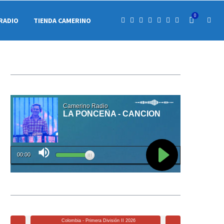
0
RADIO
TIENDA CAMERINO