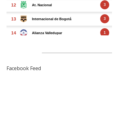
FACEBOOK FEED
Facebook Feed