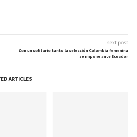
next post
Con un solitario tanto la selección Colombia femenina
se impone ante Ecuador
TED ARTICLES