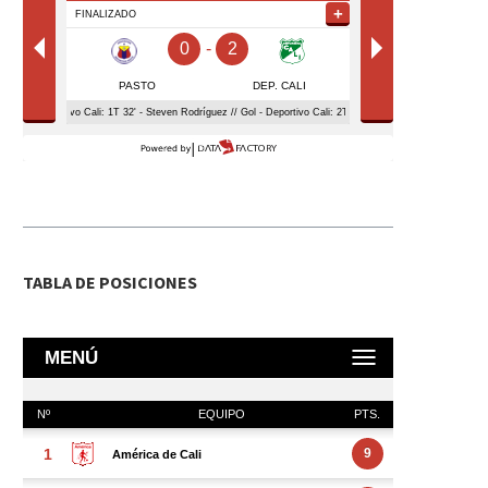
TABLA DE POSICIONES