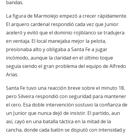
bandas.
La figura de Marmolejo empezó a crecer rápidamente.
El arquero cardenal respondió cada vez que Junior
aceleró y evitó que el dominio rojiblanco se tradujera
en ventaja. El local manejaba mejor la pelota,
presionaba alto y obligaba a Santa Fe a jugar
incómodo, aunque la claridad en el último toque
seguía siendo el gran problema del equipo de Alfredo
Arias.
Santa Fe tuvo una reacción breve sobre el minuto 18,
pero Silveira respondió con seguridad para mantener
el cero. Esa doble intervención sostuvo la confianza de
un Junior que nunca dejó de insistir. El partido, aun
así, cayó en una batalla táctica en la mitad de la
cancha, donde cada balón se disputó con intensidad y