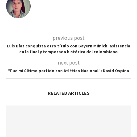
previous post
Luis Díaz conquista otro título con Bayern Múnich: asistencia
en la final y temporada histórica del colombiano
next post
“Fue mi último partido con Atlético Nacional”: David Ospina
RELATED ARTICLES