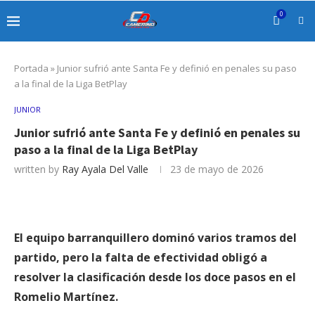
0
Portada
»
Junior sufrió ante Santa Fe y definió en penales su paso
a la final de la Liga BetPlay
JUNIOR
Junior sufrió ante Santa Fe y definió en penales su
paso a la final de la Liga BetPlay
written by
Ray Ayala Del Valle
23 de mayo de 2026
El equipo barranquillero dominó varios tramos del
partido, pero la falta de efectividad obligó a
resolver la clasificación desde los doce pasos en el
Romelio Martínez.