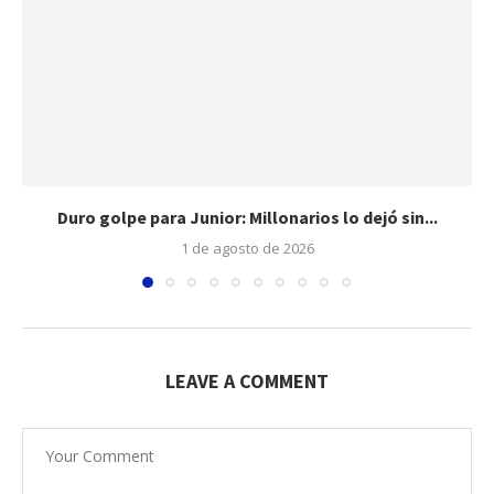
Duro golpe para Junior: Millonarios lo dejó sin...
1 de agosto de 2026
LEAVE A COMMENT