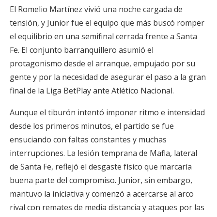
El Romelio Martínez vivió una noche cargada de
tensión, y Junior fue el equipo que más buscó romper
el equilibrio en una semifinal cerrada frente a Santa
Fe. El conjunto barranquillero asumió el
protagonismo desde el arranque, empujado por su
gente y por la necesidad de asegurar el paso a la gran
final de la Liga BetPlay ante Atlético Nacional.
Aunque el tiburón intentó imponer ritmo e intensidad
desde los primeros minutos, el partido se fue
ensuciando con faltas constantes y muchas
interrupciones. La lesión temprana de Mafla, lateral
de Santa Fe, reflejó el desgaste físico que marcaría
buena parte del compromiso. Junior, sin embargo,
mantuvo la iniciativa y comenzó a acercarse al arco
rival con remates de media distancia y ataques por las