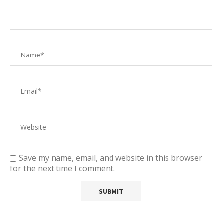
Save my name, email, and website in this browser
for the next time I comment.