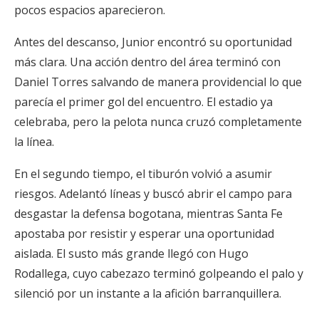
pocos espacios aparecieron.
Antes del descanso, Junior encontró su oportunidad
más clara. Una acción dentro del área terminó con
Daniel Torres salvando de manera providencial lo que
parecía el primer gol del encuentro. El estadio ya
celebraba, pero la pelota nunca cruzó completamente
la línea.
En el segundo tiempo, el tiburón volvió a asumir
riesgos. Adelantó líneas y buscó abrir el campo para
desgastar la defensa bogotana, mientras Santa Fe
apostaba por resistir y esperar una oportunidad
aislada. El susto más grande llegó con Hugo
Rodallega, cuyo cabezazo terminó golpeando el palo y
silenció por un instante a la afición barranquillera.