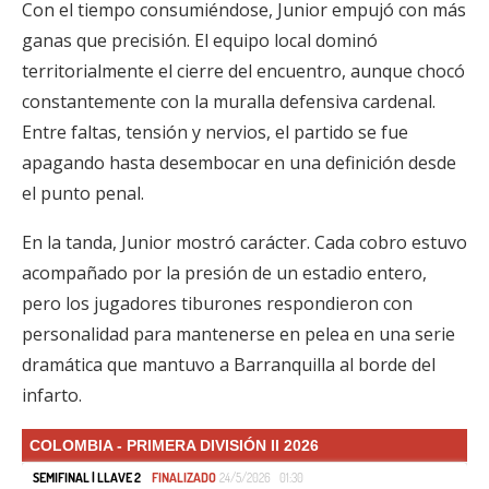
Con el tiempo consumiéndose, Junior empujó con más
ganas que precisión. El equipo local dominó
territorialmente el cierre del encuentro, aunque chocó
constantemente con la muralla defensiva cardenal.
Entre faltas, tensión y nervios, el partido se fue
apagando hasta desembocar en una definición desde
el punto penal.
En la tanda, Junior mostró carácter. Cada cobro estuvo
acompañado por la presión de un estadio entero,
pero los jugadores tiburones respondieron con
personalidad para mantenerse en pelea en una serie
dramática que mantuvo a Barranquilla al borde del
infarto.