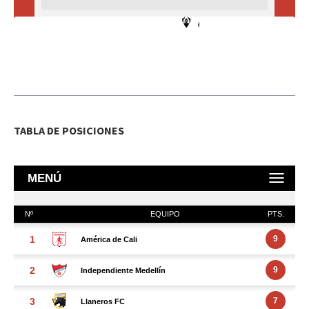
TABLA DE POSICIONES