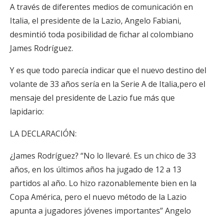
A través de diferentes medios de comunicación en
Italia, el presidente de la Lazio, Angelo Fabiani,
desmintió toda posibilidad de fichar al colombiano
James Rodríguez.
Y es que todo parecía indicar que el nuevo destino del
volante de 33 años sería en la Serie A de Italia,pero el
mensaje del presidente de Lazio fue más que
lapidario:
LA DECLARACIÓN:
¿James Rodríguez? “No lo llevaré. Es un chico de 33
años, en los últimos años ha jugado de 12 a 13
partidos al año. Lo hizo razonablemente bien en la
Copa América, pero el nuevo método de la Lazio
apunta a jugadores jóvenes importantes” Angelo