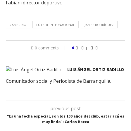
Fabiani director deportivo.
CAMERINO
FÚTBOL INTERNACIONAL
JAMES RODRÍGUEZ
0 comments
0
LUIS ÁNGEL ORTIZ BADILLO
Comunicador social y Periodista de Barranquilla.
previous post
“Es una fecha especial, son los 100 años del club, estar acá es
muy lindo”: Carlos Bacca