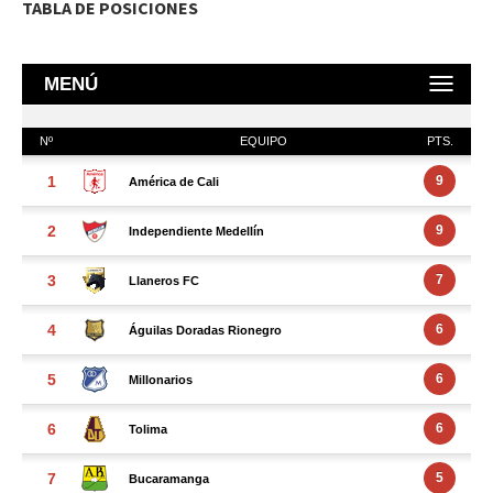
TABLA DE POSICIONES