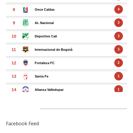
FACEBOOK FEED
Facebook Feed