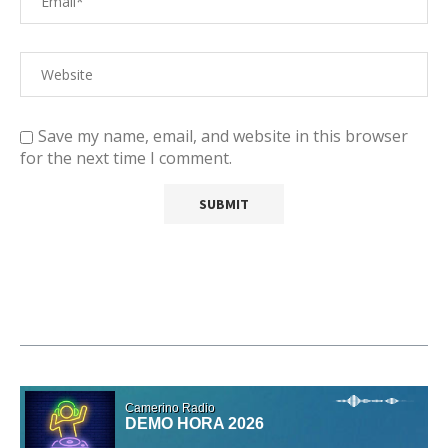
Save my name, email, and website in this browser
for the next time I comment.