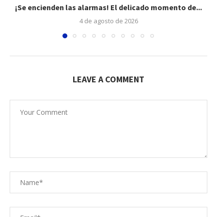
¡Se encienden las alarmas! El delicado momento de...
4 de agosto de 2026
LEAVE A COMMENT