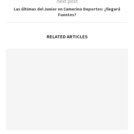
next post
Las últimas del Junior en Camerino Deportes: ¿llegará
Fuentes?
RELATED ARTICLES