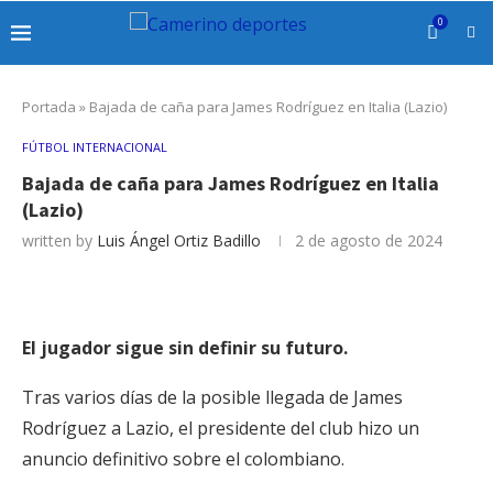
0
Portada
»
Bajada de caña para James Rodríguez en Italia (Lazio)
FÚTBOL INTERNACIONAL
Bajada de caña para James Rodríguez en Italia
(Lazio)
written by
Luis Ángel Ortiz Badillo
2 de agosto de 2024
El jugador sigue sin definir su futuro.
Tras varios días de la posible llegada de James
Rodríguez a Lazio, el presidente del club hizo un
anuncio definitivo sobre el colombiano.