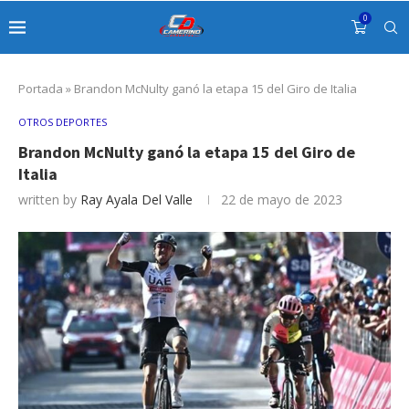
0
Portada
»
Brandon McNulty ganó la etapa 15 del Giro de Italia
OTROS DEPORTES
Brandon McNulty ganó la etapa 15 del Giro de
Italia
written by
Ray Ayala Del Valle
22 de mayo de 2023