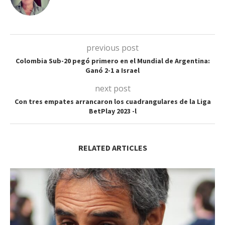
previous post
Colombia Sub-20 pegó primero en el Mundial de Argentina:
Ganó 2-1 a Israel
next post
Con tres empates arrancaron los cuadrangulares de la Liga
BetPlay 2023 -l
RELATED ARTICLES