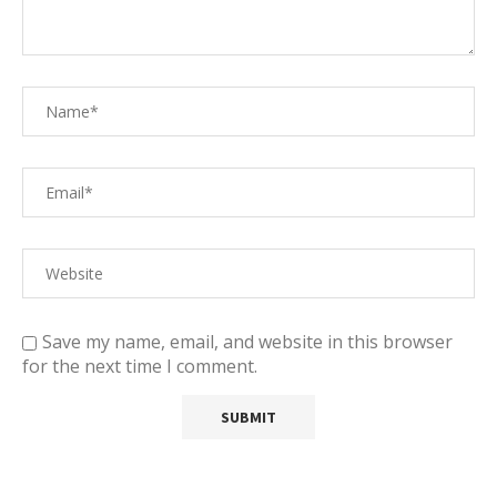
Save my name, email, and website in this browser
for the next time I comment.