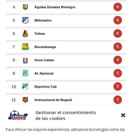
Gestionar el consentimiento
de las cookies
Para ofrecer las mejores experiencias, utilizamos tecnologías como las