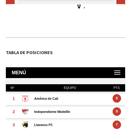
TABLA DE POSICIONES