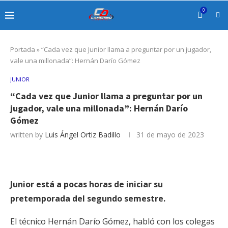
0
Portada
»
“Cada vez que Junior llama a preguntar por un jugador,
vale una millonada”: Hernán Darío Gómez
JUNIOR
“Cada vez que Junior llama a preguntar por un
jugador, vale una millonada”: Hernán Darío
Gómez
written by
Luis Ángel Ortiz Badillo
31 de mayo de 2023
Junior está a pocas horas de iniciar su
pretemporada del segundo semestre.
El técnico Hernán Darío Gómez, habló con los colegas