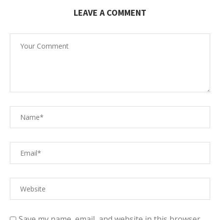
LEAVE A COMMENT
Save my name, email, and website in this browser