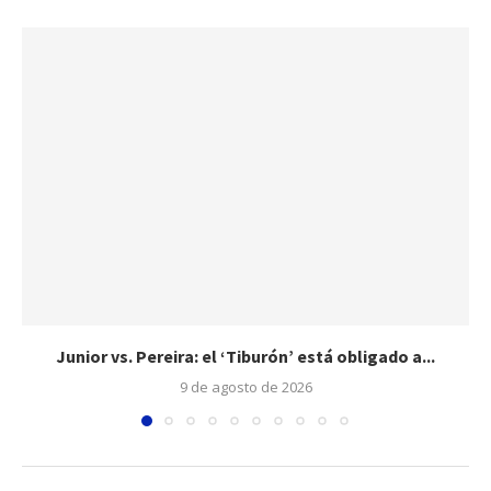
Junior vs. Pereira: el ‘Tiburón’ está obligado a...
9 de agosto de 2026