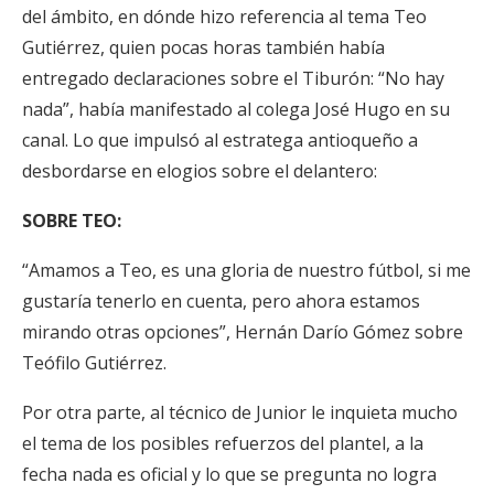
del ámbito, en dónde hizo referencia al tema Teo
Gutiérrez, quien pocas horas también había
entregado declaraciones sobre el Tiburón: “No hay
nada”, había manifestado al colega José Hugo en su
canal. Lo que impulsó al estratega antioqueño a
desbordarse en elogios sobre el delantero:
SOBRE TEO:
“Amamos a Teo, es una gloria de nuestro fútbol, si me
gustaría tenerlo en cuenta, pero ahora estamos
mirando otras opciones”, Hernán Darío Gómez sobre
Teófilo Gutiérrez.
Por otra parte, al técnico de Junior le inquieta mucho
el tema de los posibles refuerzos del plantel, a la
fecha nada es oficial y lo que se pregunta no logra