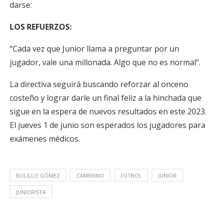
darse:
LOS REFUERZOS:
“Cada vez que Junior llama a preguntar por un
jugador, vale una millonada. Algo que no es normal”.
La directiva seguirá buscando reforzar al onceno
costeño y lograr darle un final feliz a la hinchada que
sigue en la espera de nuevos resultados en este 2023.
El jueves 1 de junio son esperados los jugadores para
exámenes médicos.
BOLILLO GÓMEZ
CAMERINO
FÚTBOL
JUNIOR
JUNIORISTA