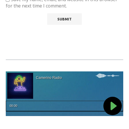
for the next time I comment.