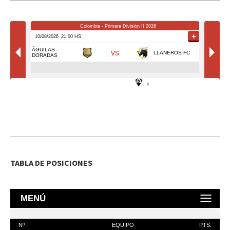
TABLA DE POSICIONES