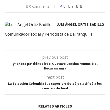
0 comments
0
LUIS ÁNGEL ORTIZ BADILLO
Comunicador social y Periodista de Barranquilla.
previous post
¿Y ahora pa’ dónde irá?: Gustavo Lencina renunció al
Bucaramanga
next post
La Selección Colombia fue superior: Goleó y clasificó a los
cuartos de final
RELATED ARTICLES