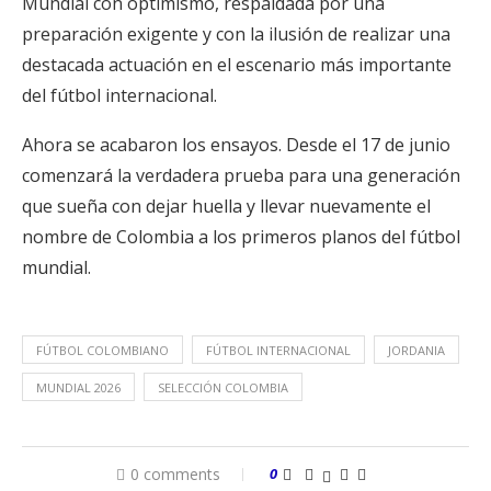
Mundial con optimismo, respaldada por una
preparación exigente y con la ilusión de realizar una
destacada actuación en el escenario más importante
del fútbol internacional.
Ahora se acabaron los ensayos. Desde el 17 de junio
comenzará la verdadera prueba para una generación
que sueña con dejar huella y llevar nuevamente el
nombre de Colombia a los primeros planos del fútbol
mundial.
FÚTBOL COLOMBIANO
FÚTBOL INTERNACIONAL
JORDANIA
MUNDIAL 2026
SELECCIÓN COLOMBIA
0 comments
0