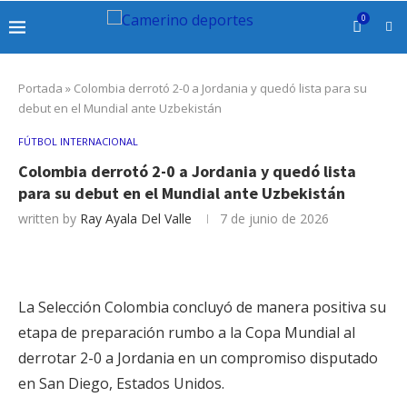
0
Portada
»
Colombia derrotó 2-0 a Jordania y quedó lista para su
debut en el Mundial ante Uzbekistán
FÚTBOL INTERNACIONAL
Colombia derrotó 2-0 a Jordania y quedó lista
para su debut en el Mundial ante Uzbekistán
written by
Ray Ayala Del Valle
7 de junio de 2026
La Selección Colombia concluyó de manera positiva su
etapa de preparación rumbo a la Copa Mundial al
derrotar 2-0 a Jordania en un compromiso disputado
en San Diego, Estados Unidos.