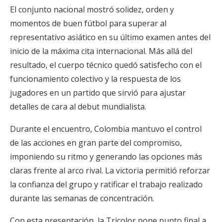
El conjunto nacional mostró solidez, orden y
momentos de buen fútbol para superar al
representativo asiático en su último examen antes del
inicio de la máxima cita internacional. Más allá del
resultado, el cuerpo técnico quedó satisfecho con el
funcionamiento colectivo y la respuesta de los
jugadores en un partido que sirvió para ajustar
detalles de cara al debut mundialista.
Durante el encuentro, Colombia mantuvo el control
de las acciones en gran parte del compromiso,
imponiendo su ritmo y generando las opciones más
claras frente al arco rival. La victoria permitió reforzar
la confianza del grupo y ratificar el trabajo realizado
durante las semanas de concentración.
Con esta presentación, la Tricolor pone punto final a