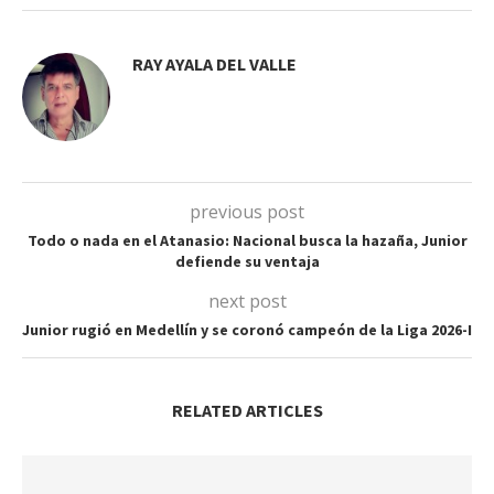
RAY AYALA DEL VALLE
previous post
Todo o nada en el Atanasio: Nacional busca la hazaña, Junior
defiende su ventaja
next post
Junior rugió en Medellín y se coronó campeón de la Liga 2026-I
RELATED ARTICLES