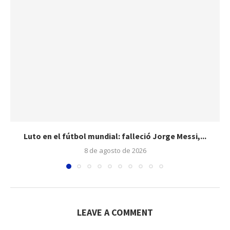
Luto en el fútbol mundial: falleció Jorge Messi,...
8 de agosto de 2026
LEAVE A COMMENT