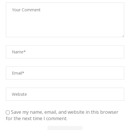
Save my name, email, and website in this browser
for the next time I comment.