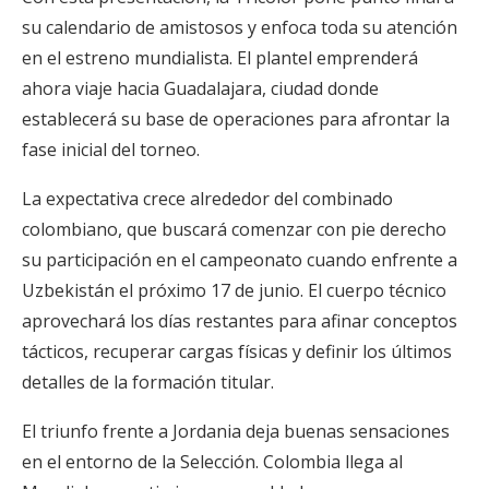
su calendario de amistosos y enfoca toda su atención
en el estreno mundialista. El plantel emprenderá
ahora viaje hacia Guadalajara, ciudad donde
establecerá su base de operaciones para afrontar la
fase inicial del torneo.
La expectativa crece alrededor del combinado
colombiano, que buscará comenzar con pie derecho
su participación en el campeonato cuando enfrente a
Uzbekistán el próximo 17 de junio. El cuerpo técnico
aprovechará los días restantes para afinar conceptos
tácticos, recuperar cargas físicas y definir los últimos
detalles de la formación titular.
El triunfo frente a Jordania deja buenas sensaciones
en el entorno de la Selección. Colombia llega al