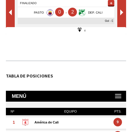
TABLA DE POSICIONES