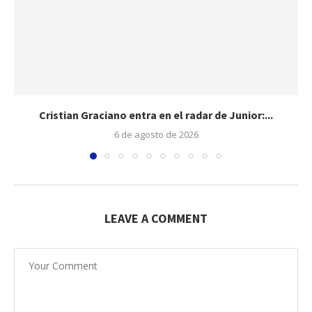
Cristian Graciano entra en el radar de Junior:...
6 de agosto de 2026
LEAVE A COMMENT