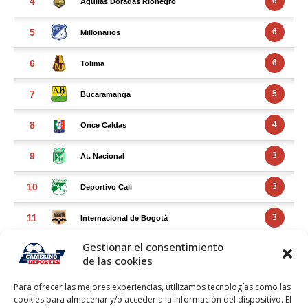
Gestionar el consentimiento
de las cookies
Para ofrecer las mejores experiencias, utilizamos tecnologías como las
cookies para almacenar y/o acceder a la información del dispositivo. El