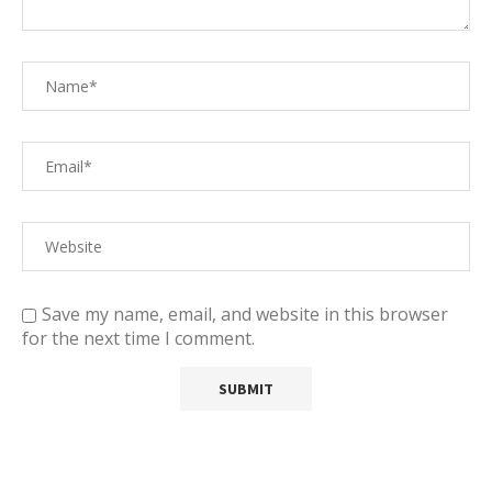
Save my name, email, and website in this browser
for the next time I comment.