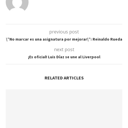
previous post
\”No marcar es una asignatura por mejorar\”: Reinaldo Rueda
next post
¡Es oficial! Luis Díaz se une al Liverpool
RELATED ARTICLES