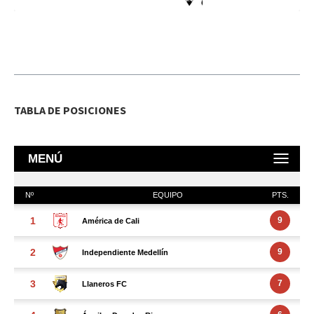
TABLA DE POSICIONES