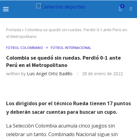
0
Portada
»
Colombia se quedó sin ruedas. Perdió 0-1 ante Perú en
el Metropolitano
FÚTBOL COLOMBIANO
FÚTBOL INTERNACIONAL
Colombia se quedó sin ruedas. Perdió 0-1 ante
Perú en el Metropolitano
written by
Luis Angel Ortiz Badillo
28 de enero de 2022
Los dirigidos por el técnico Rueda tienen 17 puntos
y deberán sacar cuentas para buscar un cupo.
La Selección Colombia acumula cinco juegos sin
celebrar un tanto. Combinado Nacional sigue sin