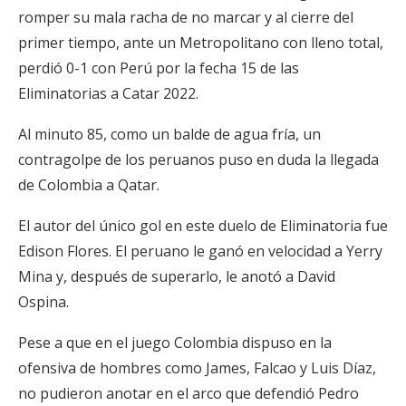
romper su mala racha de no marcar y al cierre del
primer tiempo, ante un Metropolitano con lleno total,
perdió 0-1 con Perú por la fecha 15 de las
Eliminatorias a Catar 2022.
Al minuto 85, como un balde de agua fría, un
contragolpe de los peruanos puso en duda la llegada
de Colombia a Qatar.
El autor del único gol en este duelo de Eliminatoria fue
Edison Flores. El peruano le ganó en velocidad a Yerry
Mina y, después de superarlo, le anotó a David
Ospina.
Pese a que en el juego Colombia dispuso en la
ofensiva de hombres como James, Falcao y Luis Díaz,
no pudieron anotar en el arco que defendió Pedro