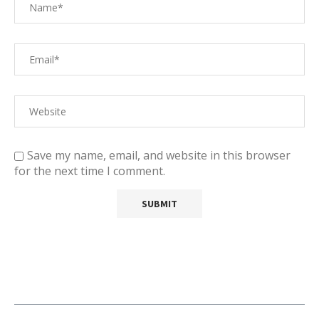
Save my name, email, and website in this browser
for the next time I comment.