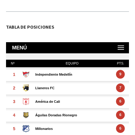
TABLA DE POSICIONES