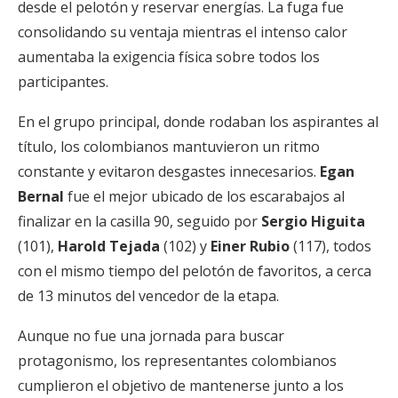
desde el pelotón y reservar energías. La fuga fue
consolidando su ventaja mientras el intenso calor
aumentaba la exigencia física sobre todos los
participantes.
En el grupo principal, donde rodaban los aspirantes al
título, los colombianos mantuvieron un ritmo
constante y evitaron desgastes innecesarios.
Egan
Bernal
fue el mejor ubicado de los escarabajos al
finalizar en la casilla 90, seguido por
Sergio Higuita
(101),
Harold Tejada
(102) y
Einer Rubio
(117), todos
con el mismo tiempo del pelotón de favoritos, a cerca
de 13 minutos del vencedor de la etapa.
Aunque no fue una jornada para buscar
protagonismo, los representantes colombianos
cumplieron el objetivo de mantenerse junto a los