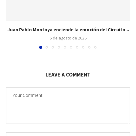
Juan Pablo Montoya enciende la emoción del Circuito...
5 de agosto de 2026
LEAVE A COMMENT