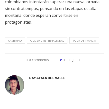
colombianos intentarán superar una nueva jornada
sin contratiempos, pensando en las etapas de alta
montaña, donde esperan convertirse en
protagonistas.
CAMERINO
CICLISMO INTERNACIONAL
TOUR DE FRANCIA
0 comments
0
RAY AYALA DEL VALLE