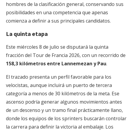
hombres de la clasificación general, conservando sus
posibilidades en una competencia que apenas
comienza a definir a sus principales candidatos.
La quinta etapa
Este miércoles 8 de julio se disputará la quinta
fracción del Tour de Francia 2026, con un recorrido de
158,3 kilómetros entre Lannemezan y Pau
.
El trazado presenta un perfil favorable para los
velocistas, aunque incluirá un puerto de tercera
categoría a menos de 30 kilómetros de la meta. Ese
ascenso podría generar algunos movimientos antes
de un descenso y un tramo final prácticamente llano,
donde los equipos de los sprinters buscarán controlar
la carrera para definir la victoria al embalaje. Los