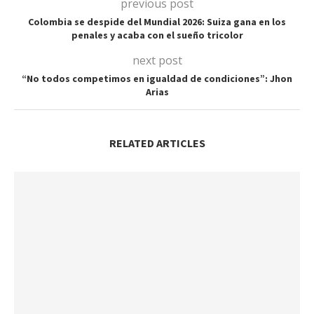
previous post
Colombia se despide del Mundial 2026: Suiza gana en los
penales y acaba con el sueño tricolor
next post
“No todos competimos en igualdad de condiciones”: Jhon
Arias
RELATED ARTICLES