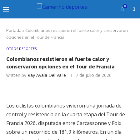
0
Portada
»
Colombianos resistieron el fuerte calor y conservaron
opciones en el Tour de Francia
OTROS DEPORTES
Colombianos resistieron el fuerte calor y
conservaron opciones en el Tour de Francia
written by
Ray Ayala Del Valle
7 de julio de 2026
Los ciclistas colombianos vivieron una jornada de
control y resistencia en la cuarta etapa del Tour de
Francia 2026, disputada entre Carcassonne y Foix
sobre un recorrido de 181,9 kilómetros. En un día