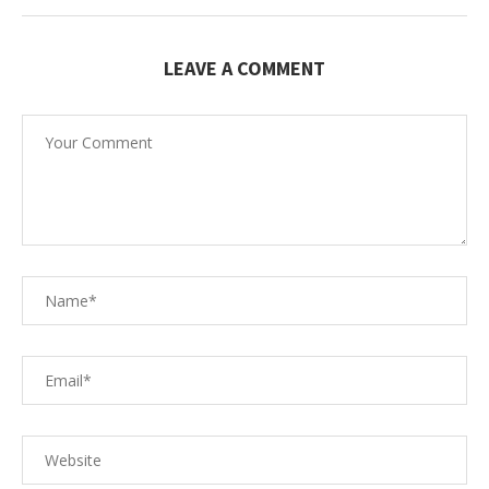
LEAVE A COMMENT