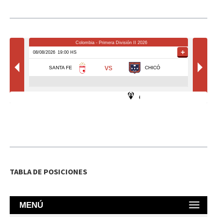
TABLA DE POSICIONES