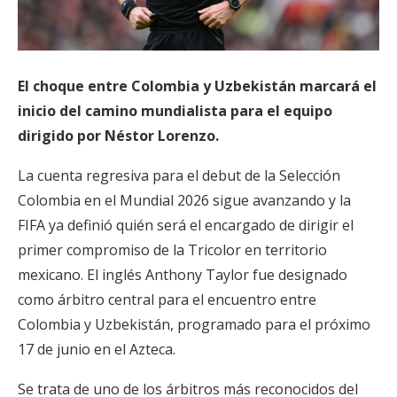
El choque entre Colombia y Uzbekistán marcará el
inicio del camino mundialista para el equipo
dirigido por Néstor Lorenzo.
La cuenta regresiva para el debut de la Selección
Colombia en el Mundial 2026 sigue avanzando y la
FIFA ya definió quién será el encargado de dirigir el
primer compromiso de la Tricolor en territorio
mexicano. El inglés Anthony Taylor fue designado
como árbitro central para el encuentro entre
Colombia y Uzbekistán, programado para el próximo
17 de junio en el Azteca.
Se trata de uno de los árbitros más reconocidos del