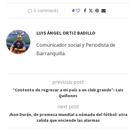
0 comments
0
LUIS ÁNGEL ORTIZ BADILLO
Comunicador social y Periodista de
Barranquilla.
previous post
“Contento de regresar a mi país a un club grande”: Luis
Quiñones
next post
Jhon Durán, de promesa mundial a nómada del fútbol: otra
salida que enciende las alarmas