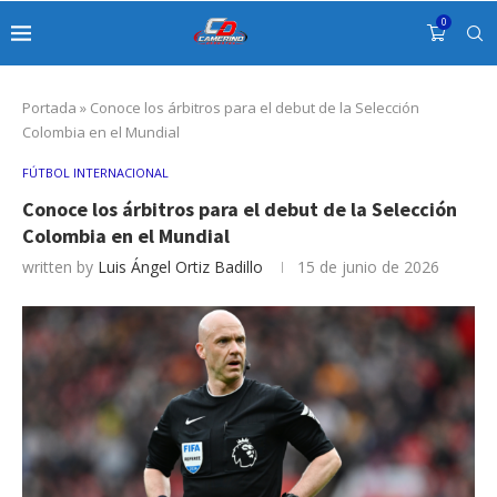
0
Portada
»
Conoce los árbitros para el debut de la Selección
Colombia en el Mundial
FÚTBOL INTERNACIONAL
Conoce los árbitros para el debut de la Selección
Colombia en el Mundial
written by
Luis Ángel Ortiz Badillo
15 de junio de 2026