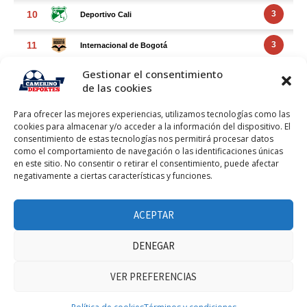
Gestionar el consentimiento
de las cookies
Para ofrecer las mejores experiencias, utilizamos tecnologías como las
cookies para almacenar y/o acceder a la información del dispositivo. El
consentimiento de estas tecnologías nos permitirá procesar datos
como el comportamiento de navegación o las identificaciones únicas
en este sitio. No consentir o retirar el consentimiento, puede afectar
negativamente a ciertas características y funciones.
FACEBOOK FEED
ACEPTAR
DENEGAR
VER PREFERENCIAS
Haz clic para aceptar márketing cookies y