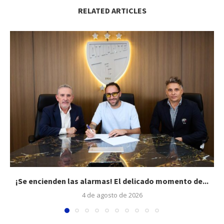
RELATED ARTICLES
¡Se encienden las alarmas! El delicado momento de...
4 de agosto de 2026