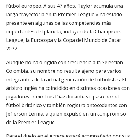
fútbol europeo. A sus 47 años, Taylor acumula una
larga trayectoria en la Premier League y ha estado
presente en algunas de las competencias más
importantes del planeta, incluyendo la Champions
League, la Eurocopa y la Copa del Mundo de Catar
2022.
Aunque no ha dirigido con frecuencia a la Selección
Colombia, su nombre no resulta ajeno para varios
integrantes de la actual generación de futbolistas. El
árbitro inglés ha coincidido en distintas ocasiones con
jugadores como Luis Díaz durante su paso por el
fútbol británico y también registra antecedentes con
Jefferson Lerma, a quien expulsó en un compromiso
de la Premier League.
Para el duelo en el Azteca estará acompañado por sus