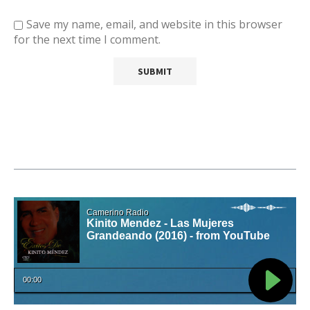
Save my name, email, and website in this browser
for the next time I comment.