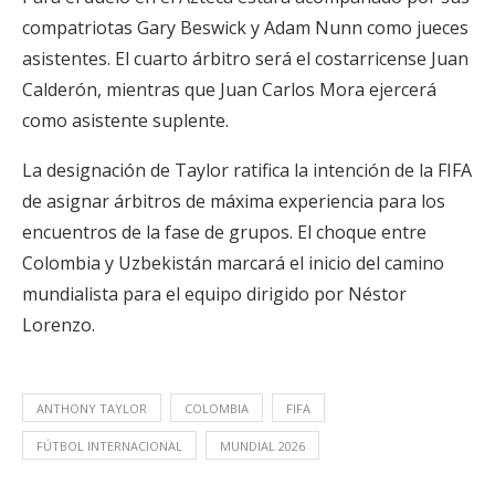
compatriotas Gary Beswick y Adam Nunn como jueces
asistentes. El cuarto árbitro será el costarricense Juan
Calderón, mientras que Juan Carlos Mora ejercerá
como asistente suplente.
La designación de Taylor ratifica la intención de la FIFA
de asignar árbitros de máxima experiencia para los
encuentros de la fase de grupos. El choque entre
Colombia y Uzbekistán marcará el inicio del camino
mundialista para el equipo dirigido por Néstor
Lorenzo.
ANTHONY TAYLOR
COLOMBIA
FIFA
FÚTBOL INTERNACIONAL
MUNDIAL 2026