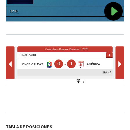
TABLA DE POSICIONES