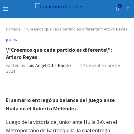
0
Portada
»
\”Creemos que cada partido es diferente\”: Arturo Reyes
JUNIOR
\”Creemos que cada partido es diferente\”:
Arturo Reyes
written by
Luis Angel Ortiz Badillo
22 de septiembre de
2021
El samario entregó su balance del juego ante
Huila en el Roberto Meléndez.
Luego de la victoria de Junior ante Huila 3-0, en el
Metropolitano de Barranquilla, la cual entrega