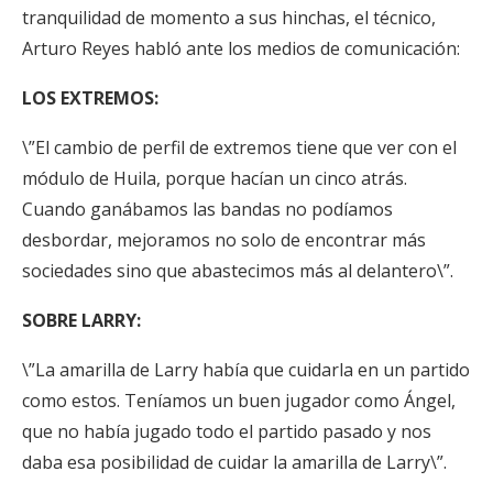
tranquilidad de momento a sus hinchas, el técnico,
Arturo Reyes habló ante los medios de comunicación:
LOS EXTREMOS:
\”El cambio de perfil de extremos tiene que ver con el
módulo de Huila, porque hacían un cinco atrás.
Cuando ganábamos las bandas no podíamos
desbordar, mejoramos no solo de encontrar más
sociedades sino que abastecimos más al delantero\”.
SOBRE LARRY:
\”La amarilla de Larry había que cuidarla en un partido
como estos. Teníamos un buen jugador como Ángel,
que no había jugado todo el partido pasado y nos
daba esa posibilidad de cuidar la amarilla de Larry\”.