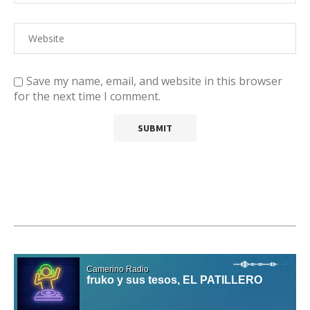
Save my name, email, and website in this browser
for the next time I comment.