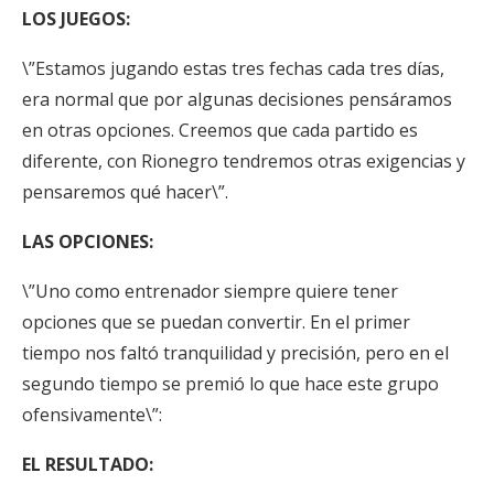
LOS JUEGOS:
\”Estamos jugando estas tres fechas cada tres días,
era normal que por algunas decisiones pensáramos
en otras opciones. Creemos que cada partido es
diferente, con Rionegro tendremos otras exigencias y
pensaremos qué hacer\”.
LAS OPCIONES:
\”Uno como entrenador siempre quiere tener
opciones que se puedan convertir. En el primer
tiempo nos faltó tranquilidad y precisión, pero en el
segundo tiempo se premió lo que hace este grupo
ofensivamente\”:
EL RESULTADO: