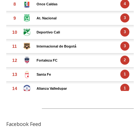
FACEBOOK FEED
Facebook Feed