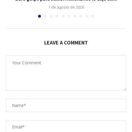
1 de agosto de 2026
LEAVE A COMMENT