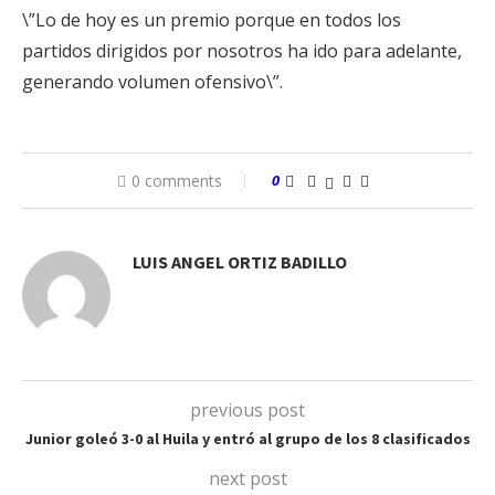
\”Lo de hoy es un premio porque en todos los
partidos dirigidos por nosotros ha ido para adelante,
generando volumen ofensivo\”.
0 comments
0
LUIS ANGEL ORTIZ BADILLO
previous post
Junior goleó 3-0 al Huila y entró al grupo de los 8 clasificados
next post