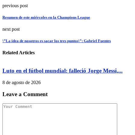
previous post
Resumen de este miércoles en la Champions League
next post
\”La idea de nosotros es sacar los tres puntos\”: Gabriel Fuentes
Related Articles
Luto en el fútbol mundial: falleció Jorge Messi,...
8 de agosto de 2026
Leave a Comment