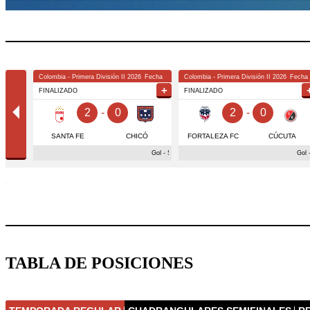
TABLA DE POSICIONES