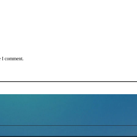
e I comment.