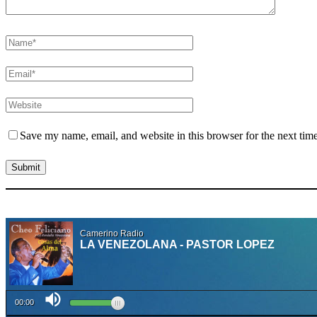
Save my name, email, and website in this browser for the next tim