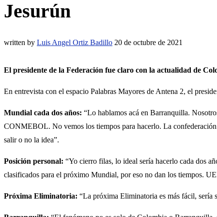
Jesurún
written by
Luis Angel Ortiz Badillo
20 de octubre de 2021
El presidente de la Federación fue claro con la actualidad de C
En entrevista con el espacio Palabras Mayores de Antena 2, el preside
Mundial cada dos años:
“Lo hablamos acá en Barranquilla. Nosotro
CONMEBOL. No vemos los tiempos para hacerlo. La confederación se 
salir o no la idea”.
Posición personal:
“Yo cierro filas, lo ideal sería hacerlo cada dos
clasificados para el próximo Mundial, por eso no dan los tiempos. U
Próxima Eliminatoria:
“La próxima Eliminatoria es más fácil, sería 