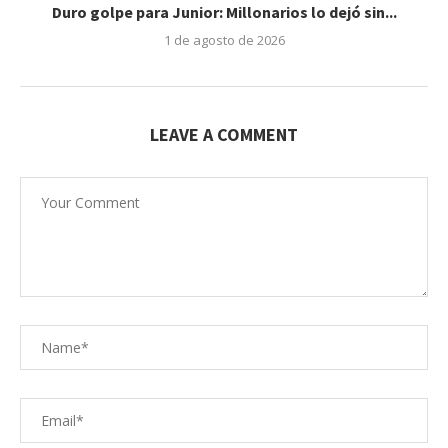
Duro golpe para Junior: Millonarios lo dejó sin...
1 de agosto de 2026
LEAVE A COMMENT