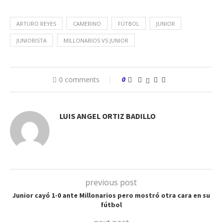
ARTURO REYES
CAMERINO
FÚTBOL
JUNIOR
JUNIORISTA
MILLONARIOS VS JUNIOR
0 comments
0
LUIS ANGEL ORTIZ BADILLO
previous post
Junior cayó 1-0 ante Millonarios pero mostró otra cara en su
fútbol