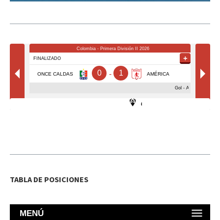
TABLA DE POSICIONES