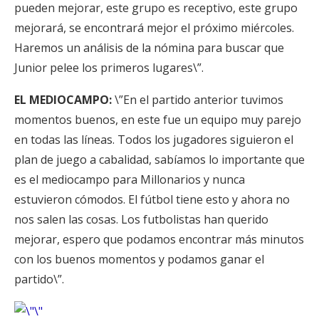
pueden mejorar, este grupo es receptivo, este grupo
mejorará, se encontrará mejor el próximo miércoles.
Haremos un análisis de la nómina para buscar que
Junior pelee los primeros lugares\”.
EL MEDIOCAMPO:
\”En el partido anterior tuvimos
momentos buenos, en este fue un equipo muy parejo
en todas las líneas. Todos los jugadores siguieron el
plan de juego a cabalidad, sabíamos lo importante que
es el mediocampo para Millonarios y nunca
estuvieron cómodos. El fútbol tiene esto y ahora no
nos salen las cosas. Los futbolistas han querido
mejorar, espero que podamos encontrar más minutos
con los buenos momentos y podamos ganar el
partido\”.