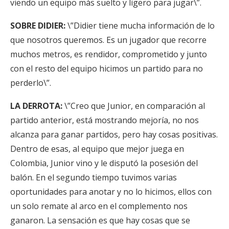
viendo un equipo más suelto y ligero para jugar\”.
SOBRE DIDIER:
\”Didier tiene mucha información de lo
que nosotros queremos. Es un jugador que recorre
muchos metros, es rendidor, comprometido y junto
con el resto del equipo hicimos un partido para no
perderlo\”.
LA DERROTA:
\”Creo que Junior, en comparación al
partido anterior, está mostrando mejoría, no nos
alcanza para ganar partidos, pero hay cosas positivas.
Dentro de esas, al equipo que mejor juega en
Colombia, Junior vino y le disputó la posesión del
balón. En el segundo tiempo tuvimos varias
oportunidades para anotar y no lo hicimos, ellos con
un solo remate al arco en el complemento nos
ganaron. La sensación es que hay cosas que se