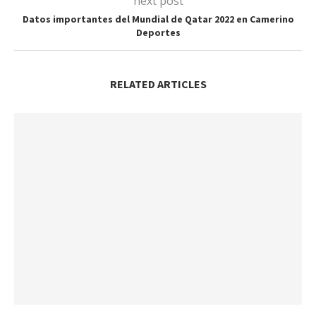
next post
Datos importantes del Mundial de Qatar 2022 en Camerino
Deportes
RELATED ARTICLES