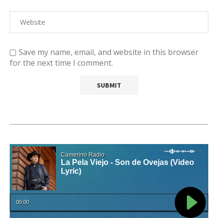
Save my name, email, and website in this browser
for the next time I comment.