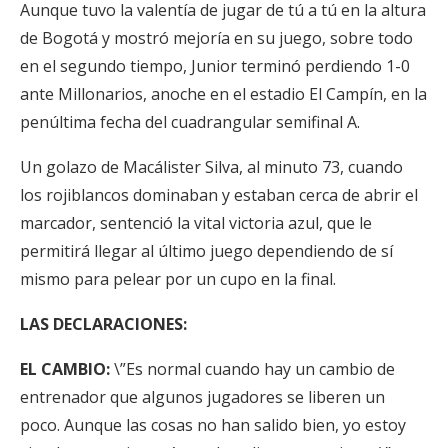
Aunque tuvo la valentía de jugar de tú a tú en la altura
de Bogotá y mostró mejoría en su juego, sobre todo
en el segundo tiempo, Junior terminó perdiendo 1-0
ante Millonarios, anoche en el estadio El Campín, en la
penúltima fecha del cuadrangular semifinal A.
Un golazo de Macálister Silva, al minuto 73, cuando
los rojiblancos dominaban y estaban cerca de abrir el
marcador, sentenció la vital victoria azul, que le
permitirá llegar al último juego dependiendo de sí
mismo para pelear por un cupo en la final.
LAS DECLARACIONES:
EL CAMBIO:
\”Es normal cuando hay un cambio de
entrenador que algunos jugadores se liberen un
poco. Aunque las cosas no han salido bien, yo estoy