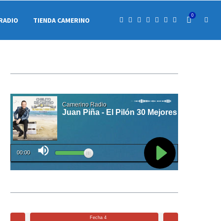
0
RADIO
TIENDA CAMERINO