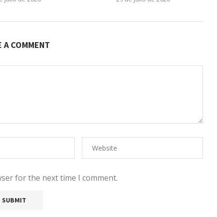
E A COMMENT
ser for the next time I comment.