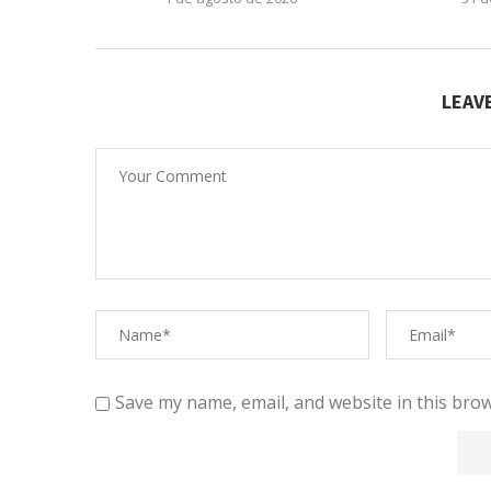
LEAV
Save my name, email, and website in this brow