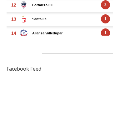
FACEBOOK FEED
Facebook Feed