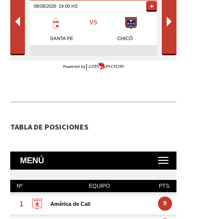
TABLA DE POSICIONES