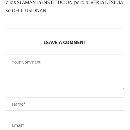
ellos Si AMAN la INSTITUCION pero al VER la DESIDIA
se DECILUSIONAN
LEAVE A COMMENT