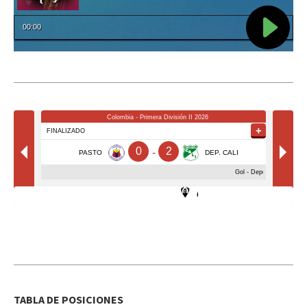
TABLA DE POSICIONES