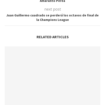
Amaranto Perea
next post
Juan Guillermo cuadrado se perderá los octavos de final de
la Champions League
RELATED ARTICLES