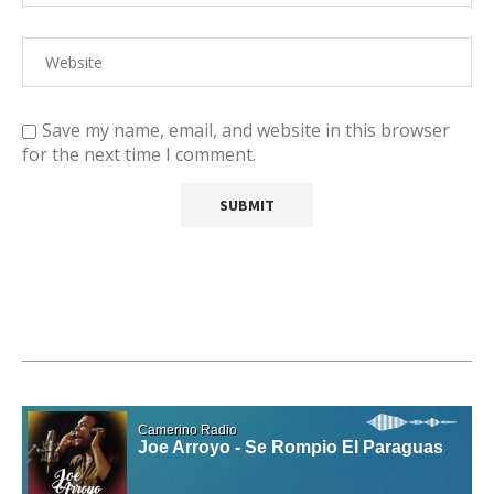
Save my name, email, and website in this browser
for the next time I comment.