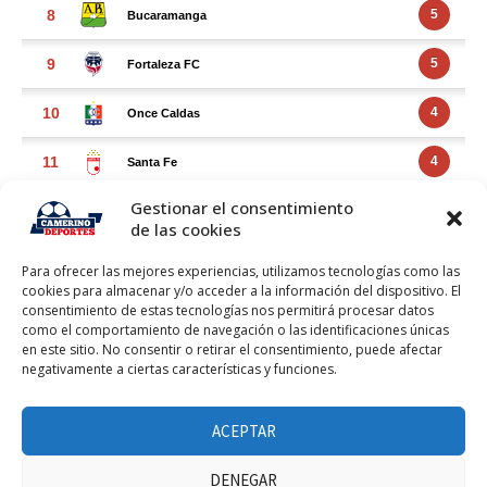
Gestionar el consentimiento
de las cookies
Para ofrecer las mejores experiencias, utilizamos tecnologías como las
cookies para almacenar y/o acceder a la información del dispositivo. El
consentimiento de estas tecnologías nos permitirá procesar datos
como el comportamiento de navegación o las identificaciones únicas
en este sitio. No consentir o retirar el consentimiento, puede afectar
negativamente a ciertas características y funciones.
FACEBOOK FEED
Haz clic para aceptar márketing cookies y
ACEPTAR
Facebook Feed
habilitar este contenido
DENEGAR