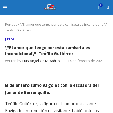
0
Portada
»
\”El amor que tengo por esta camiseta es incondicional\”:
Teófilo Gutiérrez
JUNIOR
\”El amor que tengo por esta camiseta es
incondicional\”: Teófilo Gutiérrez
written by
Luis Angel Ortiz Badillo
14 de febrero de 2021
El delantero sumó 92 goles con la escuadra del
Junior de Barranquilla.
Teófilo Gutiérrez, la figura del compromiso ante
Envigado en condición de visitante, habló ante los