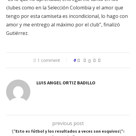
clubes como en la Selección Colombia y el amor que
tengo por esta camiseta es incondicional, lo hago con
amor y me entrego al máximo por el club”, finalizó
Gutiérrez.
1 comment
0
LUIS ANGEL ORTIZ BADILLO
previous post
\”Esto es fútbol y los resultados a veces son esquivos\”: