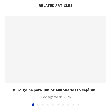
RELATED ARTICLES
Duro golpe para Junior: Millonarios lo dejó sin...
1 de agosto de 2026