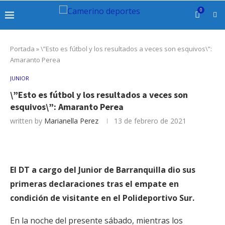
0
Portada
»
\”Esto es fútbol y los resultados a veces son esquivos\”:
Amaranto Perea
JUNIOR
\”Esto es fútbol y los resultados a veces son
esquivos\”: Amaranto Perea
written by
Marianella Perez
13 de febrero de 2021
El DT a cargo del Junior de Barranquilla dio sus
primeras declaraciones tras el empate en
condición de visitante en el Polideportivo Sur.
En la noche del presente sábado, mientras los