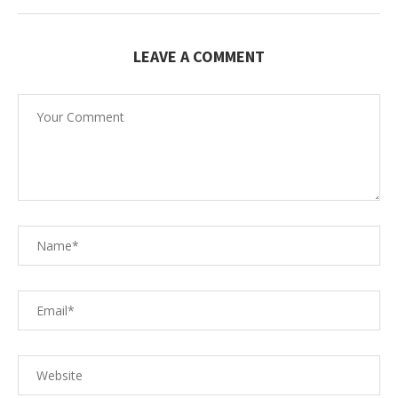
LEAVE A COMMENT