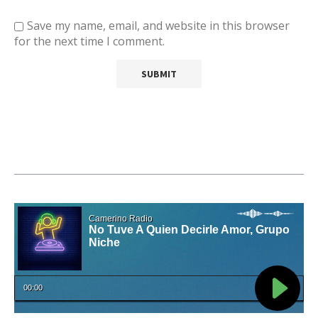
Save my name, email, and website in this browser
for the next time I comment.