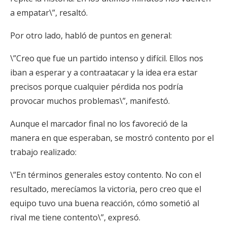
a empatar\”, resaltó.
Por otro lado, habló de puntos en general:
\”Creo que fue un partido intenso y difícil. Ellos nos
iban a esperar y a contraatacar y la idea era estar
precisos porque cualquier pérdida nos podría
provocar muchos problemas\”, manifestó.
Aunque el marcador final no los favoreció de la
manera en que esperaban, se mostró contento por el
trabajo realizado:
\”En términos generales estoy contento. No con el
resultado, merecíamos la victoria, pero creo que el
equipo tuvo una buena reacción, cómo sometió al
rival me tiene contento\”, expresó.