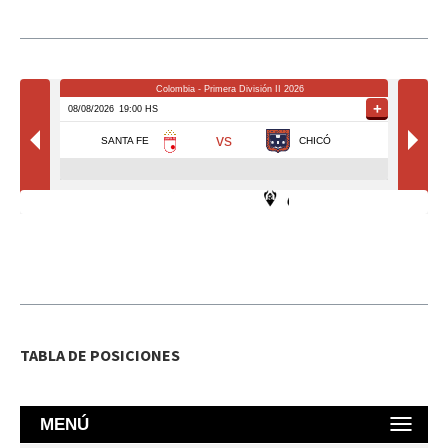
TABLA DE POSICIONES