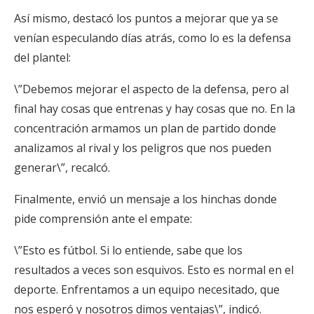
Así mismo, destacó los puntos a mejorar que ya se
venían especulando días atrás, como lo es la defensa
del plantel:
\”Debemos mejorar el aspecto de la defensa, pero al
final hay cosas que entrenas y hay cosas que no. En la
concentración armamos un plan de partido donde
analizamos al rival y los peligros que nos pueden
generar\”, recalcó.
Finalmente, envió un mensaje a los hinchas donde
pide comprensión ante el empate:
\”Esto es fútbol. Si lo entiende, sabe que los
resultados a veces son esquivos. Esto es normal en el
deporte. Enfrentamos a un equipo necesitado, que
nos esperó y nosotros dimos ventajas\”, indicó.