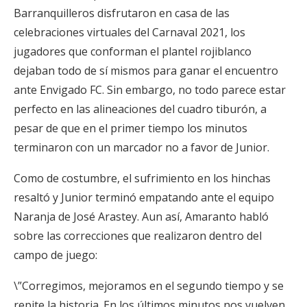
Barranquilleros disfrutaron en casa de las
celebraciones virtuales del Carnaval 2021, los
jugadores que conforman el plantel rojiblanco
dejaban todo de sí mismos para ganar el encuentro
ante Envigado FC. Sin embargo, no todo parece estar
perfecto en las alineaciones del cuadro tiburón, a
pesar de que en el primer tiempo los minutos
terminaron con un marcador no a favor de Junior.
Como de costumbre, el sufrimiento en los hinchas
resaltó y Junior terminó empatando ante el equipo
Naranja de José Arastey. Aun así, Amaranto habló
sobre las correcciones que realizaron dentro del
campo de juego:
\”Corregimos, mejoramos en el segundo tiempo y se
repite la historia. En los últimos minutos nos vuelven