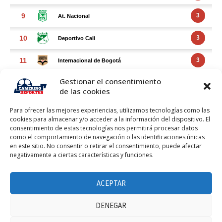
Gestionar el consentimiento
de las cookies
Para ofrecer las mejores experiencias, utilizamos tecnologías como las
cookies para almacenar y/o acceder a la información del dispositivo. El
consentimiento de estas tecnologías nos permitirá procesar datos
como el comportamiento de navegación o las identificaciones únicas
en este sitio. No consentir o retirar el consentimiento, puede afectar
negativamente a ciertas características y funciones.
FACEBOOK FEED
ACEPTAR
DENEGAR