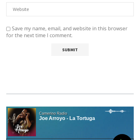
Save my name, email, and website in this browser
for the next time I comment.