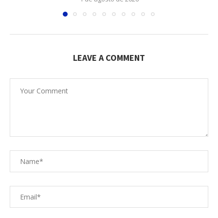
LEAVE A COMMENT