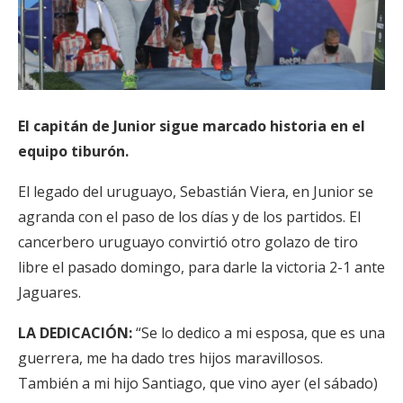
El capitán de Junior sigue marcado historia en el
equipo tiburón.
El legado del uruguayo, Sebastián Viera, en Junior se
agranda con el paso de los días y de los partidos. El
cancerbero uruguayo convirtió otro golazo de tiro
libre el pasado domingo, para darle la victoria 2-1 ante
Jaguares.
LA DEDICACIÓN:
“Se lo dedico a mi esposa, que es una
guerrera, me ha dado tres hijos maravillosos.
También a mi hijo Santiago, que vino ayer (el sábado)