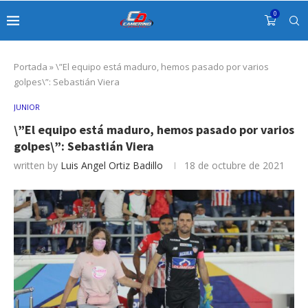
0
Portada
»
\”El equipo está maduro, hemos pasado por varios
golpes\”: Sebastián Viera
JUNIOR
\”El equipo está maduro, hemos pasado por varios
golpes\”: Sebastián Viera
written by
Luis Angel Ortiz Badillo
18 de octubre de 2021