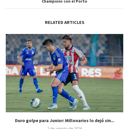
Champions con el Porto
RELATED ARTICLES
Duro golpe para Junior: Millonarios lo dejó sin...
1 de agosto de 2026