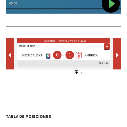
TABLA DE POSICIONES