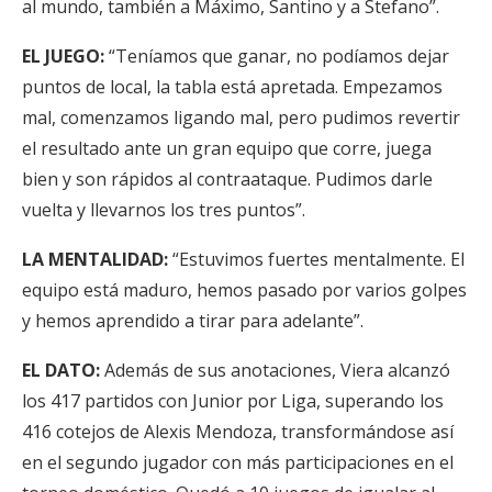
al mundo, también a Máximo, Santino y a Stefano”.
EL JUEGO:
“Teníamos que ganar, no podíamos dejar
puntos de local, la tabla está apretada. Empezamos
mal, comenzamos ligando mal, pero pudimos revertir
el resultado ante un gran equipo que corre, juega
bien y son rápidos al contraataque. Pudimos darle
vuelta y llevarnos los tres puntos”.
LA MENTALIDAD:
“Estuvimos fuertes mentalmente. El
equipo está maduro, hemos pasado por varios golpes
y hemos aprendido a tirar para adelante”.
EL DATO:
Además de sus anotaciones, Viera alcanzó
los 417 partidos con Junior por Liga, superando los
416 cotejos de Alexis Mendoza, transformándose así
en el segundo jugador con más participaciones en el