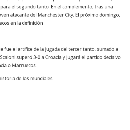
 para el segundo tanto. En el complemento, tras una
l joven atacante del Manchester City. El próximo domingo,
cos en la definición
e fue el artífice de la jugada del tercer tanto, sumado a
 Scaloni superó 3-0 a Croacia y jugará el partido decisivo
ncia o Marruecos.
istoria de los mundiales.