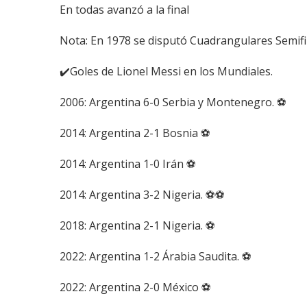
En todas avanzó a la final
Nota: En 1978 se disputó Cuadrangulares Semifi
✔️Goles de Lionel Messi en los Mundiales.
2006: Argentina 6-0 Serbia y Montenegro. ⚽
2014: Argentina 2-1 Bosnia ⚽
2014: Argentina 1-0 Irán ⚽
2014: Argentina 3-2 Nigeria. ⚽⚽
2018: Argentina 2-1 Nigeria. ⚽
2022: Argentina 1-2 Árabia Saudita. ⚽
2022: Argentina 2-0 México ⚽