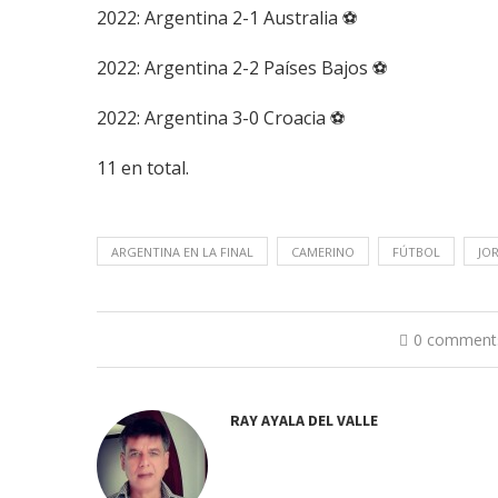
2022: Argentina 2-1 Australia ⚽
2022: Argentina 2-2 Países Bajos ⚽
2022: Argentina 3-0 Croacia ⚽
11 en total.
ARGENTINA EN LA FINAL
CAMERINO
FÚTBOL
JO
0 comment
RAY AYALA DEL VALLE