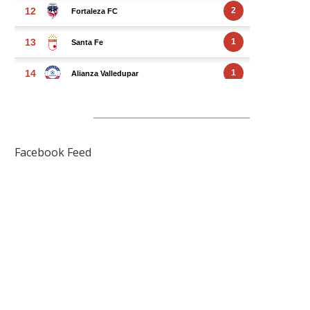
FACEBOOK FEED
Facebook Feed