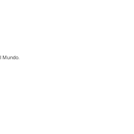
el Mundo.