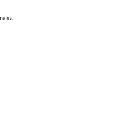
nales.