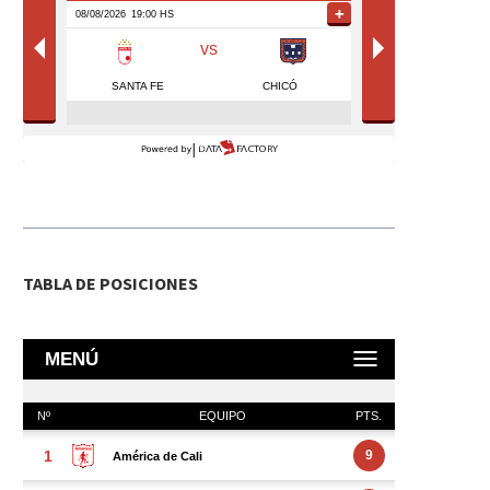
TABLA DE POSICIONES