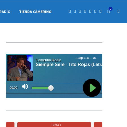
0
RADIO
TIENDA CAMERINO