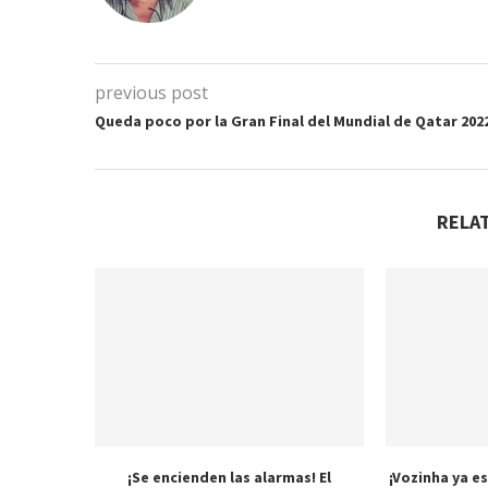
previous post
Queda poco por la Gran Final del Mundial de Qatar 202
RELA
¡Se encienden las alarmas! El
¡Vozinha ya es