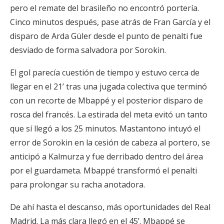
pero el remate del brasileño no encontró portería.
Cinco minutos después, pase atrás de Fran García y el
disparo de Arda Güler desde el punto de penalti fue
desviado de forma salvadora por Sorokin.
El gol parecía cuestión de tiempo y estuvo cerca de
llegar en el 21’ tras una jugada colectiva que terminó
con un recorte de Mbappé y el posterior disparo de
rosca del francés. La estirada del meta evitó un tanto
que sí llegó a los 25 minutos. Mastantono intuyó el
error de Sorokin en la cesión de cabeza al portero, se
anticipó a Kalmurza y fue derribado dentro del área
por el guardameta. Mbappé transformó el penalti
para prolongar su racha anotadora.
De ahí hasta el descanso, más oportunidades del Real
Madrid. La más clara llegó en el 45’. Mbappé se