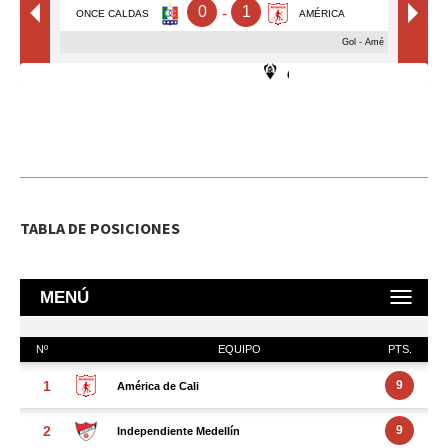
TABLA DE POSICIONES