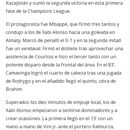
Kazajistán y sumó la segunda victoria en esta primera
fase de la Champions League.
El protagonista fue Mbappé, que firmó tres tantos y
condujo a los de Xabi Alonso hacia una goleada en
Almaty. Marcó de penalti el 0-1 y en la segunda mitad
fue un vendaval. Firmó el doblete tras aprovechar una
asistencia de Courtois e hizo el tercer tanto con un
potente disparo desde la frontal del área. En el 83’,
Camavinga logró el cuarto de cabeza tras una jugada
de Rodrygo y en el añadido llegó el quinto, obra de
Brahim.
Superados los diez minutos de empuje local, los de
Xabi Alonso empezaron a sentirse dominadores y a
crear ocasiones. La primera llegó en el 13’ con un
mano a mano de Vini Jr. ante el portero Kalmurza,