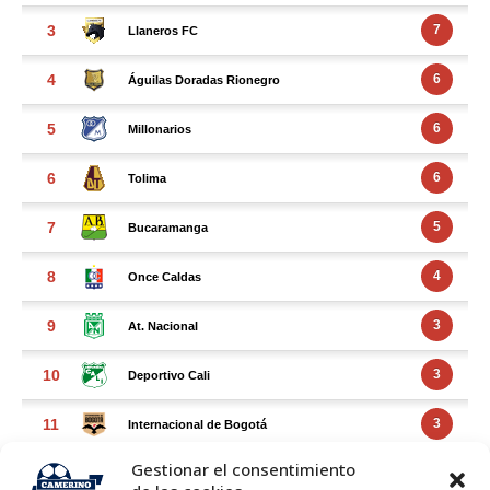
Gestionar el consentimiento