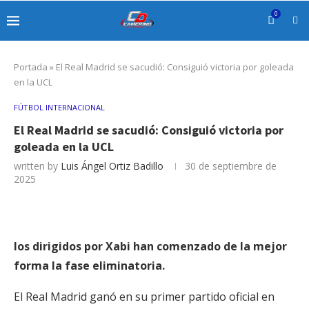
0
Portada
»
El Real Madrid se sacudió: Consiguió victoria por goleada
en la UCL
FÚTBOL INTERNACIONAL
El Real Madrid se sacudió: Consiguió victoria por
goleada en la UCL
written by
Luis Ángel Ortiz Badillo
30 de septiembre de
2025
los dirigidos por Xabi han comenzado de la mejor
forma la fase eliminatoria.
El Real Madrid ganó en su primer partido oficial en