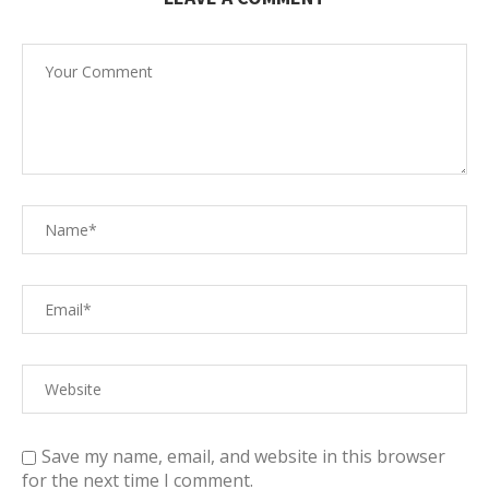
Save my name, email, and website in this browser
for the next time I comment.