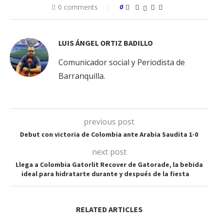
0 comments
0
LUIS ÁNGEL ORTIZ BADILLO
Comunicador social y Periodista de
Barranquilla.
previous post
Debut con victoria de Colombia ante Arabia Saudita 1-0
next post
Llega a Colombia Gatorlit Recover de Gatorade, la bebida
ideal para hidratarte durante y después de la fiesta
RELATED ARTICLES